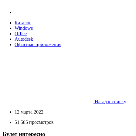
Каталог
Windows
Office
Autodesk
Офисные приложения
Назад к списку
12 марта 2022
51 585 просмотров
Будет интересно