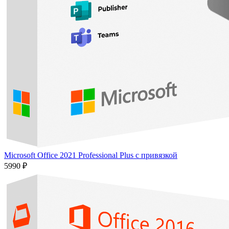
Microsoft Office 2021 Professional Plus с привязкой
5990 ₽