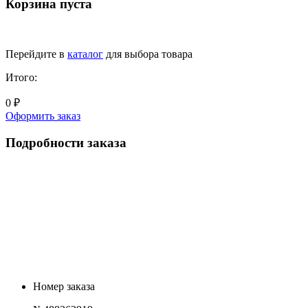
Корзина пуста
Перейдите в
каталог
для выбора товара
Итого:
0 ₽
Оформить заказ
Подробности заказа
Номер заказа