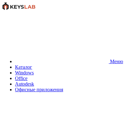
Меню
Каталог
Windows
Office
Autodesk
Офисные приложения