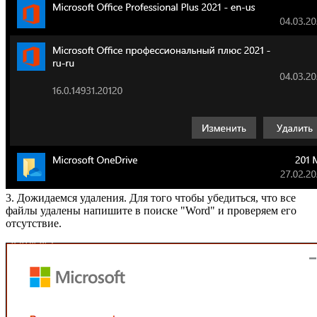
3. Дожидаемся удаления. Для того чтобы убедиться, что все
файлы удалены напишите в поиске "Word" и проверяем его
отсутствие.