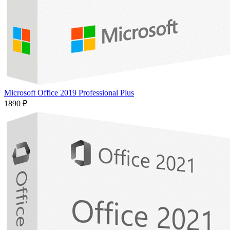
Microsoft Office 2019 Professional Plus
1890 ₽