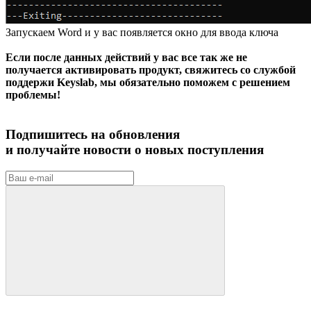
Запускаем Word и у вас появляется окно для ввода ключа
Если после данных действий у вас все так же не
получается активировать продукт, свяжитесь со службой
поддержи Keyslab, мы обязательно поможем с решением
проблемы!
Подпишитесь на обновления
и получайте новости о новых поступления