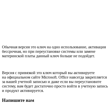
Обычная версия это ключ на одно использование, активация
бессрочная, но при переустановке системы или замене
материнской платы данный ключ больше не подойдет.
Версия с привязкой это ключ который вы активируете
на официальном сайте Microsoft. Office навсегда закрепляется
за вашей учетной записью и даже если вы переустановите
систему, вам будет достаточно просто войти в учетную запись
и продукт активируется.
Напишите нам