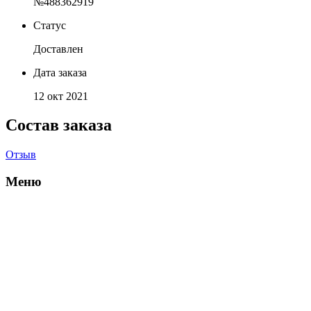
№488362919
Статус
Доставлен
Дата заказа
12 окт 2021
Состав заказа
Отзыв
Меню