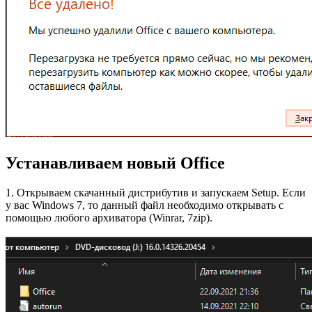
Устанавливаем новый Office
1. Открываем скачанный дистрибутив и запускаем Setup. Если
у вас Windows 7, то данный файл необходимо открывать с
помощью любого архиватора (Winrar, 7zip).