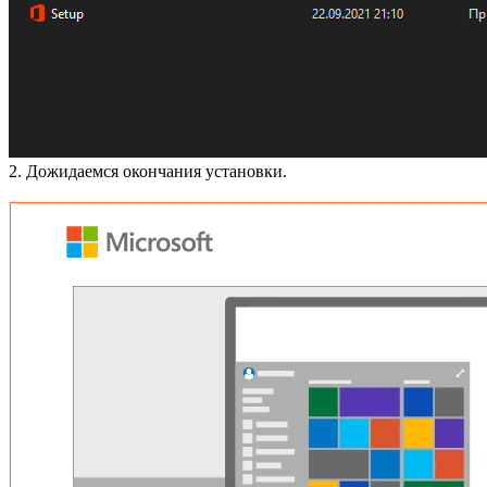
2. Дожидаемся окончания установки.