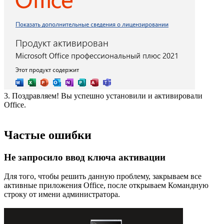
3. Поздравляем! Вы успешно установили и активировали
Office.
Частые ошибки
Не запросило ввод ключа активации
Для того, чтобы решить данную проблему, закрываем все
активные приложения Office, после открываем Командную
строку от имени администратора.