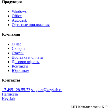
Продукция
Windows
Office
Autodesk
Офисные приложения
Компания
О нас
Скидки
Статьи
Доставка и оплата
Договор офреты
Контакты
Юр.лицам
Контакты
+7 495 128-55-73
support@keyslab.ru
Написать
Keyslab
ИП Котылевский К.Р.