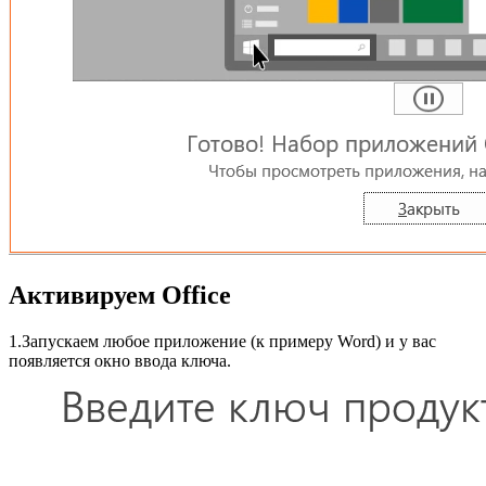
Активируем Office
1.Запускаем любое приложение (к примеру Word) и у вас
появляется окно ввода ключа.