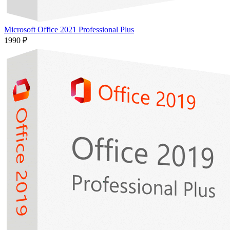
Microsoft Office 2021 Professional Plus
1990 ₽