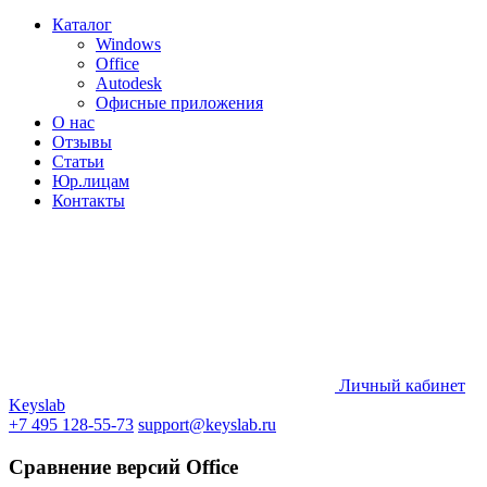
Каталог
Windows
Office
Autodesk
Офисные приложения
О нас
Отзывы
Статьи
Юр.лицам
Контакты
Личный кабинет
Keyslab
+7 495 128-55-73
support@keyslab.ru
Сравнение версий Office