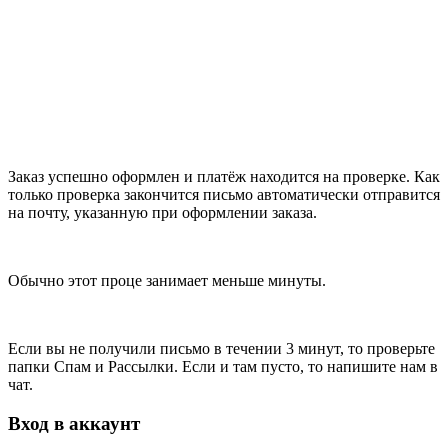
Заказ успешно оформлен и платёж находится на проверке. Как
только проверка закончится письмо автоматически отправится
на почту, указанную при оформлении заказа.
Обычно этот проце занимает меньше минуты.
Если вы не получили письмо в течении 3 минут, то проверьте
папки Спам и Рассылки. Если и там пусто, то напишите нам в
чат.
Вход в аккаунт