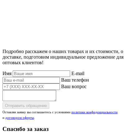
Подробно расскажем о наших товарах и их стоимости, о
доставке, подготовим индивидуальное предложение для
оптовых клиентов!
Имя
E-mail
Ваш телефон
Ваш вопрос
Отправить обращение
Оставляя заявку вы соглашаетесь с условиями
политики конфиденциальности
и
договором оферты
.
Спасибо за заказ