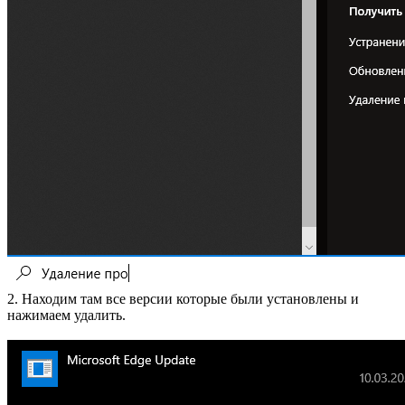
2. Находим там все версии которые были установлены и
нажимаем удалить.