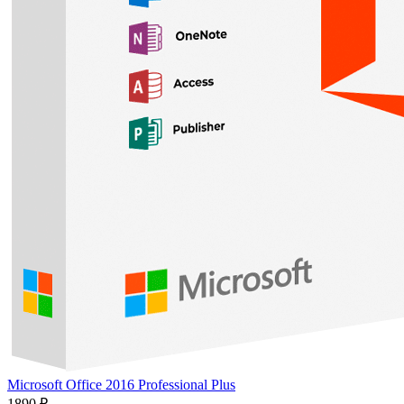
Microsoft Office 2016 Professional Plus
1890 ₽