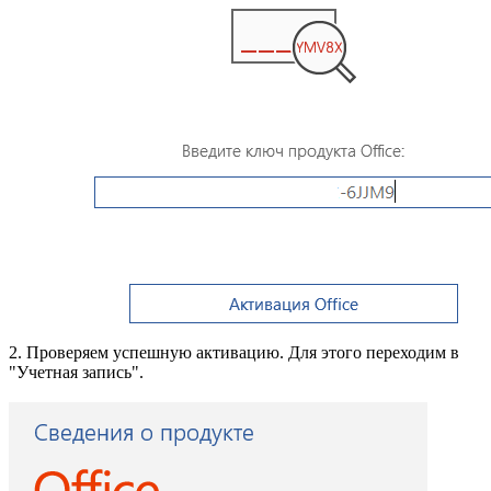
2. Проверяем успешную активацию. Для этого переходим в
"Учетная запись".