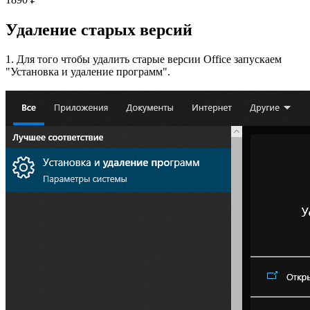
Удаление старых версий
1. Для того чтобы удалить старые версии Office запускаем
"Установка и удаление программ".