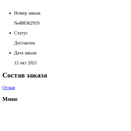
Номер заказа
№488362919
Статус
Доставлен
Дата заказа
12 окт 2021
Состав заказа
Отзыв
Меню