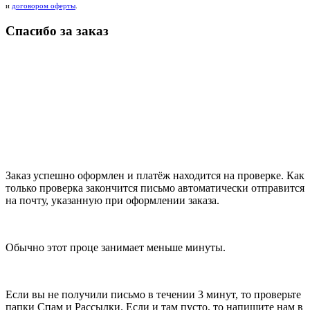
и
договором оферты
.
Спасибо за заказ
Заказ успешно оформлен и платёж находится на проверке. Как
только проверка закончится письмо автоматически отправится
на почту, указанную при оформлении заказа.
Обычно этот проце занимает меньше минуты.
Если вы не получили письмо в течении 3 минут, то проверьте
папки Спам и Рассылки. Если и там пусто, то напишите нам в