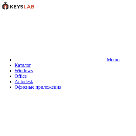
Меню
Каталог
Windows
Office
Autodesk
Офисные приложения