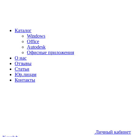
Каталог
Windows
Office
Autodesk
Офисные приложения
О нас
Отзывы
Статьи
Юр.лицам
Контакты
Личный кабинет