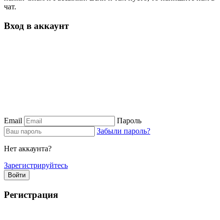
чат.
Вход в аккаунт
Email
Пароль
Забыли пароль?
Нет аккаунта?
Зарегистрируйтесь
Войти
Регистрация