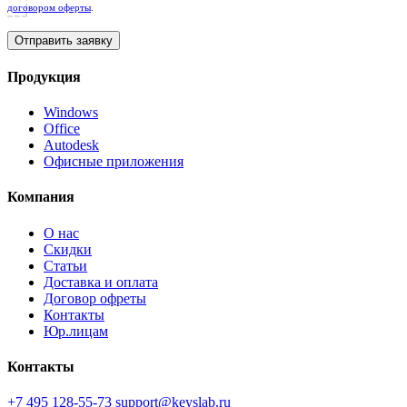
договором оферты
.
Продукция
Windows
Office
Autodesk
Офисные приложения
Компания
О нас
Скидки
Статьи
Доставка и оплата
Договор офреты
Контакты
Юр.лицам
Контакты
+7 495 128-55-73
support@keyslab.ru