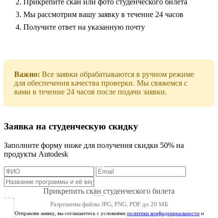
Прикрепите скан или фото студенческого билета
Мы рассмотрим вашу заявку в течение 24 часов
Получите ответ на указанную почту
Важно:
Все заявки обрабатываются в ручном режиме
для обеспечения качества проверки. Мы свяжемся с
вами в течение 24 часов после подачи заявки.
Заявка на студенческую скидку
Заполните форму ниже для получения скидки 50% на
продукты Autodesk
Прикрепить скан студенческого билета
Разрешены файлы JPG, PNG, PDF до 20 МБ
Отправляя заявку, вы соглашаетесь с условиями
политики конфиденциальности
и