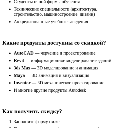
Студенты очной формы обучения
Технические специальности (архитектура,
строительство, машиностроение, дизайн)
Аккредитованные учебные заведения
Какие продукты доступны со скидкой?
AutoCAD
— черчение и проектирование
Revit
— информационное моделирование зданий
3ds Max
— 3D моделирование и анимация
Maya
— 3D анимация и визуализация
Inventor
— 3D механическое проектирование
И многие другие продукты Autodesk
Как получить скидку?
Заполните форму ниже