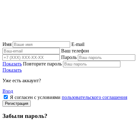
Имя
E-mail
Ваш телефон
Пароль
Показать
Повторите пароль
Показать
Уже есть аккаунт?
Вход
Я согласен с условиями
пользовательского соглашения
Регистрация
Забыли пароль?