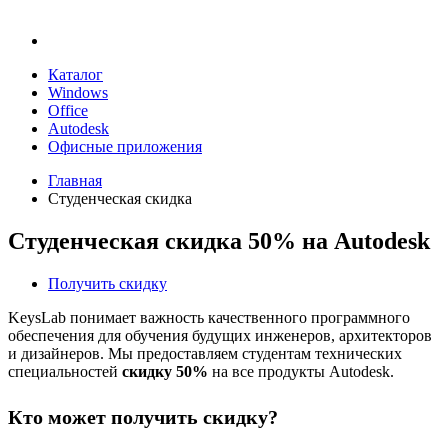
Каталог
Windows
Office
Autodesk
Офисные приложения
Главная
Студенческая скидка
Студенческая скидка 50% на Autodesk
Получить скидку
KeysLab понимает важность качественного программного
обеспечения для обучения будущих инженеров, архитекторов
и дизайнеров. Мы предоставляем студентам технических
специальностей
скидку 50%
на все продукты Autodesk.
Кто может получить скидку?