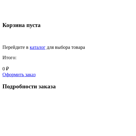
Корзина пуста
Перейдите в
каталог
для выбора товара
Итого:
0 ₽
Оформить заказ
Подробности заказа