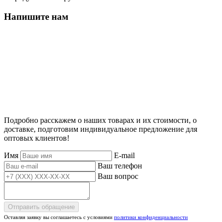
Напишите нам
Подробно расскажем о наших товарах и их стоимости, о
доставке, подготовим индивидуальное предложение для
оптовых клиентов!
Имя
E-mail
Ваш телефон
Ваш вопрос
Отправить обращение
Оставляя заявку вы соглашаетесь с условиями
политики конфиденциальности