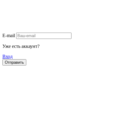
E-mail
Уже есть аккаунт?
Вход
Отправить