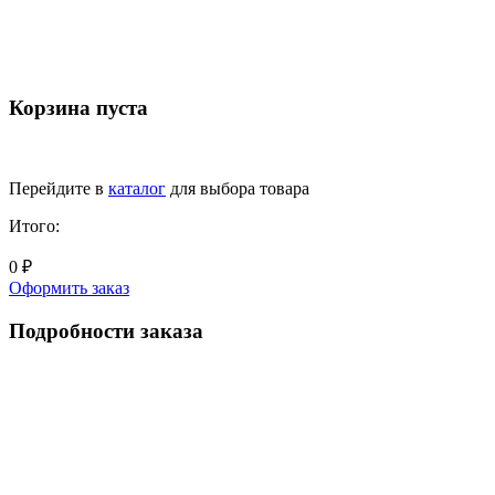
Корзина пуста
Перейдите в
каталог
для выбора товара
Итого:
0 ₽
Оформить заказ
Подробности заказа