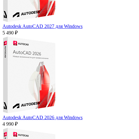
Autodesk AutoCAD 2027 для Windows
5 490 ₽
Autodesk AutoCAD 2026 для Windows
4 990 ₽