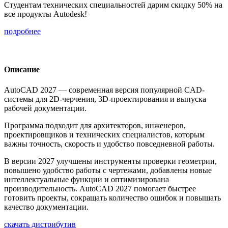
Студентам технических специальностей дарим скидку 50% на
все продукты Autodesk!
подробнее
Описание
AutoCAD 2027 — современная версия популярной CAD-
системы для 2D-черчения, 3D-проектирования и выпуска
рабочей документации.
Программа подходит для архитекторов, инженеров,
проектировщиков и технических специалистов, которым
важны точность, скорость и удобство повседневной работы.
В версии 2027 улучшены инструменты проверки геометрии,
повышено удобство работы с чертежами, добавлены новые
интеллектуальные функции и оптимизирована
производительность. AutoCAD 2027 помогает быстрее
готовить проекты, сокращать количество ошибок и повышать
качество документации.
скачать дистрибутив