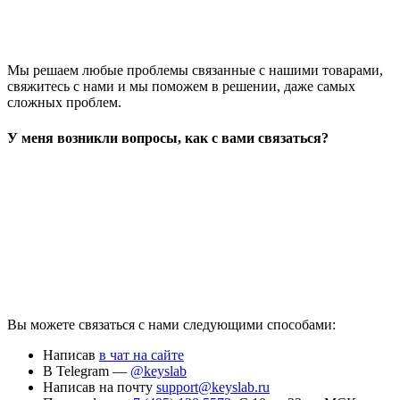
Мы решаем любые проблемы связанные с нашими товарами,
свяжитесь с нами и мы поможем в решении, даже самых
сложных проблем.
У меня возникли вопросы, как с вами связаться?
Вы можете связаться с нами следующими способами:
Написав
в чат на сайте
В Telegram —
@keyslab
Написав на почту
support@keyslab.ru