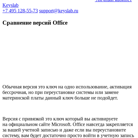
Keyslab
+7 495 128-55-73
support@keyslab.ru
Сравнение версий Office
Обычная версия это ключ на одно использование, активация
бессрочная, но при переустановке системы или замене
материнской платы данный ключ больше не подойдет.
Версия с привязкой это ключ который вы активируете
на официальном сайте Microsoft. Office навсегда закрепляется
за вашей учетной записью и даже если вы переустановите
систему, вам будет достаточно просто войти в учетную запись