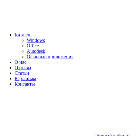
Каталог
Windows
Office
Autodesk
Офисные приложения
О нас
Отзывы
Статьи
Юр.лицам
Контакты
Личный кабинет