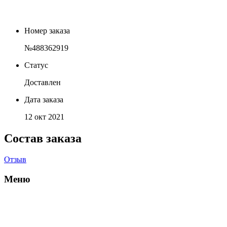
Номер заказа
№488362919
Статус
Доставлен
Дата заказа
12 окт 2021
Состав заказа
Отзыв
Меню