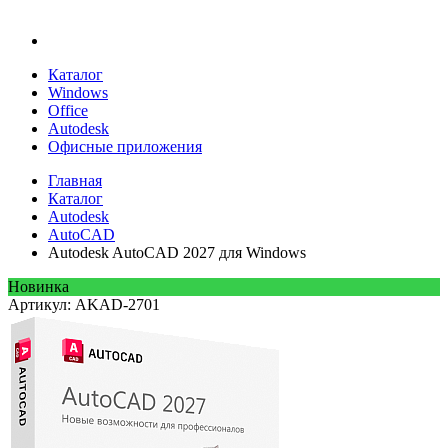
Каталог
Windows
Office
Autodesk
Офисные приложения
Главная
Каталог
Autodesk
AutoCAD
Autodesk AutoCAD 2027 для Windows
Новинка
Артикул: AKAD-2701