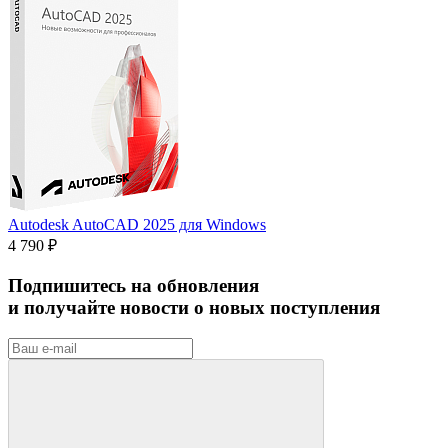
Autodesk AutoCAD 2025 для Windows
4 790 ₽
Подпишитесь на обновления
и получайте новости о новых поступления