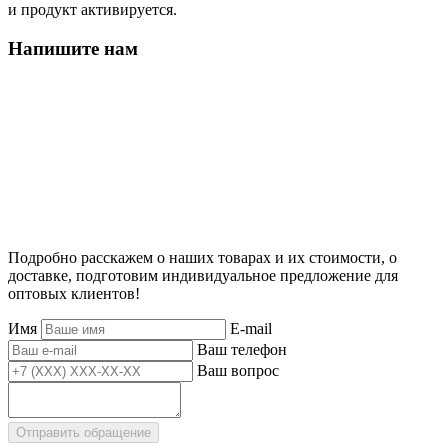
и продукт активируется.
Напишите нам
Подробно расскажем о наших товарах и их стоимости, о
доставке, подготовим индивидуальное предложение для
оптовых клиентов!
Имя
E-mail
Ваш телефон
Ваш вопрос
Отправить обращение