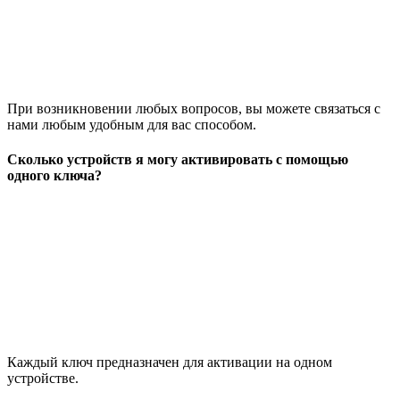
При возникновении любых вопросов, вы можете связаться с
нами любым удобным для вас способом.
Сколько устройств я могу активировать с помощью
одного ключа?
Каждый ключ предназначен для активации на одном
устройстве.