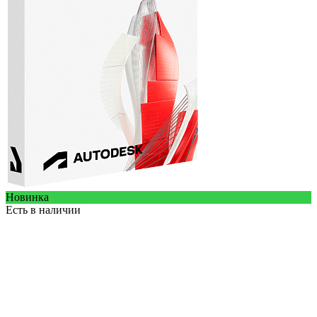
Новинка
Есть в наличии