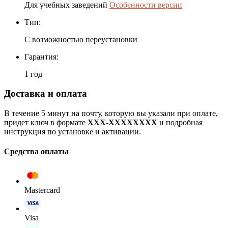
Для учебных заведений
Особенности версии
Тип:
С возможностью переустановки
Гарантия:
1 год
Доставка и оплата
В течение 5 минут на почту, которую вы указали при оплате,
придет ключ в формате
XXX-XXXXXXXX
и подробная
инструкция по установке и активации.
Средства оплаты
Mastercard
Visa