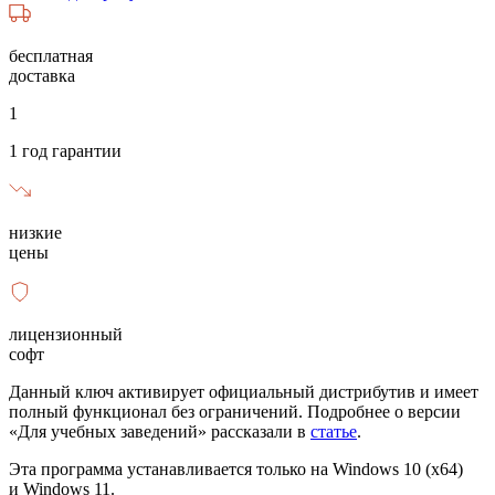
бесплатная
доставка
1
1 год гарантии
низкие
цены
лицензионный
софт
Данный ключ активирует официальный дистрибутив и имеет
полный функционал без ограничений. Подробнее о версии
«Для учебных заведений» рассказали в
статье
.
Эта программа устанавливается только на Windows 10 (x64)
и Windows 11.