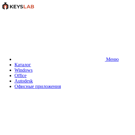
Меню
Каталог
Windows
Office
Autodesk
Офисные приложения