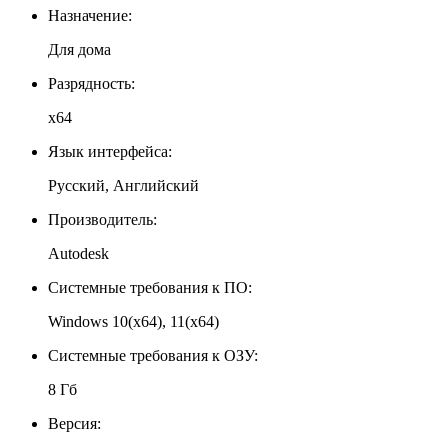
Назначение:
Для дома
Разрядность:
x64
Язык интерфейса:
Русский, Английский
Производитель:
Autodesk
Системные требования к ПО:
Windows 10(x64), 11(x64)
Системные требования к ОЗУ:
8 Гб
Версия: