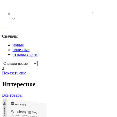
1
0
Сначала:
новые
полезные
отзывы с фото
2
Показать еще
Интересное
Все товары