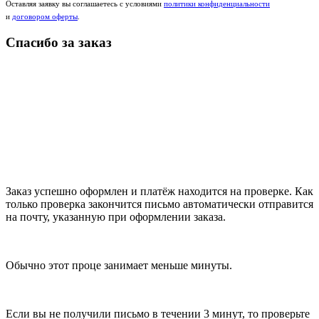
Оставляя заявку вы соглашаетесь с условиями
политики конфиденциальности
и
договором оферты
.
Спасибо за заказ
Заказ успешно оформлен и платёж находится на проверке. Как
только проверка закончится письмо автоматически отправится
на почту, указанную при оформлении заказа.
Обычно этот проце занимает меньше минуты.
Если вы не получили письмо в течении 3 минут, то проверьте