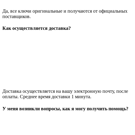
Да, все ключи оригинальные и получаются от официальных
поставщиков.
Как осуществляется доставка?
Доставка осуществляется на вашу электронную почту, после
оплаты. Среднее время доставки 1 минута.
У меня возникли вопросы, как я могу получить помощь?