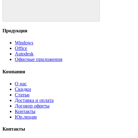
Продукция
Windows
Office
Autodesk
Офисные приложения
Компания
О нас
Скидки
Статьи
Доставка и оплата
Договор офреты
Контакты
Юр.лицам
Контакты