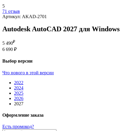
5
71 отзыв
Артикул: AKAD-2701
Autodesk AutoCAD 2027 для Windows
₽
5 490
6 690 ₽
Выбор версии
Что нового в этой версии
2022
2024
2025
2026
2027
Оформление заказа
Есть промокод?