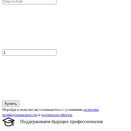
Купить
Перейдя к покупке вы соглашаетесь с условиями
политики
конфиденциальности
и
договором оферты
.
Поддерживаем будущих профессионалов