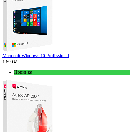
Microsoft Windows 10 Professional
1 690 ₽
Новинка