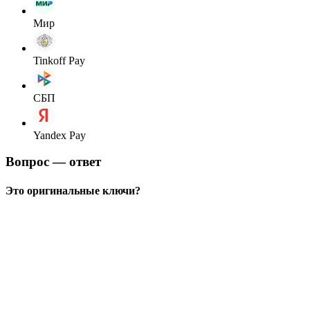
Мир
Tinkoff Pay
СБП
Yandex Pay
Вопрос — ответ
Это оригинальные ключи?