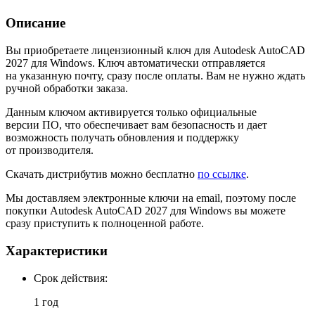
Описание
Вы приобретаете лицензионный ключ для Autodesk AutoCAD
2027 для Windows. Ключ автоматически отправляется
на указанную почту, сразу после оплаты. Вам не нужно ждать
ручной обработки заказа.
Данным ключом активируется только официальные
версии ПО, что обеспечивает вам безопасность и дает
возможность получать обновления и поддержку
от производителя.
Скачать дистрибутив можно бесплатно
по ссылке
.
Мы доставляем электронные ключи на email, поэтому после
покупки Autodesk AutoCAD 2027 для Windows вы можете
сразу приступить к полноценной работе.
Характеристики
Cрок действия:
1 год