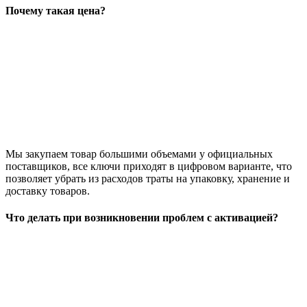
Почему такая цена?
Мы закупаем товар большими объемами у официальных
поставщиков, все ключи приходят в цифровом варианте, что
позволяет убрать из расходов траты на упаковку, хранение и
доставку товаров.
Что делать при возникновении проблем с активацией?