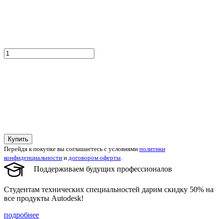
Купить
Перейдя к покупке вы соглашаетесь с условиями
политики
конфиденциальности
и
договором оферты
.
Поддерживаем будущих профессионалов
Студентам технических специальностей дарим скидку 50% на
все продукты Autodesk!
подробнее