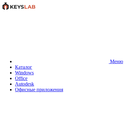
Меню
Каталог
Windows
Office
Autodesk
Офисные приложения