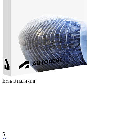
Есть в наличии
5