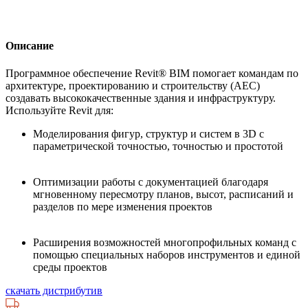
Описание
Программное обеспечение Revit® BIM помогает командам по
архитектуре, проектированию и строительству (AEC)
создавать высококачественные здания и инфраструктуру.
Используйте Revit для:
Моделирования фигур, структур и систем в 3D с
параметрической точностью, точностью и простотой
Оптимизации работы с документацией благодаря
мгновенному пересмотру планов, высот, расписаний и
разделов по мере изменения проектов
Расширения возможностей многопрофильных команд с
помощью специальных наборов инструментов и единой
среды проектов
скачать дистрибутив