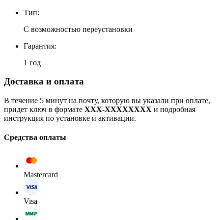
Тип:
С возможностью переустановки
Гарантия:
1 год
Доставка и оплата
В течение 5 минут на почту, которую вы указали при оплате,
придет ключ в формате
XXX-XXXXXXXX
и подробная
инструкция по установке и активации.
Средства оплаты
Mastercard
Visa