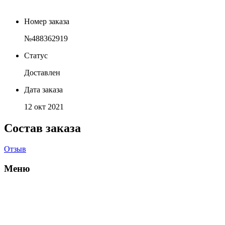
Номер заказа
№488362919
Статус
Доставлен
Дата заказа
12 окт 2021
Состав заказа
Отзыв
Меню