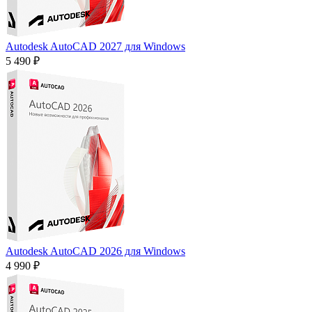
Autodesk AutoCAD 2027 для Windows
5 490 ₽
Autodesk AutoCAD 2026 для Windows
4 990 ₽