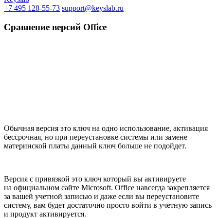
+7 495 128-55-73
support@keyslab.ru
Сравнение версий Office
Обычная версия это ключ на одно использование, активация
бессрочная, но при переустановке системы или замене
материнской платы данный ключ больше не подойдет.
Версия с привязкой это ключ который вы активируете
на официальном сайте Microsoft. Office навсегда закрепляется
за вашей учетной записью и даже если вы переустановите
систему, вам будет достаточно просто войти в учетную запись
и продукт активируется.