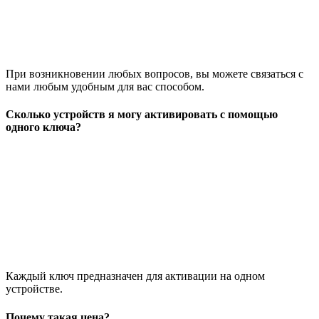
При возникновении любых вопросов, вы можете связаться с
нами любым удобным для вас способом.
Сколько устройств я могу активировать с помощью
одного ключа?
Каждый ключ предназначен для активации на одном
устройстве.
Почему такая цена?