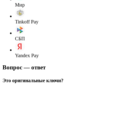
Мир
Tinkoff Pay
СБП
Yandex Pay
Вопрос — ответ
Это оригинальные ключи?