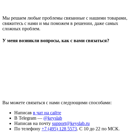
Мы решаем любые проблемы связанные с нашими товарами,
свяжитесь с нами и мы поможем в решении, даже самых
сложных проблем.
У меня возникли вопросы, как с вами связаться?
Вы можете связаться с нами следующими способами:
Написав
в чат на сайте
В Telegram —
@keyslab
Написав на почту
support@keyslab.ru
По телефону
+7 (495) 128 5573
. С 10 до 22 по МСК.