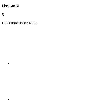
Отзывы
5
На основе 19 отзывов