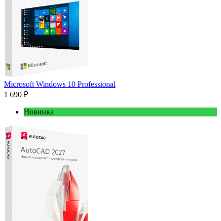
Microsoft Windows 10 Professional
1 690 ₽
Новинка