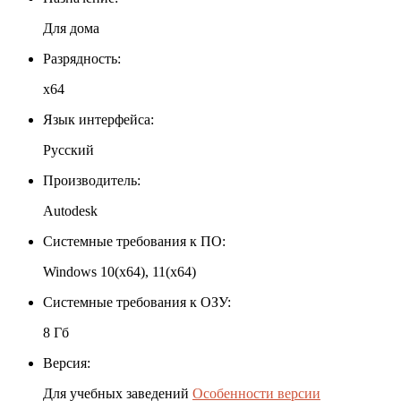
Для дома
Разрядность:
x64
Язык интерфейса:
Русский
Производитель:
Autodesk
Системные требования к ПО:
Windows 10(x64), 11(x64)
Системные требования к ОЗУ:
8 Гб
Версия:
Для учебных заведений
Особенности версии