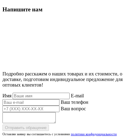
Напишите нам
Подробно расскажем о наших товарах и их стоимости, о
доставке, подготовим индивидуальное предложение для
оптовых клиентов!
Имя
E-mail
Ваш телефон
Ваш вопрос
Отправить обращение
Оставляя заявку вы соглашаетесь с условиями
политики конфиденциальности