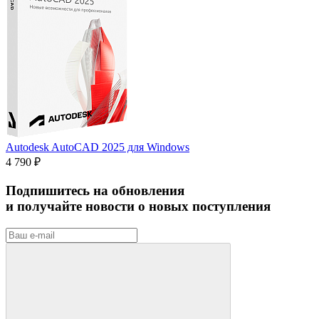
Autodesk AutoCAD 2025 для Windows
4 790 ₽
Подпишитесь на обновления
и получайте новости о новых поступления