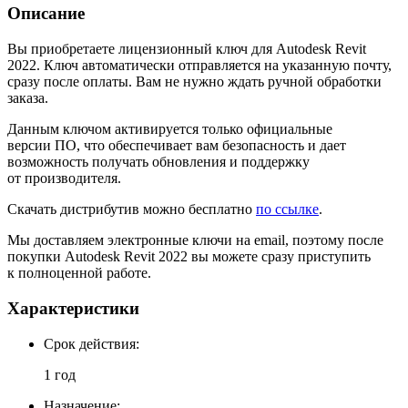
Описание
Вы приобретаете лицензионный ключ для Autodesk Revit
2022. Ключ автоматически отправляется на указанную почту,
сразу после оплаты. Вам не нужно ждать ручной обработки
заказа.
Данным ключом активируется только официальные
версии ПО, что обеспечивает вам безопасность и дает
возможность получать обновления и поддержку
от производителя.
Скачать дистрибутив можно бесплатно
по ссылке
.
Мы доставляем электронные ключи на email, поэтому после
покупки Autodesk Revit 2022 вы можете сразу приступить
к полноценной работе.
Характеристики
Cрок действия:
1 год
Назначение: