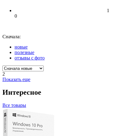
1
0
Сначала:
новые
полезные
отзывы с фото
2
Показать еще
Интересное
Все товары