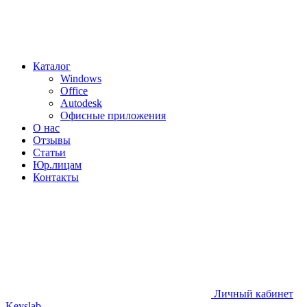
Каталог
Windows
Office
Autodesk
Офисные приложения
О нас
Отзывы
Статьи
Юр.лицам
Контакты
Личный кабинет
Keyslab