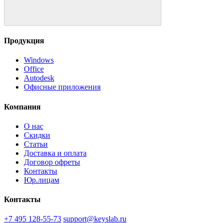
Продукция
Windows
Office
Autodesk
Офисные приложения
Компания
О нас
Скидки
Статьи
Доставка и оплата
Договор офреты
Контакты
Юр.лицам
Контакты
+7 495 128-55-73
support@keyslab.ru