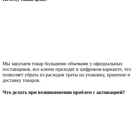
Мы закупаем товар большими объемами у официальных
поставщиков, все ключи приходят в цифровом варианте, что
позволяет убрать из расходов траты на упаковку, хранение и
доставку товаров.
Что делать при возникновении проблем с активацией?