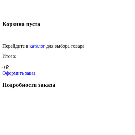
Корзина пуста
Перейдите в
каталог
для выбора товара
Итого:
0 ₽
Оформить заказ
Подробности заказа