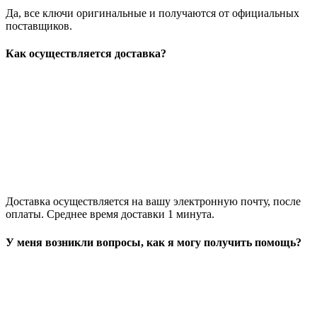
Да, все ключи оригинальные и получаются от официальных
поставщиков.
Как осуществляется доставка?
Доставка осуществляется на вашу электронную почту, после
оплаты. Среднее время доставки 1 минута.
У меня возникли вопросы, как я могу получить помощь?