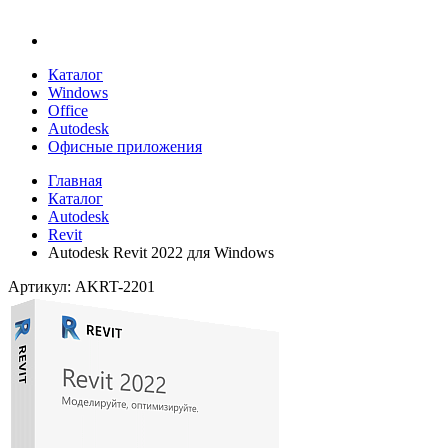
Каталог
Windows
Office
Autodesk
Офисные приложения
Главная
Каталог
Autodesk
Revit
Autodesk Revit 2022 для Windows
Артикул: AKRT-2201