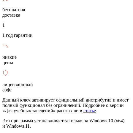
бесплатная
доставка
1
1 год гарантии
низкие
цены
лицензионный
софт
Данный ключ активирует официальный дистрибутив и имеет
полный функционал без ограничений. Подробнее о версии
«Для учебных заведений» рассказали в
статье
.
Эта программа устанавливается только на Windows 10 (x64)
и Windows 11.