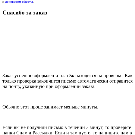
и
договором оферты
.
Спасибо за заказ
Заказ успешно оформлен и платёж находится на проверке. Как
только проверка закончится письмо автоматически отправится
на почту, указанную при оформлении заказа.
Обычно этот проце занимает меньше минуты.
Если вы не получили письмо в течении 3 минут, то проверьте
папки Спам и Рассылки. Если и там пусто, то напишите нам в