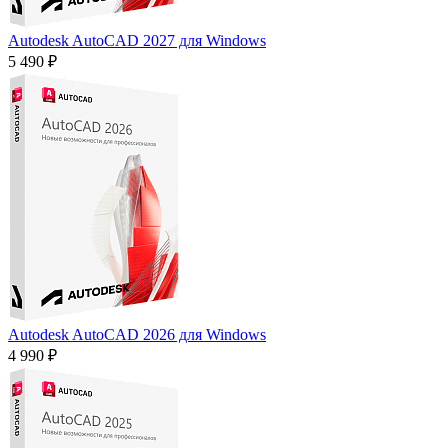
Autodesk AutoCAD 2027 для Windows
5 490 ₽
Autodesk AutoCAD 2026 для Windows
4 990 ₽