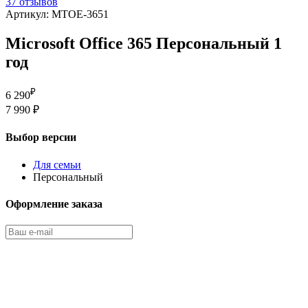
37 отзывов
Артикул: MTOE-3651
Microsoft Office 365 Персональный 1
год
₽
6 290
7 990 ₽
Выбор версии
Для семьи
Персональный
Оформление заказа