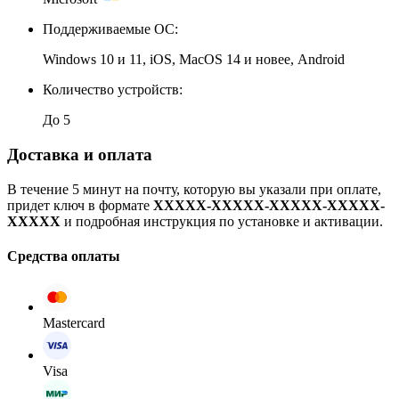
Поддерживаемые ОС:
Windows 10 и 11, iOS, MacOS 14 и новее, Android
Количество устройств:
До 5
Доставка и оплата
В течение 5 минут на почту, которую вы указали при оплате,
придет ключ в формате
XXXXX-XXXXX-XXXXX-XXXXX-
XXXXX
и подробная инструкция по установке и активации.
Средства оплаты
Mastercard
Visa