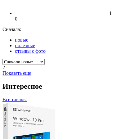
1
0
Сначала:
новые
полезные
отзывы с фото
2
Показать еще
Интересное
Все товары