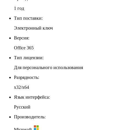
1 год
Тип поставки:
Электронный ключ
Версия:
Office 365
Тип лицензии:
Для персонального использования
Разрядность:
x32/x64
Язык интерфейса:
Русский
Производитель:
Microsoft