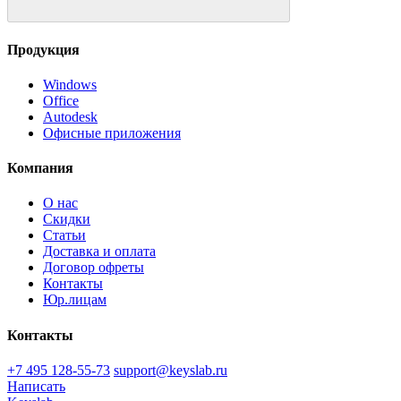
Продукция
Windows
Office
Autodesk
Офисные приложения
Компания
О нас
Скидки
Статьи
Доставка и оплата
Договор офреты
Контакты
Юр.лицам
Контакты
+7 495 128-55-73
support@keyslab.ru
Написать