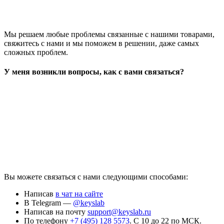
Мы решаем любые проблемы связанные с нашими товарами,
свяжитесь с нами и мы поможем в решении, даже самых
сложных проблем.
У меня возникли вопросы, как с вами связаться?
Вы можете связаться с нами следующими способами:
Написав
в чат на сайте
В Telegram —
@keyslab
Написав на почту
support@keyslab.ru
По телефону
+7 (495) 128 5573
. С 10 до 22 по МСК.