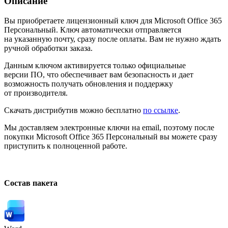
Описание
Вы приобретаете лицензионный ключ для Microsoft Office 365
Персональный. Ключ автоматически отправляется
на указанную почту, сразу после оплаты. Вам не нужно ждать
ручной обработки заказа.
Данным ключом активируется только официальные
версии ПО, что обеспечивает вам безопасность и дает
возможность получать обновления и поддержку
от производителя.
Скачать дистрибутив можно бесплатно
по ссылке
.
Мы доставляем электронные ключи на email, поэтому после
покупки Microsoft Office 365 Персональный вы можете сразу
приступить к полноценной работе.
Состав пакета