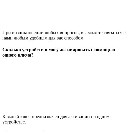
При возникновении любых вопросов, вы можете связаться с
нами любым удобным для вас способом.
Сколько устройств я могу активировать с помощью
одного ключа?
Каждый ключ предназначен для активации на одном
устройстве.