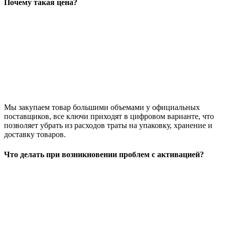
Почему такая цена?
Мы закупаем товар большими объемами у официальных
поставщиков, все ключи приходят в цифровом варианте, что
позволяет убрать из расходов траты на упаковку, хранение и
доставку товаров.
Что делать при возникновении проблем с активацией?