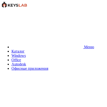
Меню
Каталог
Windows
Office
Autodesk
Офисные приложения