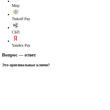
Мир
Tinkoff Pay
СБП
Yandex Pay
Вопрос — ответ
Это оригинальные ключи?