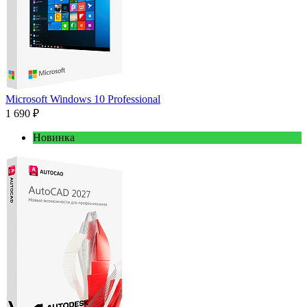
Microsoft Windows 10 Professional
1 690 ₽
Новинка