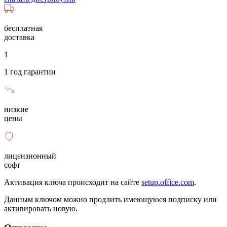
бесплатная
доставка
1
1 год гарантии
низкие
цены
лицензионный
софт
Активация ключа происходит на сайте
setup.office.com
.
Данным ключом можно продлить имеющуюся подписку или
активировать новую.