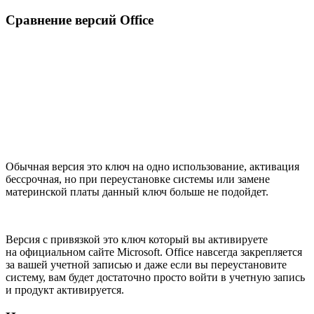
Сравнение версий Office
Обычная версия это ключ на одно использование, активация
бессрочная, но при переустановке системы или замене
материнской платы данный ключ больше не подойдет.
Версия с привязкой это ключ который вы активируете
на официальном сайте Microsoft. Office навсегда закрепляется
за вашей учетной записью и даже если вы переустановите
систему, вам будет достаточно просто войти в учетную запись
и продукт активируется.