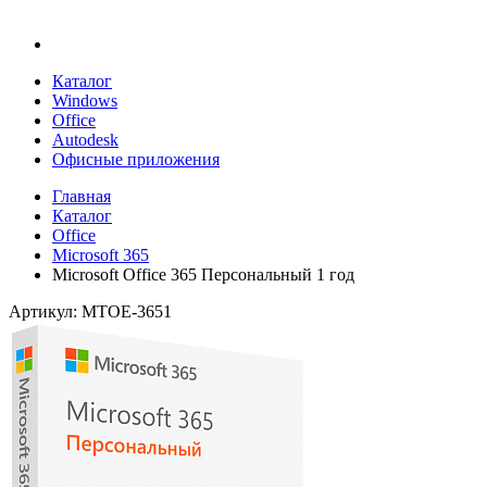
Каталог
Windows
Office
Autodesk
Офисные приложения
Главная
Каталог
Office
Microsoft 365
Microsoft Office 365 Персональный 1 год
Артикул: MTOE-3651