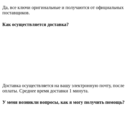
Да, все ключи оригинальные и получаются от официальных
поставщиков.
Как осуществляется доставка?
Доставка осуществляется на вашу электронную почту, после
оплаты. Среднее время доставки 1 минута.
У меня возникли вопросы, как я могу получить помощь?