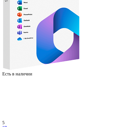
Есть в наличии
5