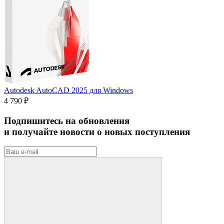
Autodesk AutoCAD 2025 для Windows
4 790 ₽
Подпишитесь на обновления
и получайте новости о новых поступления