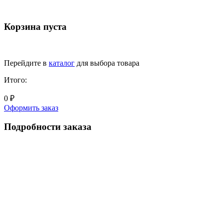
Корзина пуста
Перейдите в
каталог
для выбора товара
Итого:
0 ₽
Оформить заказ
Подробности заказа