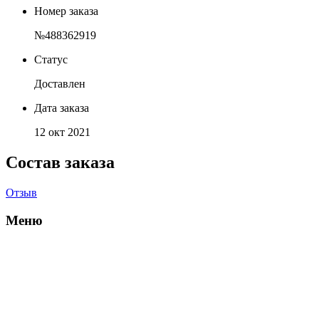
Номер заказа
№488362919
Статус
Доставлен
Дата заказа
12 окт 2021
Состав заказа
Отзыв
Меню