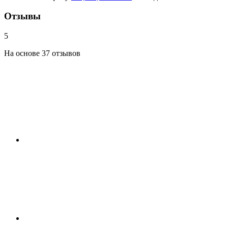
Отзывы
5
На основе 37 отзывов