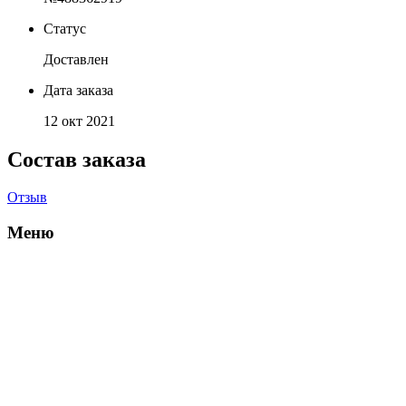
Статус
Доставлен
Дата заказа
12 окт 2021
Состав заказа
Отзыв
Меню