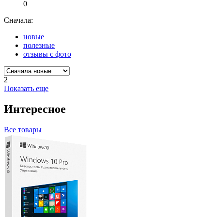
0
Сначала:
новые
полезные
отзывы с фото
2
Показать еще
Интересное
Все товары