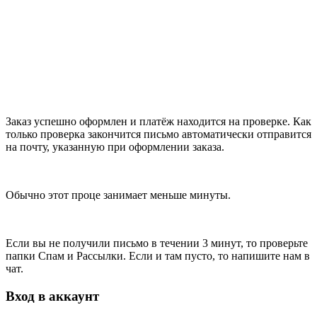
Заказ успешно оформлен и платёж находится на проверке. Как
только проверка закончится письмо автоматически отправится
на почту, указанную при оформлении заказа.
Обычно этот проце занимает меньше минуты.
Если вы не получили письмо в течении 3 минут, то проверьте
папки Спам и Рассылки. Если и там пусто, то напишите нам в
чат.
Вход в аккаунт