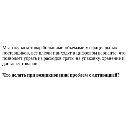
Мы закупаем товар большими объемами у официальных
поставщиков, все ключи приходят в цифровом варианте, что
позволяет убрать из расходов траты на упаковку, хранение и
доставку товаров.
Что делать при возникновении проблем с активацией?