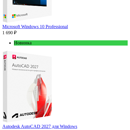
Microsoft Windows 10 Professional
1 690 ₽
Новинка
Autodesk AutoCAD 2027 для Windows