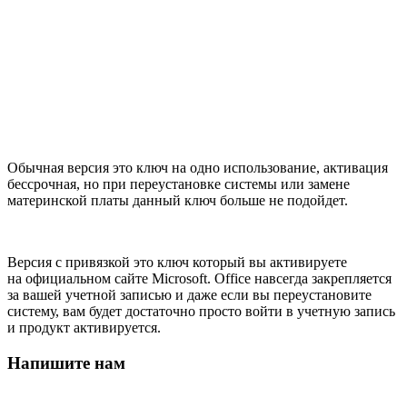
Обычная версия это ключ на одно использование, активация
бессрочная, но при переустановке системы или замене
материнской платы данный ключ больше не подойдет.
Версия с привязкой это ключ который вы активируете
на официальном сайте Microsoft. Office навсегда закрепляется
за вашей учетной записью и даже если вы переустановите
систему, вам будет достаточно просто войти в учетную запись
и продукт активируется.
Напишите нам