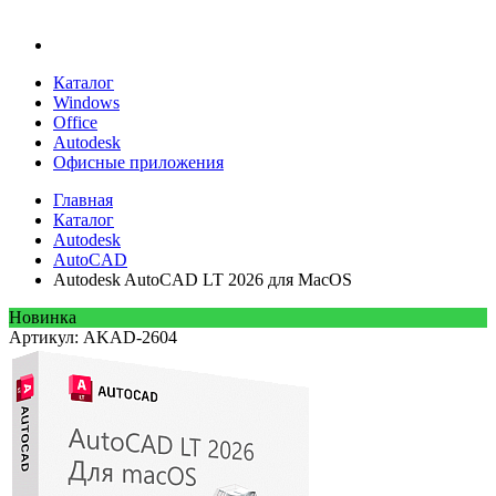
Каталог
Windows
Office
Autodesk
Офисные приложения
Главная
Каталог
Autodesk
AutoCAD
Autodesk AutoCAD LT 2026 для MacOS
Новинка
Артикул: AKAD-2604