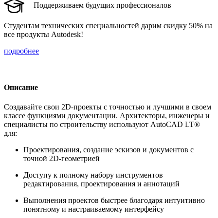
Поддерживаем будущих профессионалов
Студентам технических специальностей дарим скидку 50% на
все продукты Autodesk!
подробнее
Описание
Создавайте свои 2D-проекты с точностью и лучшими в своем
классе функциями документации. Архитекторы, инженеры и
специалисты по строительству используют AutoCAD LT®
для:
Проектирования, создание эскизов и документов с
точной 2D-геометрией
Доступу к полному набору инструментов
редактирования, проектирования и аннотаций
Выполнения проектов быстрее благодаря интуитивно
понятному и настраиваемому интерфейсу