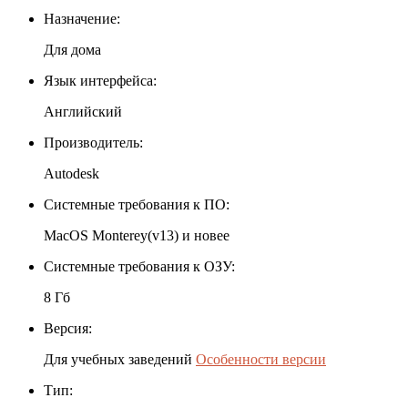
Назначение:
Для дома
Язык интерфейса:
Английский
Производитель:
Autodesk
Системные требования к ПО:
MacOS Monterey(v13) и новее
Системные требования к ОЗУ:
8 Гб
Версия:
Для учебных заведений
Особенности версии
Тип: