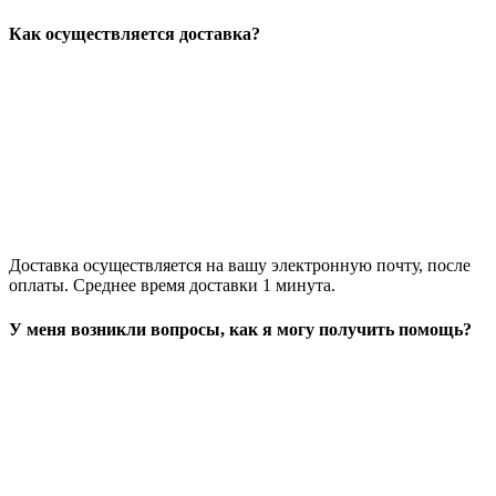
Как осуществляется доставка?
Доставка осуществляется на вашу электронную почту, после
оплаты. Среднее время доставки 1 минута.
У меня возникли вопросы, как я могу получить помощь?