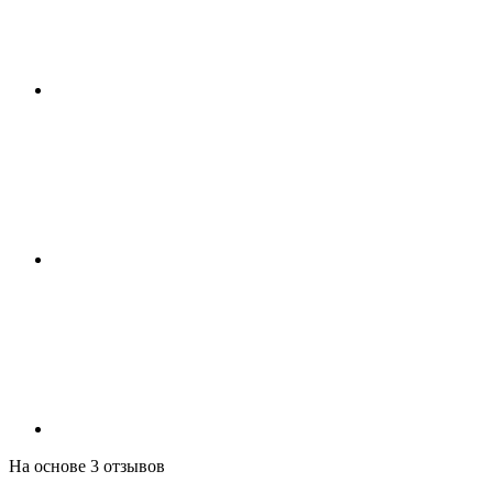
На основе 3 отзывов