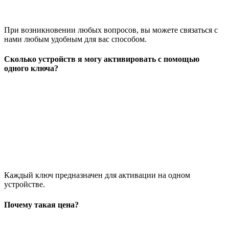
При возникновении любых вопросов, вы можете связаться с
нами любым удобным для вас способом.
Сколько устройств я могу активировать с помощью
одного ключа?
Каждый ключ предназначен для активации на одном
устройстве.
Почему такая цена?