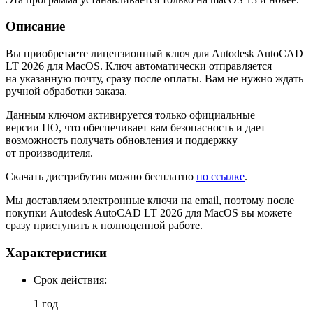
Описание
Вы приобретаете лицензионный ключ для Autodesk AutoCAD
LT 2026 для MacOS. Ключ автоматически отправляется
на указанную почту, сразу после оплаты. Вам не нужно ждать
ручной обработки заказа.
Данным ключом активируется только официальные
версии ПО, что обеспечивает вам безопасность и дает
возможность получать обновления и поддержку
от производителя.
Скачать дистрибутив можно бесплатно
по ссылке
.
Мы доставляем электронные ключи на email, поэтому после
покупки Autodesk AutoCAD LT 2026 для MacOS вы можете
сразу приступить к полноценной работе.
Характеристики
Cрок действия:
1 год