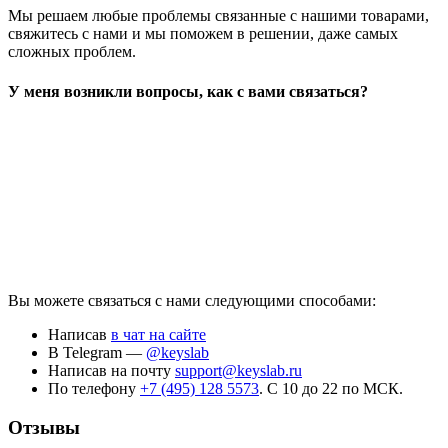
Мы решаем любые проблемы связанные с нашими товарами,
свяжитесь с нами и мы поможем в решении, даже самых
сложных проблем.
У меня возникли вопросы, как с вами связаться?
Вы можете связаться с нами следующими способами:
Написав
в чат на сайте
В Telegram —
@keyslab
Написав на почту
support@keyslab.ru
По телефону
+7 (495) 128 5573
. С 10 до 22 по МСК.
Отзывы