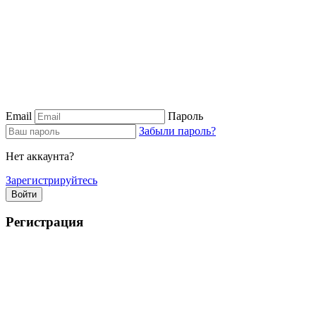
Email
Пароль
Забыли пароль?
Нет аккаунта?
Зарегистрируйтесь
Войти
Регистрация