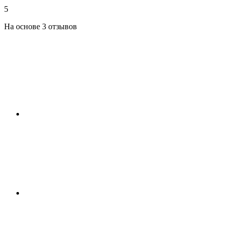
5
На основе 3 отзывов