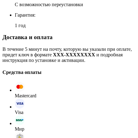
С возможностью переустановки
Гарантия:
1 год
Доставка и оплата
В течение 5 минут на почту, которую вы указали при оплате,
придет ключ в формате
XXX-XXXXXXXX
и подробная
инструкция по установке и активации.
Средства оплаты
Mastercard
Visa
Мир