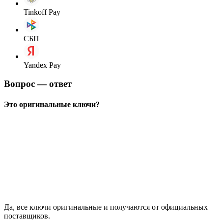
Tinkoff Pay
СБП
Yandex Pay
Вопрос — ответ
Это оригинальные ключи?
Да, все ключи оригинальные и получаются от официальных
поставщиков.