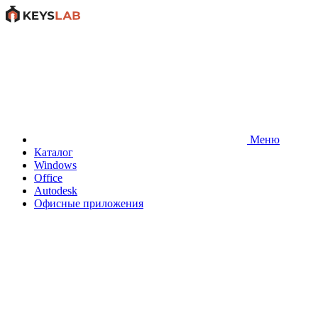
Меню
Каталог
Windows
Office
Autodesk
Офисные приложения