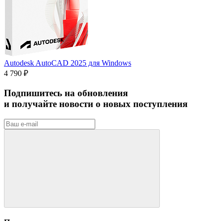
Autodesk AutoCAD 2025 для Windows
4 790 ₽
Подпишитесь на обновления
и получайте новости о новых поступления