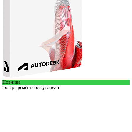
Новинка
Товар временно отсутствует