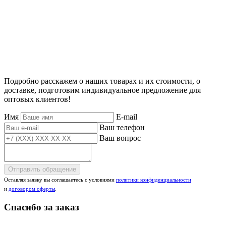
Подробно расскажем о наших товарах и их стоимости, о
доставке, подготовим индивидуальное предложение для
оптовых клиентов!
Имя
E-mail
Ваш телефон
Ваш вопрос
Отправить обращение
Оставляя заявку вы соглашаетесь с условиями
политики конфиденциальности
и
договором оферты
.
Спасибо за заказ