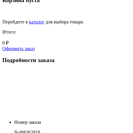
Корзина пуста
Перейдите в
каталог
для выбора товара
Итого:
0 ₽
Оформить заказ
Подробности заказа
Номер заказа
№488362919