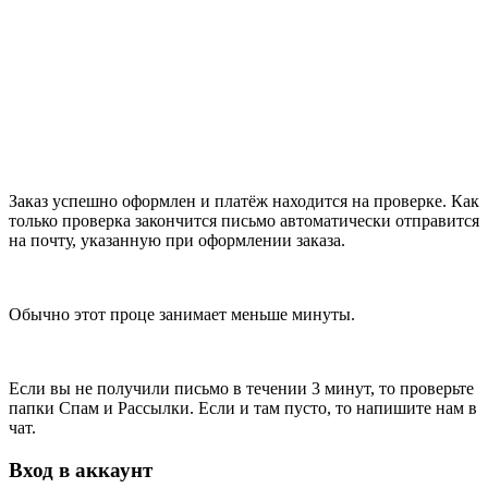
Заказ успешно оформлен и платёж находится на проверке. Как
только проверка закончится письмо автоматически отправится
на почту, указанную при оформлении заказа.
Обычно этот проце занимает меньше минуты.
Если вы не получили письмо в течении 3 минут, то проверьте
папки Спам и Рассылки. Если и там пусто, то напишите нам в
чат.
Вход в аккаунт