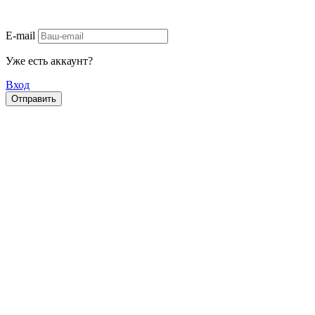
E-mail
Уже есть аккаунт?
Вход
Отправить