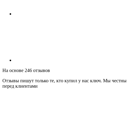
На основе 246 отзывов
Отзывы пишут только те, кто купил у нас ключ. Мы честны
перед клиентами