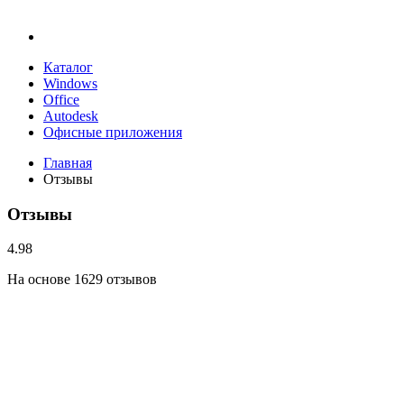
Каталог
Windows
Office
Autodesk
Офисные приложения
Главная
Отзывы
Отзывы
4.98
На основе 1629 отзывов