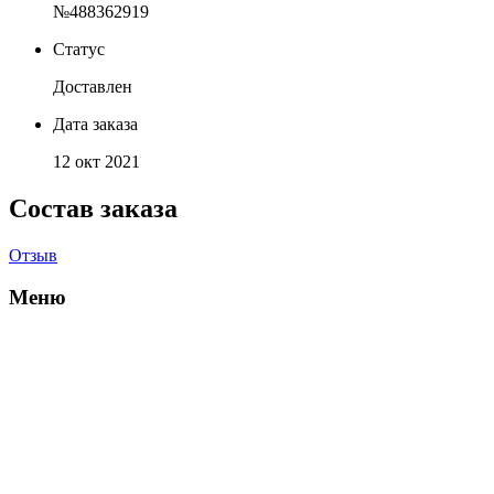
№488362919
Статус
Доставлен
Дата заказа
12 окт 2021
Состав заказа
Отзыв
Меню