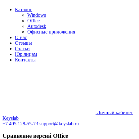
Каталог
Windows
Office
Autodesk
Офисные приложения
О нас
Отзывы
Статьи
Юр.лицам
Контакты
Личный кабинет
Keyslab
+7 495 128-55-73
support@keyslab.ru
Сравнение версий Office