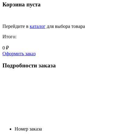
Корзина пуста
Перейдите в
каталог
для выбора товара
Итого:
0 ₽
Оформить заказ
Подробности заказа
Номер заказа