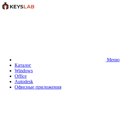
Меню
Каталог
Windows
Office
Autodesk
Офисные приложения