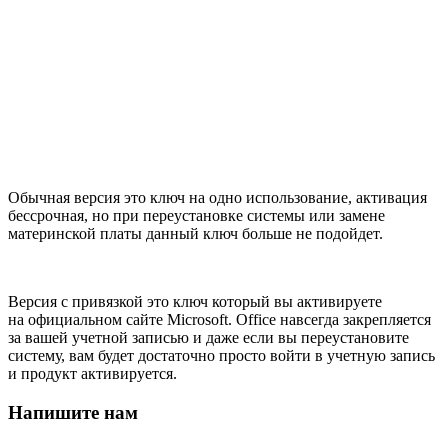
Обычная версия это ключ на одно использование, активация
бессрочная, но при переустановке системы или замене
материнской платы данный ключ больше не подойдет.
Версия с привязкой это ключ который вы активируете
на официальном сайте Microsoft. Office навсегда закрепляется
за вашей учетной записью и даже если вы переустановите
систему, вам будет достаточно просто войти в учетную запись
и продукт активируется.
Напишите нам