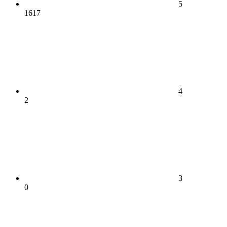
5
1617
4
2
3
0