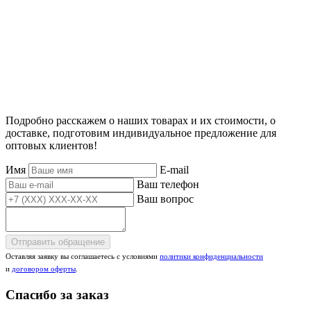
Подробно расскажем о наших товарах и их стоимости, о
доставке, подготовим индивидуальное предложение для
оптовых клиентов!
Имя
E-mail
Ваш телефон
Ваш вопрос
Отправить обращение
Оставляя заявку вы соглашаетесь с условиями
политики конфиденциальности
и
договором оферты
.
Спасибо за заказ