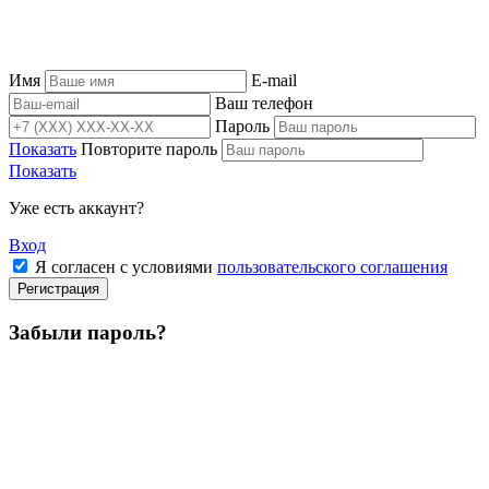
Имя
E-mail
Ваш телефон
Пароль
Показать
Повторите пароль
Показать
Уже есть аккаунт?
Вход
Я согласен с условиями
пользовательского соглашения
Регистрация
Забыли пароль?