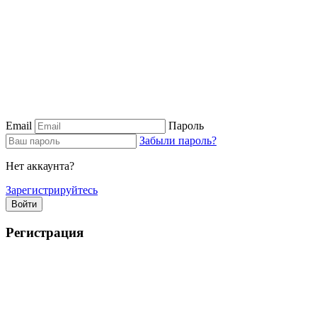
Email
Пароль
Забыли пароль?
Нет аккаунта?
Зарегистрируйтесь
Войти
Регистрация