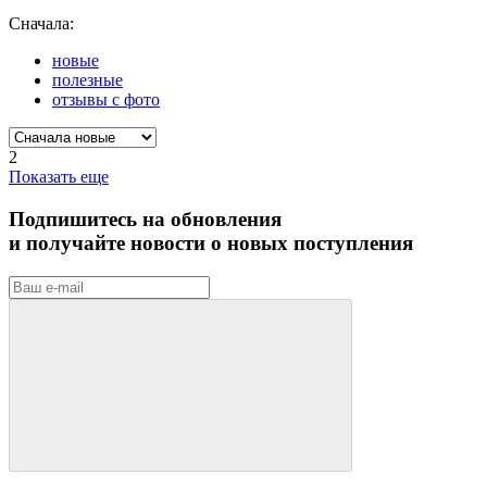
Сначала:
новые
полезные
отзывы с фото
2
Показать еще
Подпишитесь на обновления
и получайте новости о новых поступления