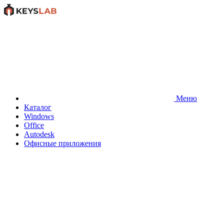
Меню
Каталог
Windows
Office
Autodesk
Офисные приложения