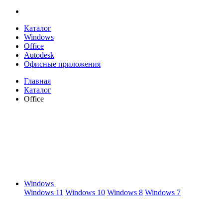
Каталог
Windows
Office
Autodesk
Офисные приложения
Главная
Каталог
Office
Windows
Windows 11
Windows 10
Windows 8
Windows 7