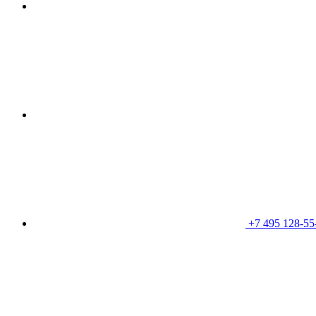
+7 495 128-55