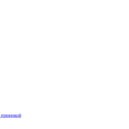
с привязкой