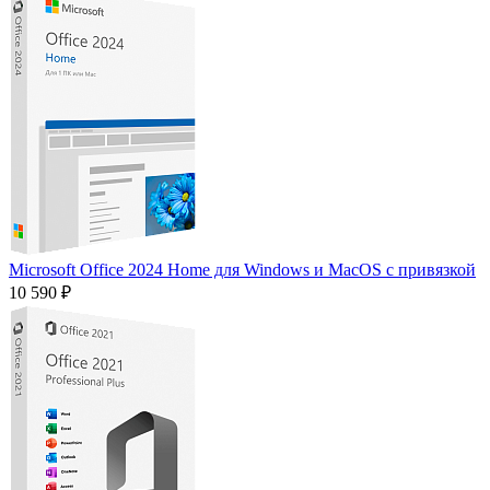
Microsoft Office 2024 Home для Windows и MacOS с привязкой
10 590 ₽