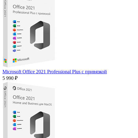
Microsoft Office 2021 Professional Plus с привязкой
5 990 ₽