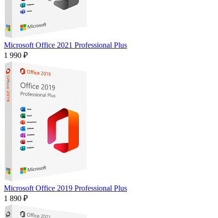
Microsoft Office 2021 Professional Plus
1 990 ₽
Microsoft Office 2019 Professional Plus
1 890 ₽