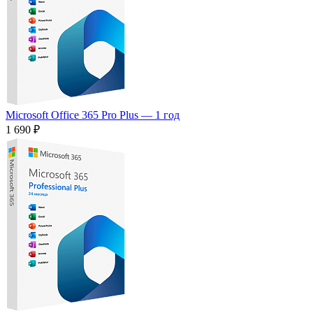
Microsoft Office 365 Pro Plus — 1 год
1 690 ₽