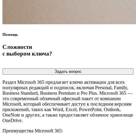
Помощь
Cложности
с выбором ключа?
Задать вопрос
Раздел Microsoft 365 предлагает ключи активации для всех
популярных редакций и подписок, включая Personal, Family,
Business Standard, Business Premium и Pro Plus. Microsoft 365 —
это современный облачный офисный пакет от компании
Microsoft, который обеспечивает доступ к последним версиям
приложений, таких как Word, Excel, PowerPoint, Outlook,
OneNote и других, а также предоставляет облачное хранилище
OneDrive.
Преимущества Microsoft 365: