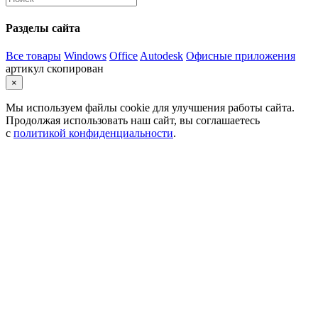
Разделы сайта
Все товары
Windows
Office
Autodesk
Офисные приложения
артикул скопирован
×
Мы используем файлы cookie для улучшения работы сайта.
Продолжая использовать наш сайт, вы соглашаетесь
с
политикой конфиденциальности
.