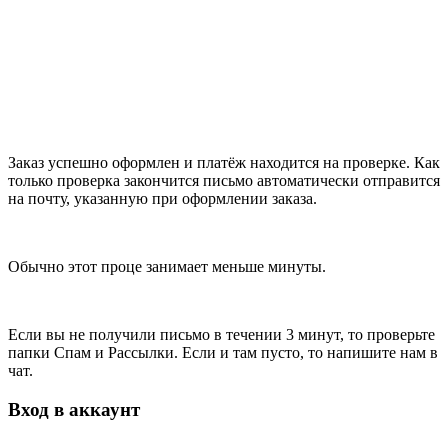
Заказ успешно оформлен и платёж находится на проверке. Как
только проверка закончится письмо автоматически отправится
на почту, указанную при оформлении заказа.
Обычно этот проце занимает меньше минуты.
Если вы не получили письмо в течении 3 минут, то проверьте
папки Спам и Рассылки. Если и там пусто, то напишите нам в
чат.
Вход в аккаунт