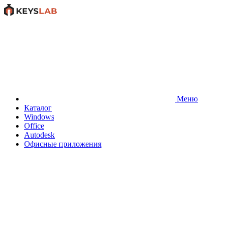
Меню
Каталог
Windows
Office
Autodesk
Офисные приложения