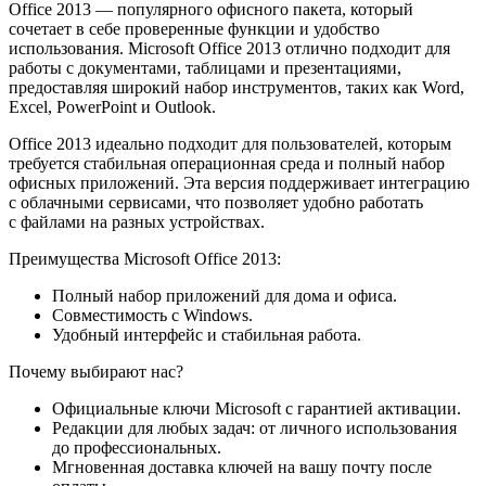
Office 2013 — популярного офисного пакета, который
сочетает в себе проверенные функции и удобство
использования. Microsoft Office 2013 отлично подходит для
работы с документами, таблицами и презентациями,
предоставляя широкий набор инструментов, таких как Word,
Excel, PowerPoint и Outlook.
Office 2013 идеально подходит для пользователей, которым
требуется стабильная операционная среда и полный набор
офисных приложений. Эта версия поддерживает интеграцию
с облачными сервисами, что позволяет удобно работать
с файлами на разных устройствах.
Преимущества Microsoft Office 2013:
Полный набор приложений для дома и офиса.
Совместимость с Windows.
Удобный интерфейс и стабильная работа.
Почему выбирают нас?
Официальные ключи Microsoft с гарантией активации.
Редакции для любых задач: от личного использования
до профессиональных.
Мгновенная доставка ключей на вашу почту после