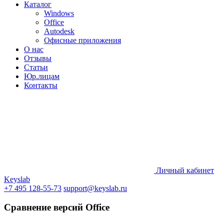
Каталог
Windows
Office
Autodesk
Офисные приложения
О нас
Отзывы
Статьи
Юр.лицам
Контакты
Личный кабинет
Keyslab
+7 495 128-55-73
support@keyslab.ru
Сравнение версий Office