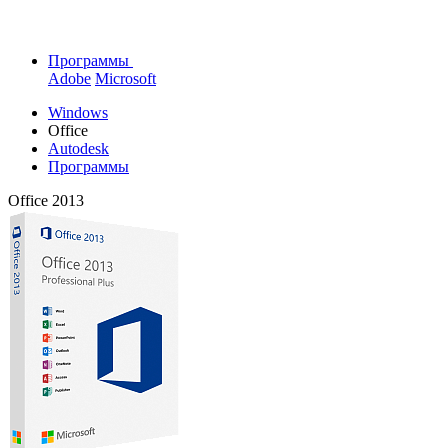
Программы
Adobe
Microsoft
Windows
Office
Autodesk
Программы
Office 2013