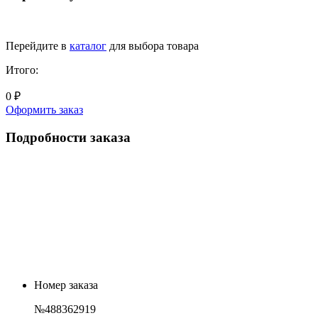
Перейдите в
каталог
для выбора товара
Итого:
0 ₽
Оформить заказ
Подробности заказа
Номер заказа
№488362919