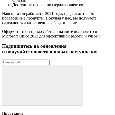
оплаты.
Доступные цены и поддержка клиентов.
Наш магазин работает с 2021 года, предлагая только
проверенные продукты. Покупая у нас, вы получаете
надежность и качественное обслуживание.
Оформите заказ прямо сейчас и начните пользоваться
Microsoft Office 2013 для эффективной работы и учебы!
Подпишитесь на обновления
и получайте новости о новых поступления
Продукция