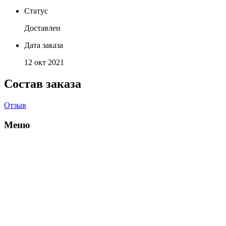
Статус
Доставлен
Дата заказа
12 окт 2021
Состав заказа
Отзыв
Меню