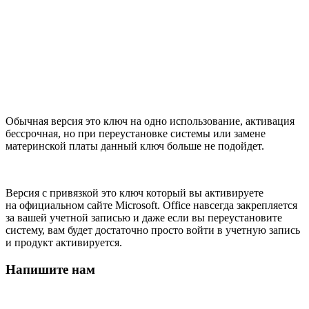
Обычная версия это ключ на одно использование, активация
бессрочная, но при переустановке системы или замене
материнской платы данный ключ больше не подойдет.
Версия с привязкой это ключ который вы активируете
на официальном сайте Microsoft. Office навсегда закрепляется
за вашей учетной записью и даже если вы переустановите
систему, вам будет достаточно просто войти в учетную запись
и продукт активируется.
Напишите нам