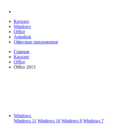
Каталог
Windows
Office
Autodesk
Офисные приложения
Главная
Каталог
Office
Office 2013
Windows
Windows 11
Windows 10
Windows 8
Windows 7