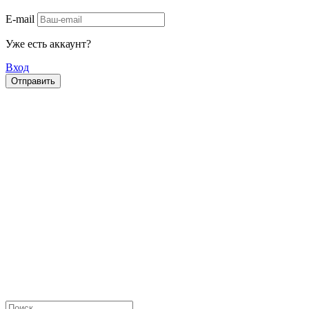
E-mail
Уже есть аккаунт?
Вход
Отправить