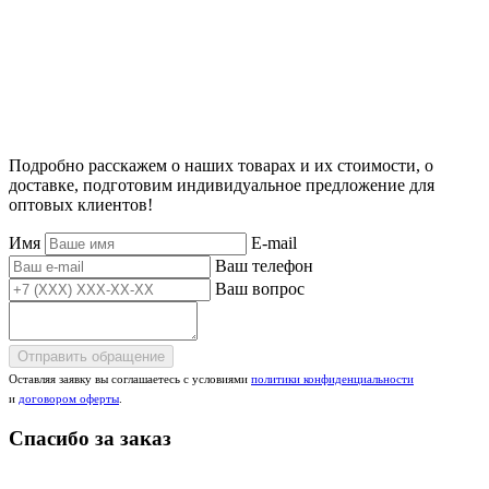
Подробно расскажем о наших товарах и их стоимости, о
доставке, подготовим индивидуальное предложение для
оптовых клиентов!
Имя
E-mail
Ваш телефон
Ваш вопрос
Отправить обращение
Оставляя заявку вы соглашаетесь с условиями
политики конфиденциальности
и
договором оферты
.
Спасибо за заказ