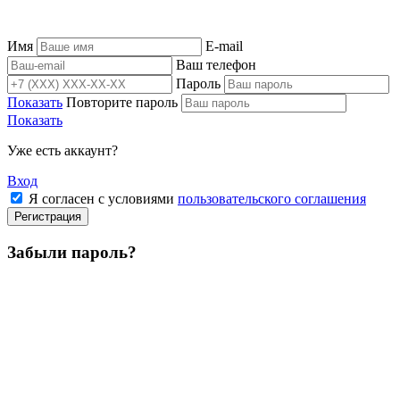
Имя
E-mail
Ваш телефон
Пароль
Показать
Повторите пароль
Показать
Уже есть аккаунт?
Вход
Я согласен с условиями
пользовательского соглашения
Регистрация
Забыли пароль?