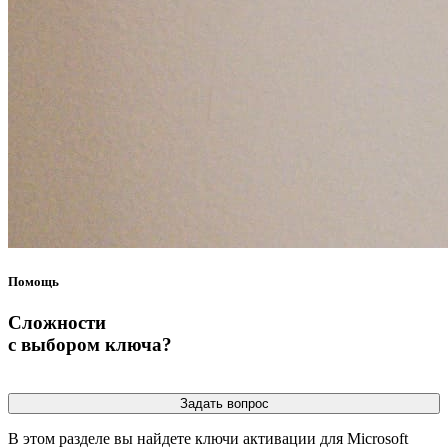
Помощь
Cложности
с выбором ключа?
Задать вопрос
В этом разделе вы найдете ключи активации для Microsoft