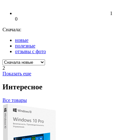
1
0
Сначала:
новые
полезные
отзывы с фото
2
Показать еще
Интересное
Все товары