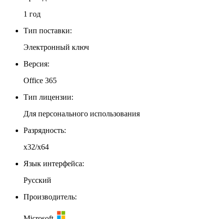
1 год
Тип поставки:
Электронный ключ
Версия:
Office 365
Тип лицензии:
Для персонального использования
Разрядность:
x32/x64
Язык интерфейса:
Русский
Производитель:
Microsoft