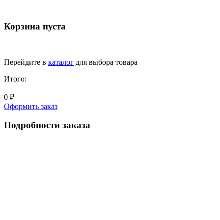
Корзина пуста
Перейдите в
каталог
для выбора товара
Итого:
0 ₽
Оформить заказ
Подробности заказа