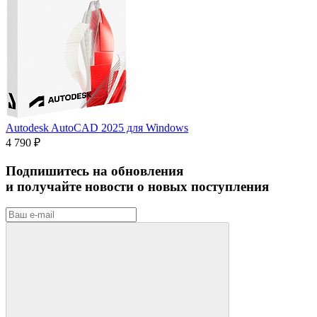
Autodesk AutoCAD 2025 для Windows
4 790 ₽
Подпишитесь на обновления
и получайте новости о новых поступления