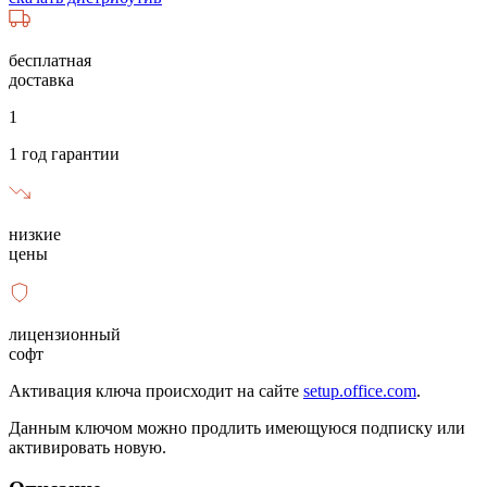
бесплатная
доставка
1
1 год гарантии
низкие
цены
лицензионный
софт
Активация ключа происходит на сайте
setup.office.com
.
Данным ключом можно продлить имеющуюся подписку или
активировать новую.