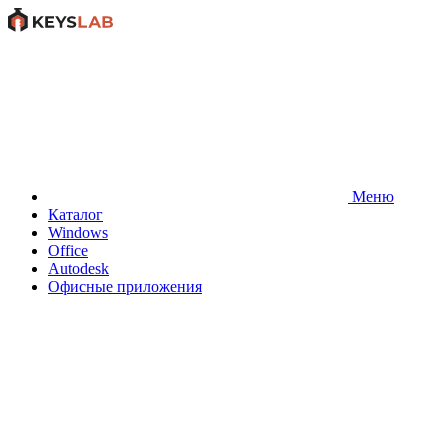
Меню
Каталог
Windows
Office
Autodesk
Офисные приложения