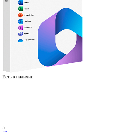
Есть в наличии
5