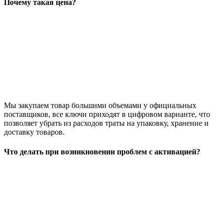
Почему такая цена?
Мы закупаем товар большими объемами у официальных
поставщиков, все ключи приходят в цифровом варианте, что
позволяет убрать из расходов траты на упаковку, хранение и
доставку товаров.
Что делать при возникновении проблем с активацией?