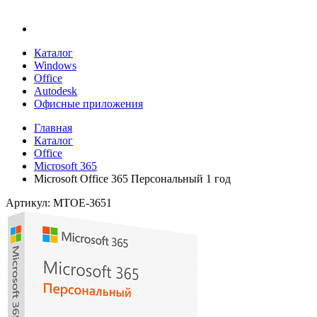
Каталог
Windows
Office
Autodesk
Офисные приложения
Главная
Каталог
Office
Microsoft 365
Microsoft Office 365 Персональный 1 год
Артикул: MTOE-3651