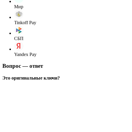
Мир
Tinkoff Pay
СБП
Yandex Pay
Вопрос — ответ
Это оригинальные ключи?