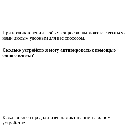
При возникновении любых вопросов, вы можете связаться с
нами любым удобным для вас способом.
Сколько устройств я могу активировать с помощью
одного ключа?
Каждый ключ предназначен для активации на одном
устройстве.