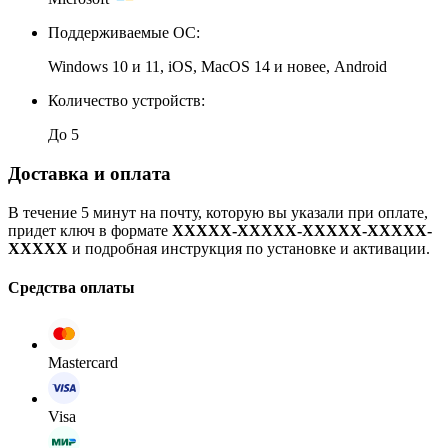
Поддерживаемые ОС:
Windows 10 и 11, iOS, MacOS 14 и новее, Android
Количество устройств:
До 5
Доставка и оплата
В течение 5 минут на почту, которую вы указали при оплате,
придет ключ в формате
XXXXX-XXXXX-XXXXX-XXXXX-
XXXXX
и подробная инструкция по установке и активации.
Средства оплаты
Mastercard
Visa