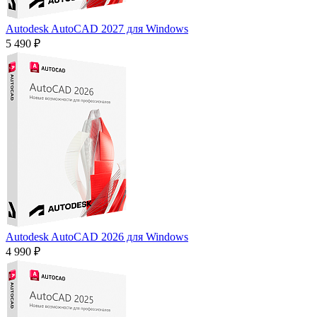
Autodesk AutoCAD 2027 для Windows
5 490 ₽
Autodesk AutoCAD 2026 для Windows
4 990 ₽