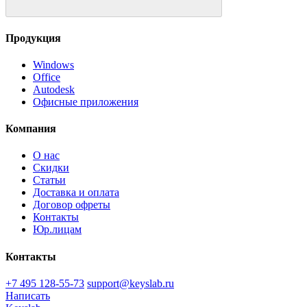
Продукция
Windows
Office
Autodesk
Офисные приложения
Компания
О нас
Скидки
Статьи
Доставка и оплата
Договор офреты
Контакты
Юр.лицам
Контакты
+7 495 128-55-73
support@keyslab.ru
Написать