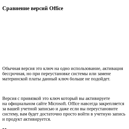
Сравнение версий Office
Обычная версия это ключ на одно использование, активация
бессрочная, но при переустановке системы или замене
материнской платы данный ключ больше не подойдет.
Версия с привязкой это ключ который вы активируете
на официальном сайте Microsoft. Office навсегда закрепляется
за вашей учетной записью и даже если вы переустановите
систему, вам будет достаточно просто войти в учетную запись
и продукт активируется.