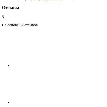
Отзывы
5
На основе 37 отзывов