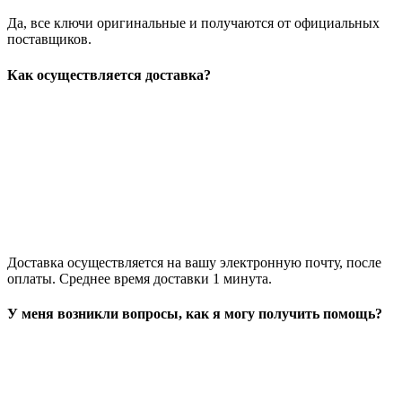
Да, все ключи оригинальные и получаются от официальных
поставщиков.
Как осуществляется доставка?
Доставка осуществляется на вашу электронную почту, после
оплаты. Среднее время доставки 1 минута.
У меня возникли вопросы, как я могу получить помощь?