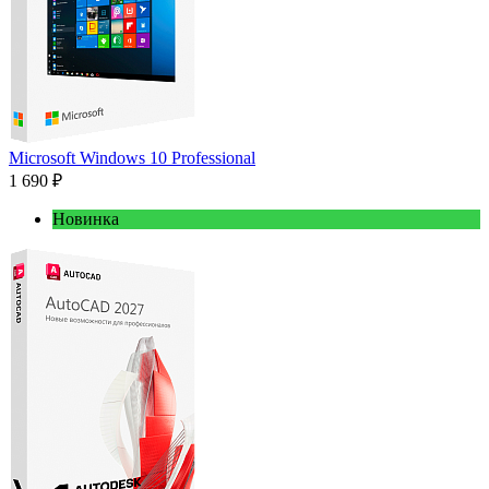
Microsoft Windows 10 Professional
1 690 ₽
Новинка