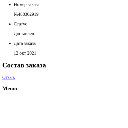
Номер заказа
№488362919
Статус
Доставлен
Дата заказа
12 окт 2021
Состав заказа
Отзыв
Меню