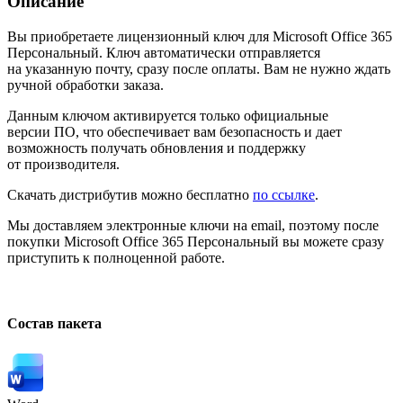
Описание
Вы приобретаете лицензионный ключ для Microsoft Office 365
Персональный. Ключ автоматически отправляется
на указанную почту, сразу после оплаты. Вам не нужно ждать
ручной обработки заказа.
Данным ключом активируется только официальные
версии ПО, что обеспечивает вам безопасность и дает
возможность получать обновления и поддержку
от производителя.
Скачать дистрибутив можно бесплатно
по ссылке
.
Мы доставляем электронные ключи на email, поэтому после
покупки Microsoft Office 365 Персональный вы можете сразу
приступить к полноценной работе.
Состав пакета