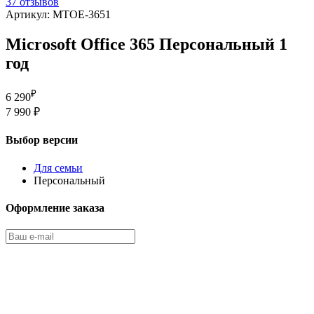
37 отзывов
Артикул: MTOE-3651
Microsoft Office 365 Персональный 1
год
₽
6 290
7 990 ₽
Выбор версии
Для семьи
Персональный
Оформление заказа