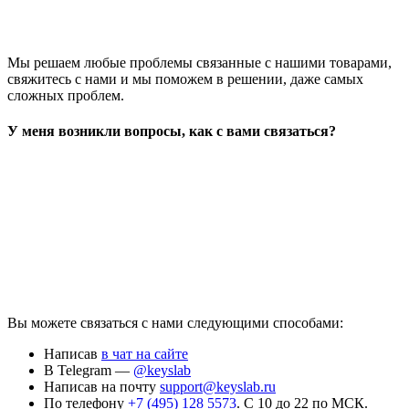
Мы решаем любые проблемы связанные с нашими товарами,
свяжитесь с нами и мы поможем в решении, даже самых
сложных проблем.
У меня возникли вопросы, как с вами связаться?
Вы можете связаться с нами следующими способами:
Написав
в чат на сайте
В Telegram —
@keyslab
Написав на почту
support@keyslab.ru
По телефону
+7 (495) 128 5573
. С 10 до 22 по МСК.