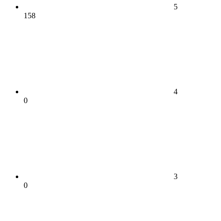
5
158
4
0
3
0