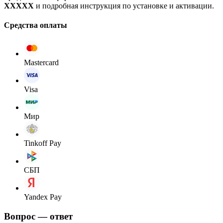
XXXXX
и подробная инструкция по установке и активации.
Средства оплаты
Mastercard
Visa
Мир
Tinkoff Pay
СБП
Yandex Pay
Вопрос — ответ