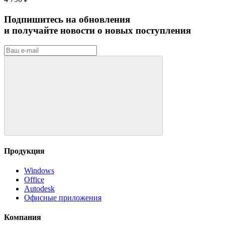
Подпишитесь на обновления
и получайте новости о новых поступления
Продукция
Windows
Office
Autodesk
Офисные приложения
Компания