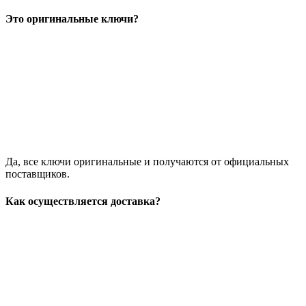
Это оригинальные ключи?
Да, все ключи оригинальные и получаются от официальных
поставщиков.
Как осуществляется доставка?