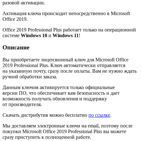
разовой активации.
Активация ключа происходит непосредственно в Microsoft
Office 2019.
Office 2019 Professional Plus работает только на операционной
системе
Windows 10
и
Windows 11
!
Описание
Вы приобретаете лицензионный ключ для Microsoft Office
2019 Professional Plus. Ключ автоматически отправляется
на указанную почту, сразу после оплаты. Вам не нужно ждать
ручной обработки заказа.
Данным ключом активируется только официальные
версии ПО, что обеспечивает вам безопасность и дает
возможность получать обновления и поддержку
от производителя.
Скачать дистрибутив можно бесплатно
по ссылке
.
Мы доставляем электронные ключи на email, поэтому после
покупки Microsoft Office 2019 Professional Plus вы можете
сразу приступить к полноценной работе.