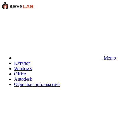
Меню
Каталог
Windows
Office
Autodesk
Офисные приложения