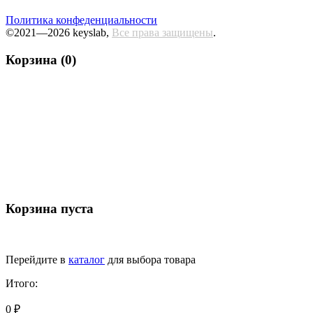
Политика конфеденциальности
©2021—2026 keyslab,
Все права защищены
.
Корзина (0)
Корзина пуста
Перейдите в
каталог
для выбора товара
Итого:
0 ₽