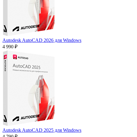
Autodesk AutoCAD 2026 для Windows
4 990 ₽
Autodesk AutoCAD 2025 для Windows
4 790 ₽