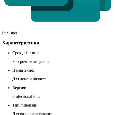
Publisher
Характеристики
Cрок действия:
Бессрочная лицензия
Назначение:
Для дома и бизнеса
Версия:
Professional Plus
Тип лицензии:
Для разовой активации