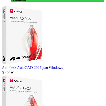
Autodesk AutoCAD 2027 для Windows
5 490 ₽