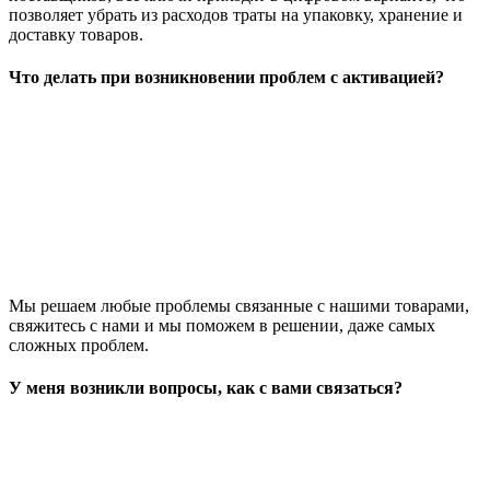
позволяет убрать из расходов траты на упаковку, хранение и
доставку товаров.
Что делать при возникновении проблем с активацией?
Мы решаем любые проблемы связанные с нашими товарами,
свяжитесь с нами и мы поможем в решении, даже самых
сложных проблем.
У меня возникли вопросы, как с вами связаться?