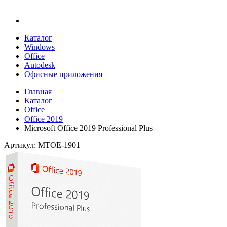
Каталог
Windows
Office
Autodesk
Офисные приложения
Главная
Каталог
Office
Office 2019
Microsoft Office 2019 Professional Plus
Артикул: MTOE-1901