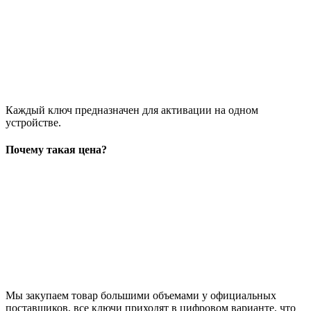
Каждый ключ предназначен для активации на одном
устройстве.
Почему такая цена?
Мы закупаем товар большими объемами у официальных
поставщиков, все ключи приходят в цифровом варианте, что