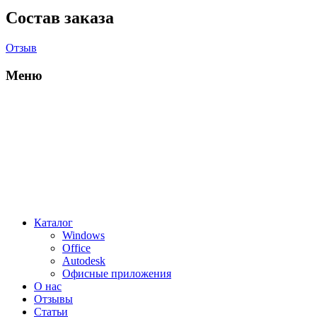
Состав заказа
Отзыв
Меню
Каталог
Windows
Office
Autodesk
Офисные приложения
О нас
Отзывы
Статьи