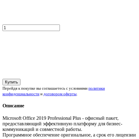
Купить
Перейдя к покупке вы соглашаетесь с условиями
политики
конфиденциальности
и
договором оферты
.
Описание
Microsoft Office 2019 Professional Plus - офисный пакет,
предоставляющий эффективную платформу для бизнес-
коммуникаций и совместной работы.
Программное обеспечение оригинальное, а срок его лицензии