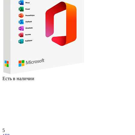
Есть в наличии
5