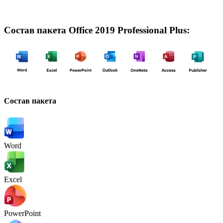
Состав пакета Office 2019 Professional Plus:
Состав пакета
Word
Excel
PowerPoint