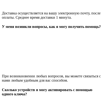
Доставка осуществляется на вашу электронную почту, после
оплаты. Среднее время доставки 1 минута.
У меня возникли вопросы, как я могу получить помощь?
При возникновении любых вопросов, вы можете связаться с
нами любым удобным для вас способом.
Сколько устройств я могу активировать с помощью
одного ключа?