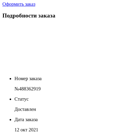
Оформить заказ
Подробности заказа
Номер заказа
№488362919
Статус
Доставлен
Дата заказа
12 окт 2021