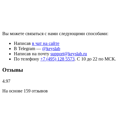
Вы можете связаться с нами следующими способами:
Написав
в чат на сайте
В Telegram —
@keyslab
Написав на почту
support@keyslab.ru
По телефону
+7 (495) 128 5573
. С 10 до 22 по МСК.
Отзывы
4.97
На основе 159 отзывов