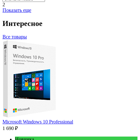
2
Показать еще
Интересное
Все товары
Microsoft Windows 10 Professional
1 690 ₽
Новинка