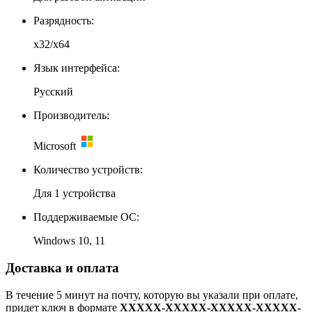
Разрядность:
x32/x64
Язык интерфейса:
Русский
Производитель:
Microsoft
Количество устройств:
Для 1 устройства
Поддерживаемые ОС:
Windows 10, 11
Доставка и оплата
В течение 5 минут на почту, которую вы указали при оплате,
придет ключ в формате
XXXXX-XXXXX-XXXXX-XXXXX-