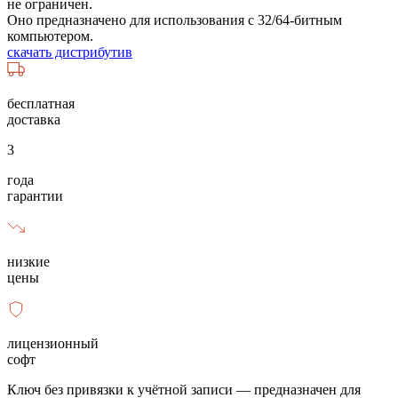
не ограничен.
Оно предназначено для использования с 32/64-битным
компьютером.
скачать дистрибутив
бесплатная
доставка
3
года
гарантии
низкие
цены
лицензионный
софт
Ключ без привязки к учётной записи — предназначен для