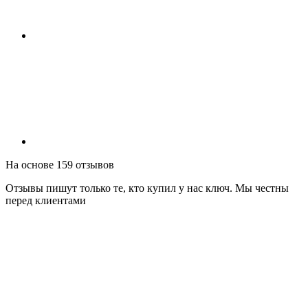
На основе 159 отзывов
Отзывы пишут только те, кто купил у нас ключ. Мы честны
перед клиентами