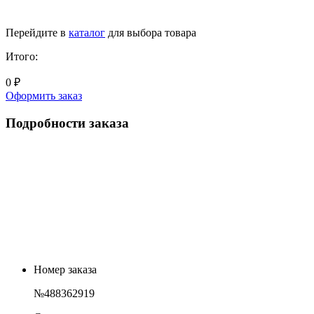
Перейдите в
каталог
для выбора товара
Итого:
0 ₽
Оформить заказ
Подробности заказа
Номер заказа
№488362919