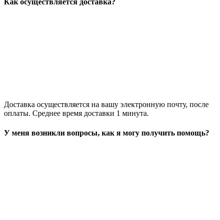
Как осуществляется доставка?
Доставка осуществляется на вашу электронную почту, после
оплаты. Среднее время доставки 1 минута.
У меня возникли вопросы, как я могу получить помощь?