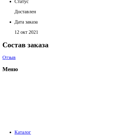
Статус
Доставлен
Дата заказа
12 окт 2021
Состав заказа
Отзыв
Меню
Каталог