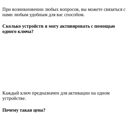
При возникновении любых вопросов, вы можете связаться с
нами любым удобным для вас способом.
Сколько устройств я могу активировать с помощью
одного ключа?
Каждый ключ предназначен для активации на одном
устройстве.
Почему такая цена?