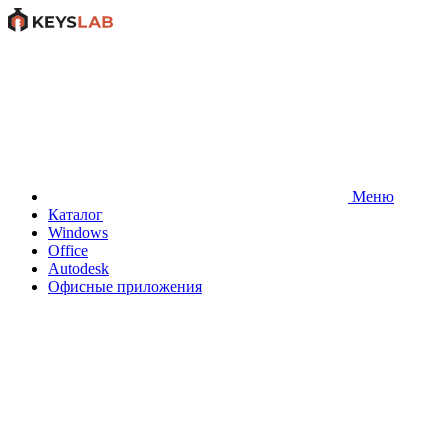
Меню
Каталог
Windows
Office
Autodesk
Офисные приложения