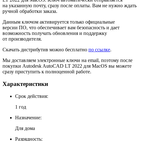
на указанную почту, сразу после оплаты. Вам не нужно ждать
ручной обработки заказа.
Данным ключом активируется только официальные
версии ПО, что обеспечивает вам безопасность и дает
возможность получать обновления и поддержку
от производителя.
Скачать дистрибутив можно бесплатно
по ссылке
.
Мы доставляем электронные ключи на email, поэтому после
покупки Autodesk AutoCAD LT 2022 для MacOS вы можете
сразу приступить к полноценной работе.
Характеристики
Cрок действия:
1 год
Назначение:
Для дома
Разрядность: