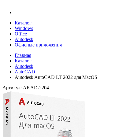
Каталог
Windows
Office
Autodesk
Офисные приложения
Главная
Каталог
Autodesk
AutoCAD
Autodesk AutoCAD LT 2022 для MacOS
Артикул: AKAD-2204