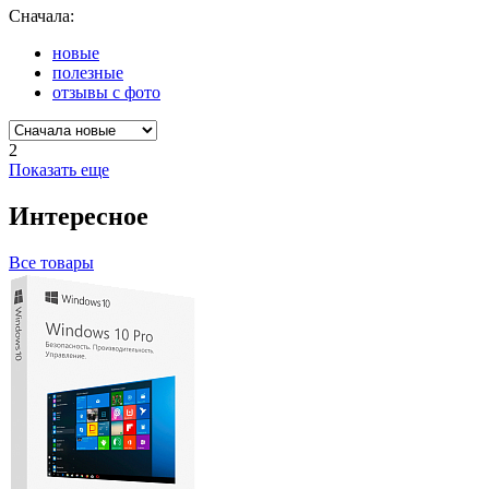
Сначала:
новые
полезные
отзывы с фото
2
Показать еще
Интересное
Все товары