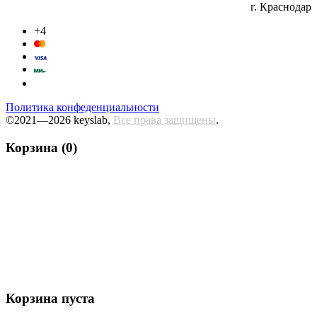
г. Краснодар
+4
Политика конфеденциальности
©2021—2026 keyslab,
Все права защищены
.
Корзина (0)
Корзина пуста