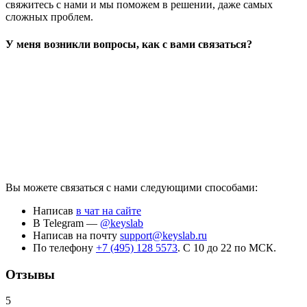
свяжитесь с нами и мы поможем в решении, даже самых
сложных проблем.
У меня возникли вопросы, как с вами связаться?
Вы можете связаться с нами следующими способами:
Написав
в чат на сайте
В Telegram —
@keyslab
Написав на почту
support@keyslab.ru
По телефону
+7 (495) 128 5573
. С 10 до 22 по МСК.
Отзывы
5