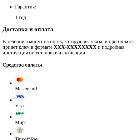
Гарантия:
1 год
Доставка и оплата
В течение 5 минут на почту, которую вы указали при оплате,
придет ключ в формате
XXX-XXXXXXXX
и подробная
инструкция по установке и активации.
Средства оплаты
Mastercard
Visa
Мир
Tinkoff Pay