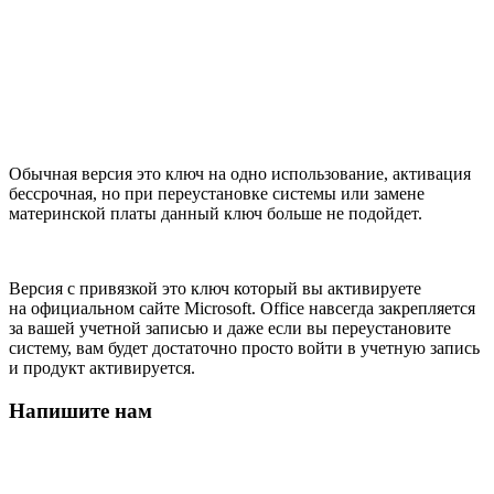
Обычная версия это ключ на одно использование, активация
бессрочная, но при переустановке системы или замене
материнской платы данный ключ больше не подойдет.
Версия с привязкой это ключ который вы активируете
на официальном сайте Microsoft. Office навсегда закрепляется
за вашей учетной записью и даже если вы переустановите
систему, вам будет достаточно просто войти в учетную запись
и продукт активируется.
Напишите нам