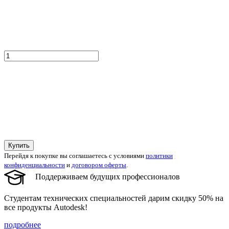
Купить
Перейдя к покупке вы соглашаетесь с условиями
политики
конфиденциальности
и
договором оферты
.
Поддерживаем будущих профессионалов
Студентам технических специальностей дарим скидку 50% на
все продукты Autodesk!
подробнее