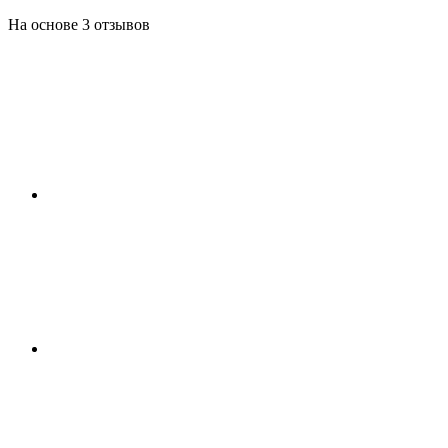
На основе 3 отзывов