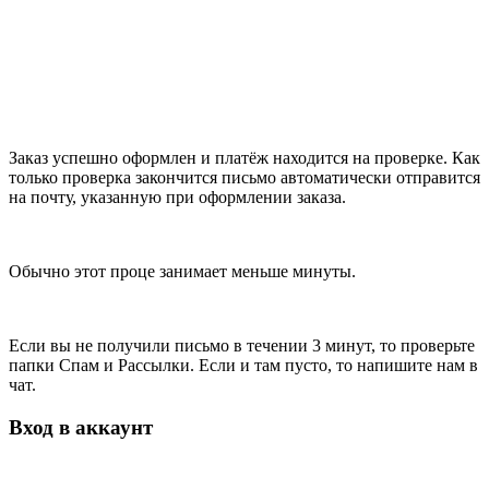
Заказ успешно оформлен и платёж находится на проверке. Как
только проверка закончится письмо автоматически отправится
на почту, указанную при оформлении заказа.
Обычно этот проце занимает меньше минуты.
Если вы не получили письмо в течении 3 минут, то проверьте
папки Спам и Рассылки. Если и там пусто, то напишите нам в
чат.
Вход в аккаунт