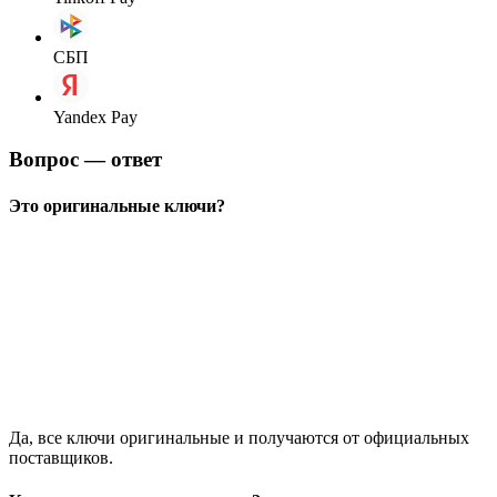
СБП
Yandex Pay
Вопрос — ответ
Это оригинальные ключи?
Да, все ключи оригинальные и получаются от официальных
поставщиков.