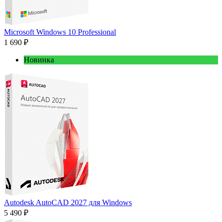
Microsoft Windows 10 Professional
1 690 ₽
Новинка
Autodesk AutoCAD 2027 для Windows
5 490 ₽