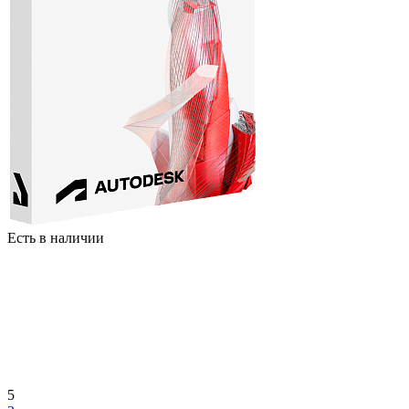
Есть в наличии
5