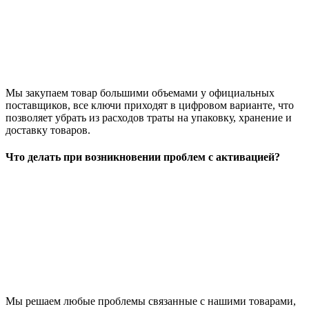
Мы закупаем товар большими объемами у официальных
поставщиков, все ключи приходят в цифровом варианте, что
позволяет убрать из расходов траты на упаковку, хранение и
доставку товаров.
Что делать при возникновении проблем с активацией?
Мы решаем любые проблемы связанные с нашими товарами,