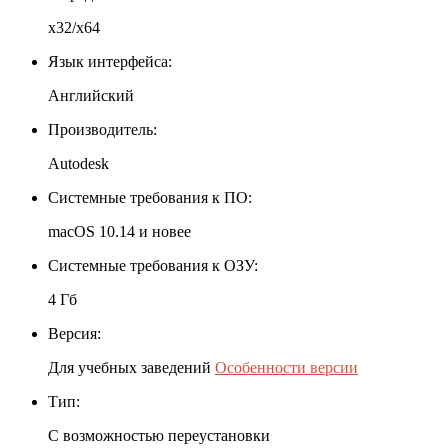
x32/x64
Язык интерфейса:
Английский
Производитель:
Autodesk
Системные требования к ПО:
macOS 10.14 и новее
Системные требования к ОЗУ:
4 Гб
Версия:
Для учебных заведений
Особенности версии
Тип:
С возможностью переустановки