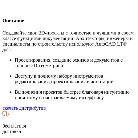
Описание
Создавайте свои 2D-проекты с точностью и лучшими в своем
классе функциями документации. Архитекторы, инженеры и
специалисты по строительству используют AutoCAD LT®
для:
Проектирования, создание эскизов и документов с
точной 2D-геометрией
Доступу к полному набору инструментов
редактирования, проектирования и аннотаций
Выполнения проектов быстрее благодаря интуитивно
понятному и настраиваемому интерфейсу
скачать дистрибутив
бесплатная
доставка