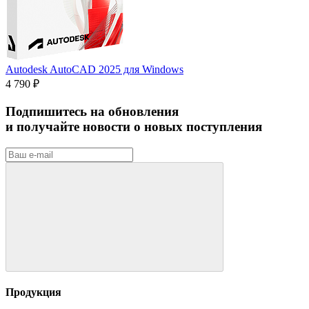
Autodesk AutoCAD 2025 для Windows
4 790 ₽
Подпишитесь на обновления
и получайте новости о новых поступления
Продукция