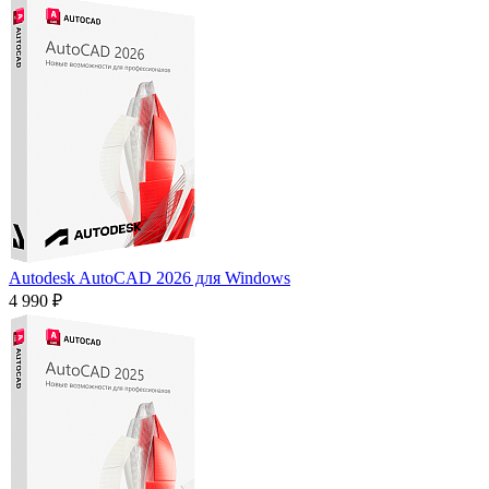
Autodesk AutoCAD 2026 для Windows
4 990 ₽