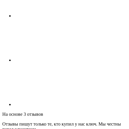
На основе 3 отзывов
Отзывы пишут только те, кто купил у нас ключ. Мы честны