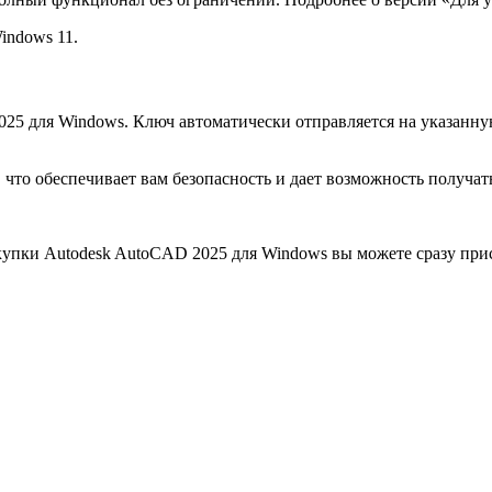
indows 11.
5 для Windows. Ключ автоматически отправляется на указанную
то обеспечивает вам безопасность и дает возможность получат
купки Autodesk AutoCAD 2025 для Windows вы можете сразу при