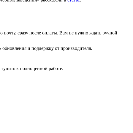
 почту, сразу после оплаты. Вам не нужно ждать ручной
ь обновления и поддержку от производителя.
ступить к полноценной работе.