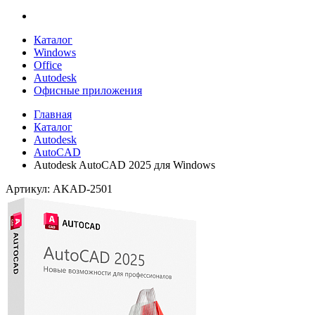
Каталог
Windows
Office
Autodesk
Офисные приложения
Главная
Каталог
Autodesk
AutoCAD
Autodesk AutoCAD 2025 для Windows
Артикул: AKAD-2501