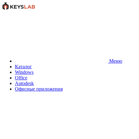
Меню
Каталог
Windows
Office
Autodesk
Офисные приложения