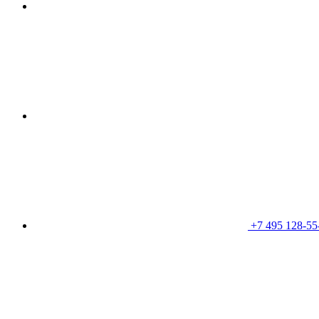
+7 495 128-55