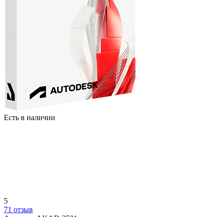
Есть в наличии
5
71 отзыв