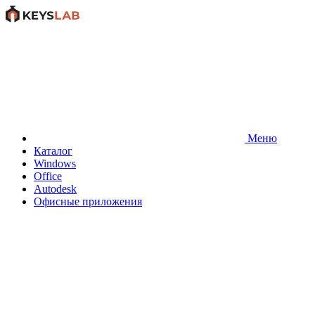
Меню
Каталог
Windows
Office
Autodesk
Офисные приложения