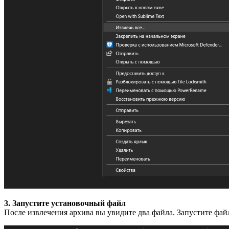
3. Запустите установочный файл
После извлечения архива вы увидите два файла. Запустите фа