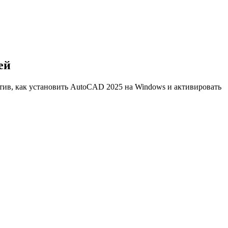
ей
тив, как установить AutoCAD 2025 на Windows и активировать