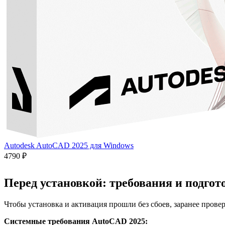
Autodesk AutoCAD 2025 для Windows
4790 ₽
Перед установкой: требования и подгот
Чтобы установка и активация прошли без сбоев, заранее провер
Системные требования AutoCAD 2025: