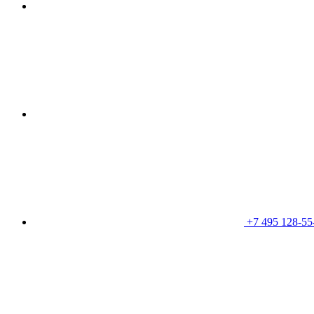
+7 495 128-55