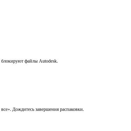
 блокируют файлы Autodesk.
все». Дождитесь завершения распаковки.