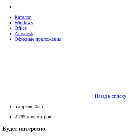
Каталог
Windows
Office
Autodesk
Офисные приложения
Назад к списку
5 апреля 2025
2 785 просмотров
Будет интересно