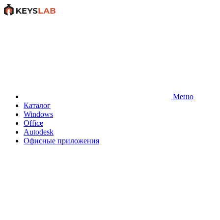
Меню
Каталог
Windows
Office
Autodesk
Офисные приложения