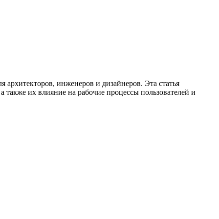
 архитекторов, инженеров и дизайнеров. Эта статья
а также их влияние на рабочие процессы пользователей и