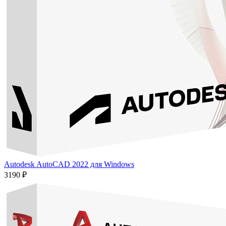
Autodesk AutoCAD 2022 для Windows
3190 ₽