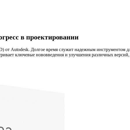
гресс в проектировании
 от Autodesk. Долгое время служит надежным инструментом для
ривает ключевые нововведения и улучшения различных версий, 