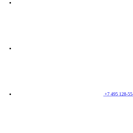
+7 495 128-55