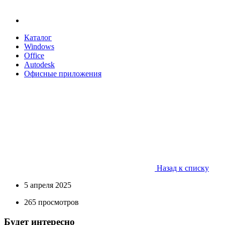
Каталог
Windows
Office
Autodesk
Офисные приложения
Назад к списку
5 апреля 2025
265 просмотров
Будет интересно