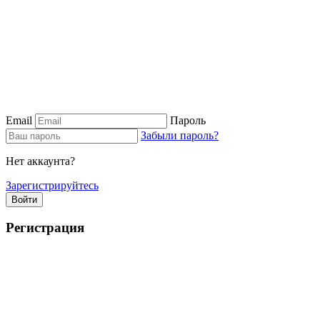
Email
Пароль
Забыли пароль?
Нет аккаунта?
Зарегистрируйтесь
Войти
Регистрация