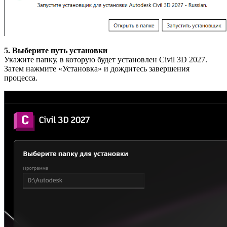
5. Выберите путь установки
Укажите папку, в которую будет установлен Civil 3D 2027.
Затем нажмите «Установка» и дождитесь завершения
процесса.