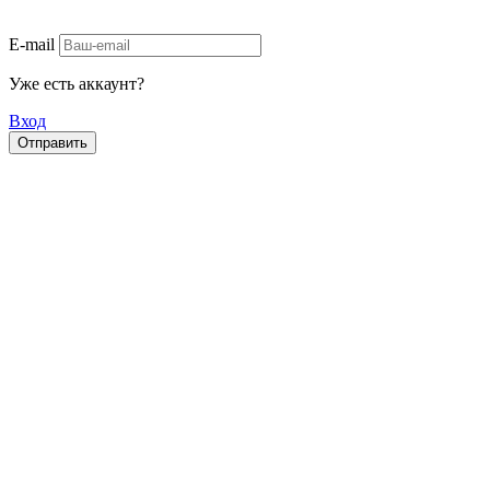
E-mail
Уже есть аккаунт?
Вход
Отправить