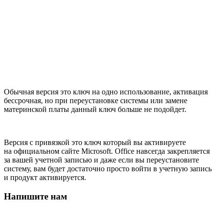
Обычная версия это ключ на одно использование, активация
бессрочная, но при переустановке системы или замене
материнской платы данный ключ больше не подойдет.
Версия с привязкой это ключ который вы активируете
на официальном сайте Microsoft. Office навсегда закрепляется
за вашей учетной записью и даже если вы переустановите
систему, вам будет достаточно просто войти в учетную запись
и продукт активируется.
Напишите нам