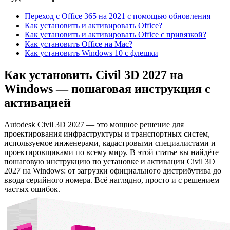
Переход с Office 365 на 2021 с помощью обновления
Как установить и активировать Office?
Как установить и активировать Office c привязкой?
Как установить Office на Mac?
Как установить Windows 10 с флешки
Как установить Civil 3D 2027 на
Windows — пошаговая инструкция с
активацией
Autodesk Civil 3D 2027 — это мощное решение для
проектирования инфраструктуры и транспортных систем,
используемое инженерами, кадастровыми специалистами и
проектировщиками по всему миру. В этой статье вы найдёте
пошаговую инструкцию по установке и активации Civil 3D
2027 на Windows: от загрузки официального дистрибутива до
ввода серийного номера. Всё наглядно, просто и с решением
частых ошибок.