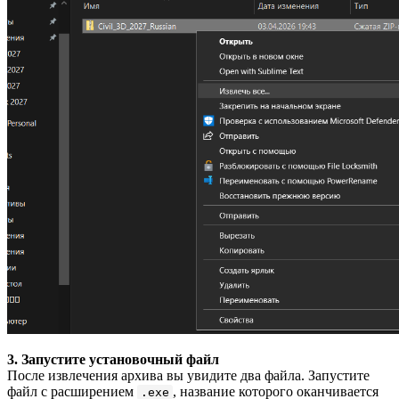
3. Запустите установочный файл
После извлечения архива вы увидите два файла. Запустите
файл с расширением
, название которого оканчивается
.exe