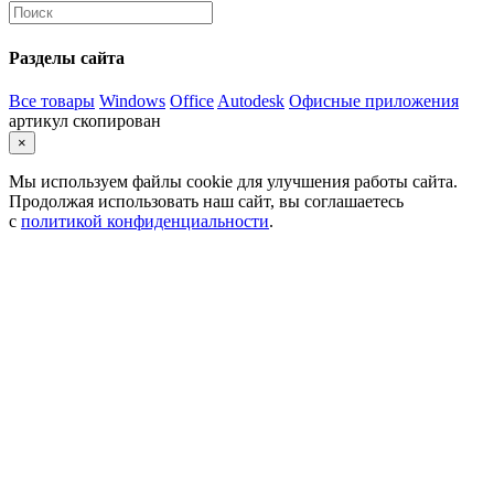
Разделы сайта
Все товары
Windows
Office
Autodesk
Офисные приложения
артикул скопирован
×
Мы используем файлы cookie для улучшения работы сайта.
Продолжая использовать наш сайт, вы соглашаетесь
с
политикой конфиденциальности
.