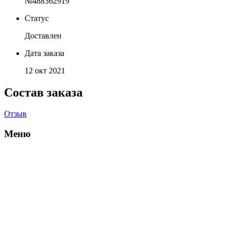
№488362919
Статус
Доставлен
Дата заказа
12 окт 2021
Состав заказа
Отзыв
Меню