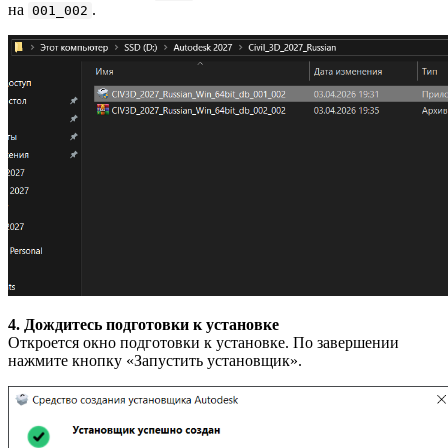
на
.
001_002
4. Дождитесь подготовки к установке
Откроется окно подготовки к установке. По завершении
нажмите кнопку «Запустить установщик».