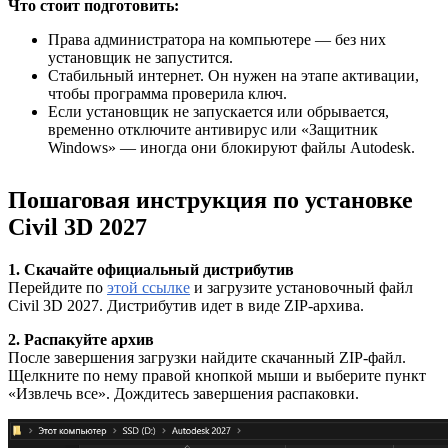
Что стоит подготовить:
Права администратора на компьютере — без них
установщик не запустится.
Стабильный интернет. Он нужен на этапе активации,
чтобы программа проверила ключ.
Если установщик не запускается или обрывается,
временно отключите антивирус или «Защитник
Windows» — иногда они блокируют файлы Autodesk.
Пошаговая инструкция по установке
Civil 3D 2027
1. Скачайте официальный дистрибутив
Перейдите по
этой ссылке
и загрузите установочный файл
Civil 3D 2027. Дистрибутив идет в виде ZIP-архива.
2. Распакуйте архив
После завершения загрузки найдите скачанный ZIP-файл.
Щелкните по нему правой кнопкой мыши и выберите пункт
«Извлечь все». Дождитесь завершения распаковки.