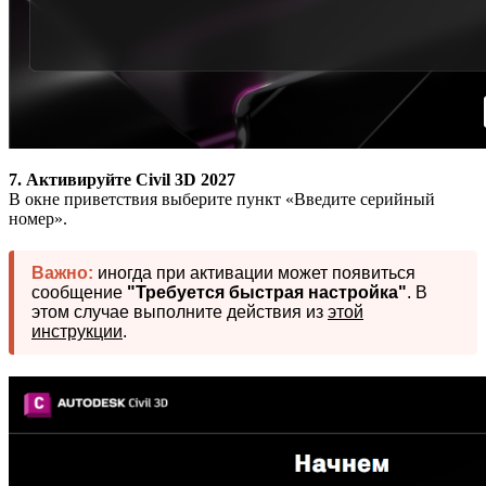
7. Активируйте Civil 3D 2027
В окне приветствия выберите пункт «Введите серийный
номер».
Важно:
иногда при активации может появиться
сообщение
"Требуется быстрая настройка"
. В
этом случае выполните действия из
этой
инструкции
.