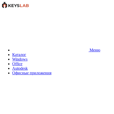
Меню
Каталог
Windows
Office
Autodesk
Офисные приложения