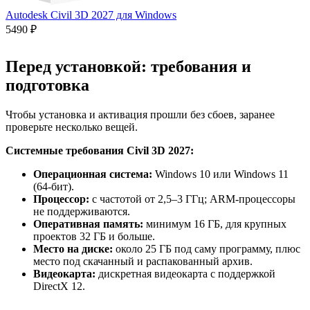
Autodesk Civil 3D 2027 для Windows
5490 ₽
Перед установкой: требования и
подготовка
Чтобы установка и активация прошли без сбоев, заранее
проверьте несколько вещей.
Системные требования Civil 3D 2027:
Операционная система:
Windows 10 или Windows 11
(64-бит).
Процессор:
с частотой от 2,5–3 ГГц; ARM-процессоры
не поддерживаются.
Оперативная память:
минимум 16 ГБ, для крупных
проектов 32 ГБ и больше.
Место на диске:
около 25 ГБ под саму программу, плюс
место под скачанный и распакованный архив.
Видеокарта:
дискретная видеокарта с поддержкой
DirectX 12.