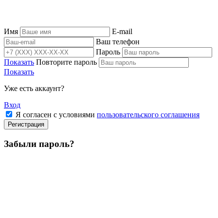
Имя
E-mail
Ваш телефон
Пароль
Показать
Повторите пароль
Показать
Уже есть аккаунт?
Вход
Я согласен с условиями
пользовательского соглашения
Регистрация
Забыли пароль?