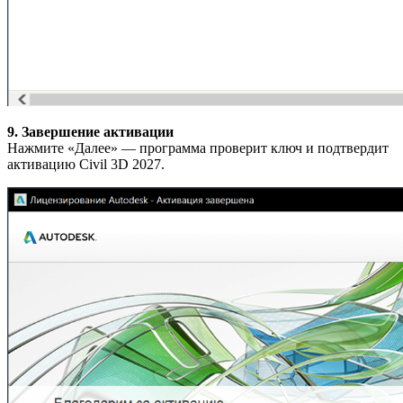
9. Завершение активации
Нажмите «Далее» — программа проверит ключ и подтвердит
активацию Civil 3D 2027.