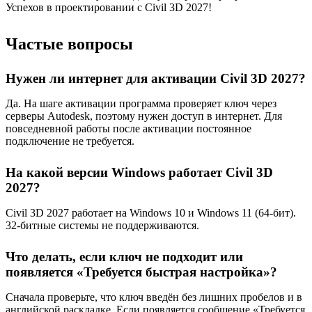
Успехов в проектировании с Civil 3D 2027!
Частые вопросы
Нужен ли интернет для активации Civil 3D 2027?
Да. На шаге активации программа проверяет ключ через
серверы Autodesk, поэтому нужен доступ в интернет. Для
повседневной работы после активации постоянное
подключение не требуется.
На какой версии Windows работает Civil 3D
2027?
Civil 3D 2027 работает на Windows 10 и Windows 11 (64-бит).
32-битные системы не поддерживаются.
Что делать, если ключ не подходит или
появляется «Требуется быстрая настройка»?
Сначала проверьте, что ключ введён без лишних пробелов и в
английской раскладке. Если появляется сообщение «Требуется