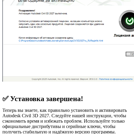
✅ Установка завершена!
Теперь вы знаете, как правильно установить и активировать
Autodesk Civil 3D 2027. Следуйте нашей инструкции, чтобы
сэкономить время и избежать проблем. Используйте только
официальные дистрибутивы и серийные ключи, чтобы
получить стабильную и надёжную версию программы.