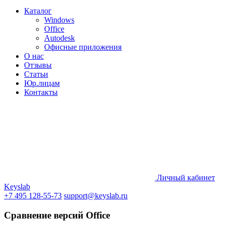
Каталог
Windows
Office
Autodesk
Офисные приложения
О нас
Отзывы
Статьи
Юр.лицам
Контакты
Личный кабинет
Keyslab
+7 495 128-55-73
support@keyslab.ru
Сравнение версий Office