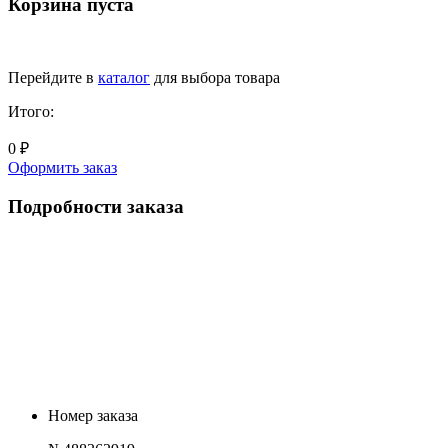
Корзина пуста
Перейдите в
каталог
для выбора товара
Итого:
0 ₽
Оформить заказ
Подробности заказа
Номер заказа