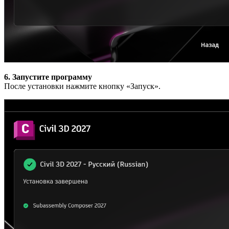
6. Запустите программу
После установки нажмите кнопку «Запуск».