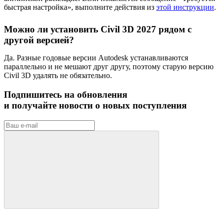
быстрая настройка», выполните действия из
этой инструкции
.
Можно ли установить Civil 3D 2027 рядом с
другой версией?
Да. Разные годовые версии Autodesk устанавливаются
параллельно и не мешают друг другу, поэтому старую версию
Civil 3D удалять не обязательно.
Подпишитесь на обновления
и получайте новости о новых поступления