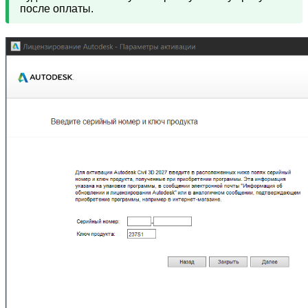
после оплаты.