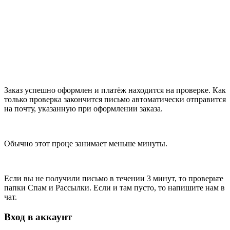
Заказ успешно оформлен и платёж находится на проверке. Как
только проверка закончится письмо автоматически отправится
на почту, указанную при оформлении заказа.
Обычно этот проце занимает меньше минуты.
Если вы не получили письмо в течении 3 минут, то проверьте
папки Спам и Рассылки. Если и там пусто, то напишите нам в
чат.
Вход в аккаунт