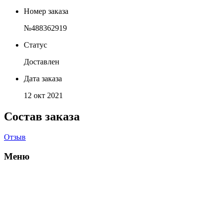
Номер заказа
№488362919
Статус
Доставлен
Дата заказа
12 окт 2021
Состав заказа
Отзыв
Меню