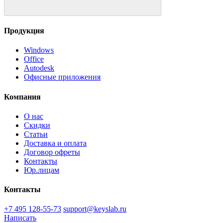
Продукция
Windows
Office
Autodesk
Офисные приложения
Компания
О нас
Скидки
Статьи
Доставка и оплата
Договор офреты
Контакты
Юр.лицам
Контакты
+7 495 128-55-73
support@keyslab.ru
Написать