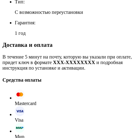
Тип:
С возможностью переустановки
Гарантия:
1 год
Доставка и оплата
В течение 5 минут на почту, которую вы указали при оплате,
придет ключ в формате
XXX-XXXXXXXX
и подробная
инструкция по установке и активации.
Средства оплаты
Mastercard
Visa
Мир