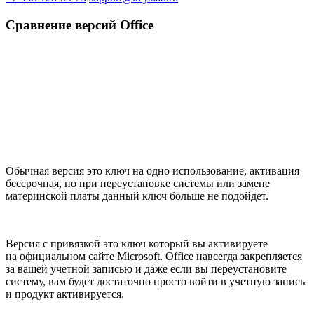
Сравнение версий Office
Обычная версия это ключ на одно использование, активация
бессрочная, но при переустановке системы или замене
материнской платы данный ключ больше не подойдет.
Версия с привязкой это ключ который вы активируете
на официальном сайте Microsoft. Office навсегда закрепляется
за вашей учетной записью и даже если вы переустановите
систему, вам будет достаточно просто войти в учетную запись
и продукт активируется.