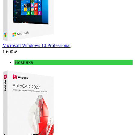
Microsoft Windows 10 Professional
1 690 ₽
Новинка