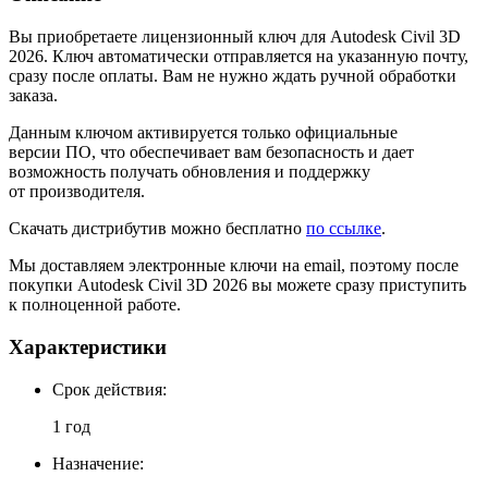
Вы приобретаете лицензионный ключ для Autodesk Civil 3D
2026. Ключ автоматически отправляется на указанную почту,
сразу после оплаты. Вам не нужно ждать ручной обработки
заказа.
Данным ключом активируется только официальные
версии ПО, что обеспечивает вам безопасность и дает
возможность получать обновления и поддержку
от производителя.
Скачать дистрибутив можно бесплатно
по ссылке
.
Мы доставляем электронные ключи на email, поэтому после
покупки Autodesk Civil 3D 2026 вы можете сразу приступить
к полноценной работе.
Характеристики
Cрок действия:
1 год
Назначение: