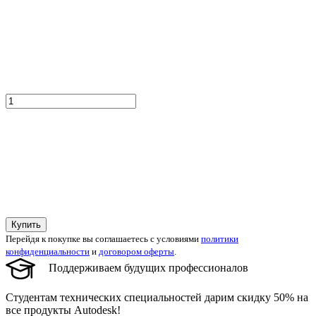
Купить
Перейдя к покупке вы соглашаетесь с условиями
политики
конфиденциальности
и
договором оферты
.
Поддерживаем будущих профессионалов
Студентам технических специальностей дарим скидку 50% на
все продукты Autodesk!