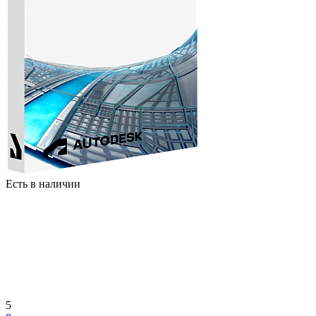
Есть в наличии
5