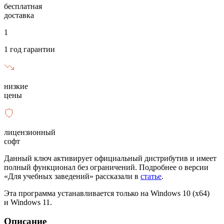
бесплатная
доставка
1
1 год гарантии
низкие
цены
лицензионный
софт
Данный ключ активирует официальный дистрибутив и имеет
полный функционал без ограничений. Подробнее о версии
«Для учебных заведений» рассказали в
статье
.
Эта программа устанавливается только на Windows 10 (x64)
и Windows 11.
Описание