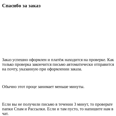
Спасибо за заказ
Заказ успешно оформлен и платёж находится на проверке. Как
только проверка закончится письмо автоматически отправится
на почту, указанную при оформлении заказа.
Обычно этот проце занимает меньше минуты.
Если вы не получили письмо в течении 3 минут, то проверьте
папки Спам и Рассылки. Если и там пусто, то напишите нам в
чат.