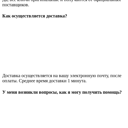
поставщиков.
Как осуществляется доставка?
Доставка осуществляется на вашу электронную почту, после
оплаты. Среднее время доставки 1 минута.
У меня возникли вопросы, как я могу получить помощь?