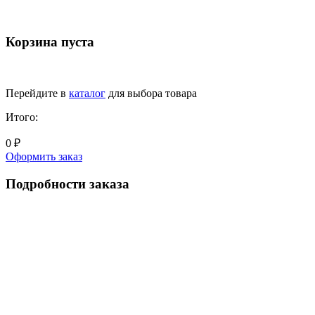
Корзина пуста
Перейдите в
каталог
для выбора товара
Итого:
0 ₽
Оформить заказ
Подробности заказа