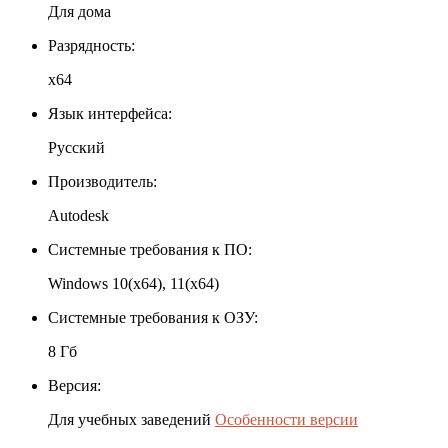
Для дома
Разрядность:
x64
Язык интерфейса:
Русский
Производитель:
Autodesk
Системные требования к ПО:
Windows 10(x64), 11(x64)
Системные требования к ОЗУ:
8 Гб
Версия:
Для учебных заведений
Особенности версии