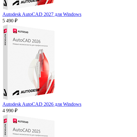
Autodesk AutoCAD 2027 для Windows
5 490 ₽
Autodesk AutoCAD 2026 для Windows
4 990 ₽