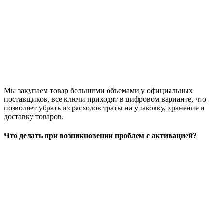
Мы закупаем товар большими объемами у официальных
поставщиков, все ключи приходят в цифровом варианте, что
позволяет убрать из расходов траты на упаковку, хранение и
доставку товаров.
Что делать при возникновении проблем с активацией?