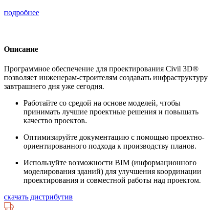
подробнее
Описание
Программное обеспечение для проектирования Civil 3D®
позволяет инженерам-строителям создавать инфраструктуру
завтрашнего дня уже сегодня.
Работайте со средой на основе моделей, чтобы
принимать лучшие проектные решения и повышать
качество проектов.
Оптимизируйте документацию с помощью проектно-
ориентированного подхода к производству планов.
Используйте возможности BIM (информационного
моделирования зданий) для улучшения координации
проектирования и совместной работы над проектом.
скачать дистрибутив