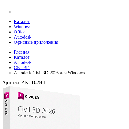
Каталог
Windows
Office
Autodesk
Офисные приложения
Главная
Каталог
Autodesk
Civil 3D
Autodesk Civil 3D 2026 для Windows
Артикул: AKСD-2601