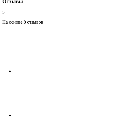
Отзывы
5
На основе 8 отзывов