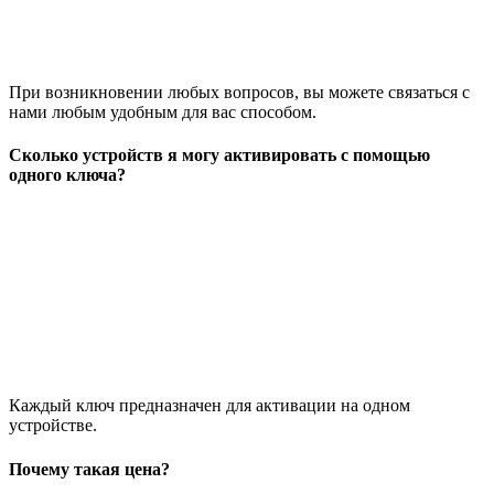
При возникновении любых вопросов, вы можете связаться с
нами любым удобным для вас способом.
Сколько устройств я могу активировать с помощью
одного ключа?
Каждый ключ предназначен для активации на одном
устройстве.
Почему такая цена?