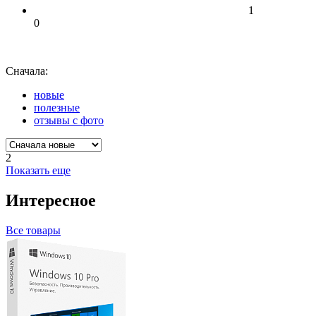
1
0
Сначала:
новые
полезные
отзывы с фото
2
Показать еще
Интересное
Все товары