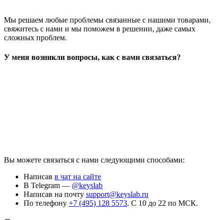
Мы решаем любые проблемы связанные с нашими товарами,
свяжитесь с нами и мы поможем в решении, даже самых
сложных проблем.
У меня возникли вопросы, как с вами связаться?
Вы можете связаться с нами следующими способами:
Написав
в чат на сайте
В Telegram —
@keyslab
Написав на почту
support@keyslab.ru
По телефону
+7 (495) 128 5573
. С 10 до 22 по МСК.