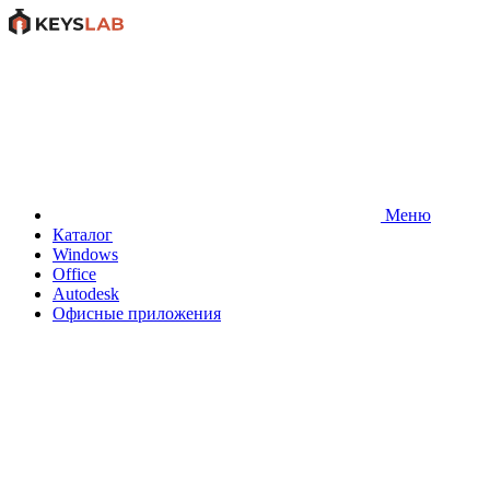
Меню
Каталог
Windows
Office
Autodesk
Офисные приложения