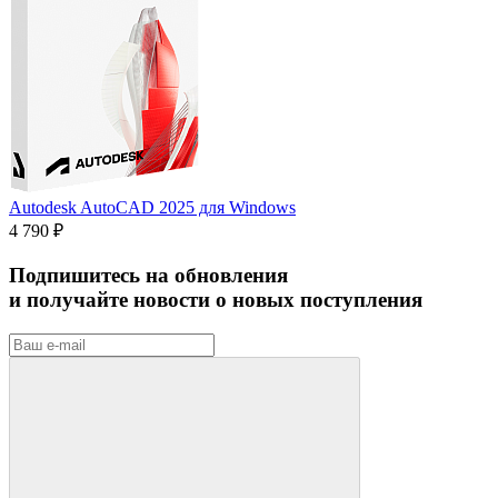
Autodesk AutoCAD 2025 для Windows
4 790 ₽
Подпишитесь на обновления
и получайте новости о новых поступления