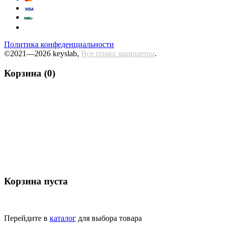
Политика конфеденциальности
©2021—2026 keyslab,
Все права защищены
.
Корзина (0)
Корзина пуста
Перейдите в
каталог
для выбора товара