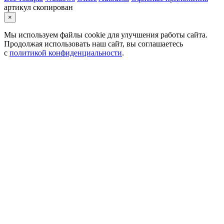
артикул скопирован
×
Мы используем файлы cookie для улучшения работы сайта.
Продолжая использовать наш сайт, вы соглашаетесь
с
политикой конфиденциальности
.