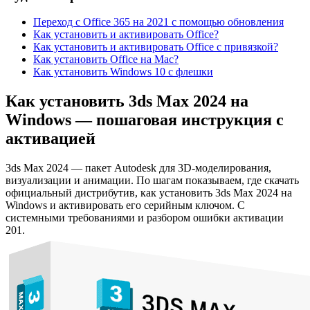
Переход с Office 365 на 2021 с помощью обновления
Как установить и активировать Office?
Как установить и активировать Office c привязкой?
Как установить Office на Mac?
Как установить Windows 10 с флешки
Как установить 3ds Max 2024 на
Windows — пошаговая инструкция с
активацией
3ds Max 2024 — пакет Autodesk для 3D-моделирования,
визуализации и анимации. По шагам показываем, где скачать
официальный дистрибутив, как установить 3ds Max 2024 на
Windows и активировать его серийным ключом. С
системными требованиями и разбором ошибки активации
201.