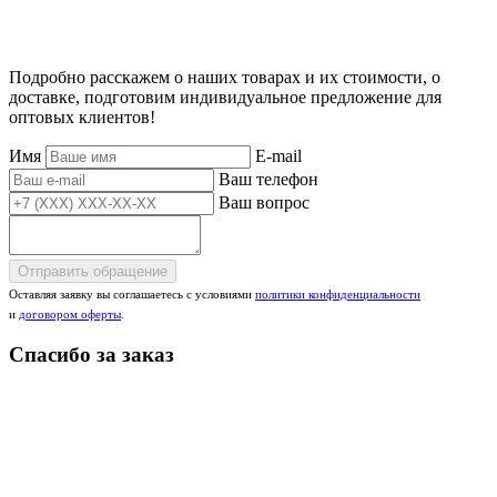
Подробно расскажем о наших товарах и их стоимости, о
доставке, подготовим индивидуальное предложение для
оптовых клиентов!
Имя
E-mail
Ваш телефон
Ваш вопрос
Отправить обращение
Оставляя заявку вы соглашаетесь с условиями
политики конфиденциальности
и
договором оферты
.
Спасибо за заказ