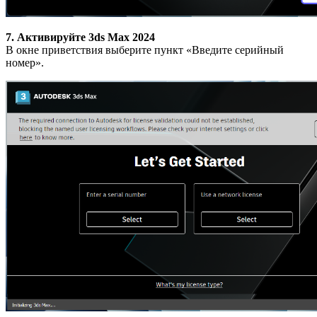
7. Активируйте 3ds Max 2024
В окне приветствия выберите пункт «Введите серийный
номер».