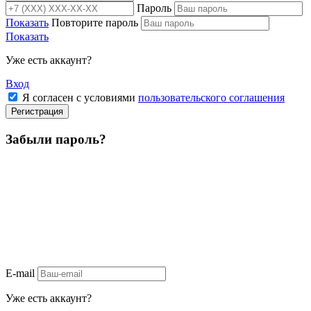
Пароль
Показать
Повторите пароль
Показать
Уже есть аккаунт?
Вход
Я согласен с условиями
пользовательского соглашения
Регистрация
Забыли пароль?
E-mail
Уже есть аккаунт?