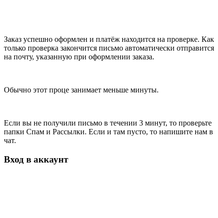
Заказ успешно оформлен и платёж находится на проверке. Как
только проверка закончится письмо автоматически отправится
на почту, указанную при оформлении заказа.
Обычно этот проце занимает меньше минуты.
Если вы не получили письмо в течении 3 минут, то проверьте
папки Спам и Рассылки. Если и там пусто, то напишите нам в
чат.
Вход в аккаунт