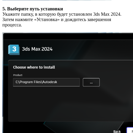
5. Выберите путь установки
Укажите папку, в которую будет установлен 3ds Max 2024.
Затем нажмите «Установка» и дождитесь завершения
процесса.