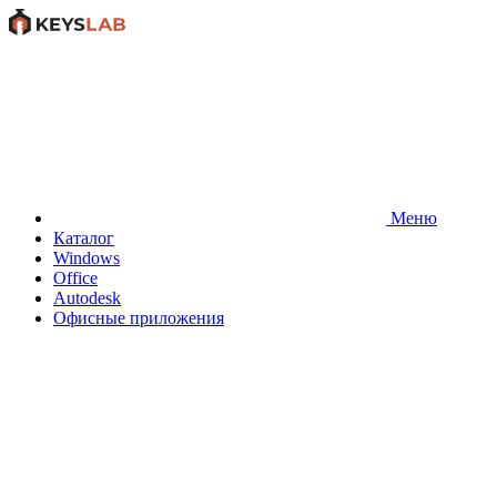
Меню
Каталог
Windows
Office
Autodesk
Офисные приложения