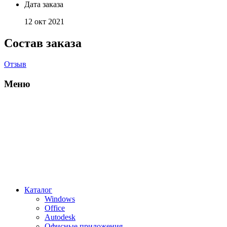
Дата заказа
12 окт 2021
Состав заказа
Отзыв
Меню
Каталог
Windows
Office
Autodesk
Офисные приложения