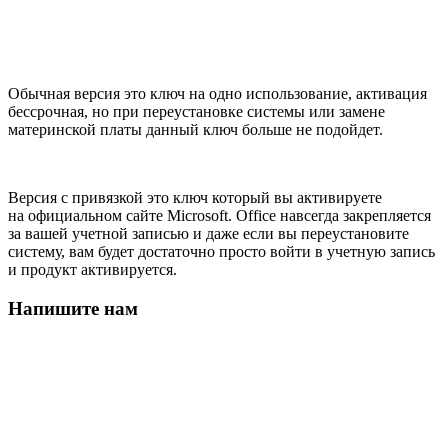
Обычная версия это ключ на одно использование, активация
бессрочная, но при переустановке системы или замене
материнской платы данный ключ больше не подойдет.
Версия с привязкой это ключ который вы активируете
на официальном сайте Microsoft. Office навсегда закрепляется
за вашей учетной записью и даже если вы переустановите
систему, вам будет достаточно просто войти в учетную запись
и продукт активируется.
Напишите нам