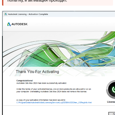
попытку, и активация проходит.