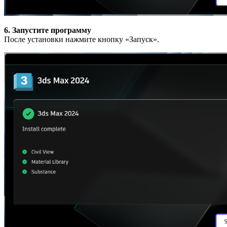
6. Запустите программу
После установки нажмите кнопку «Запуск».