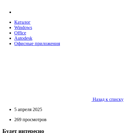
Каталог
Windows
Office
Autodesk
Офисные приложения
Назад к списку
5 апреля 2025
269 просмотров
Будет интересно