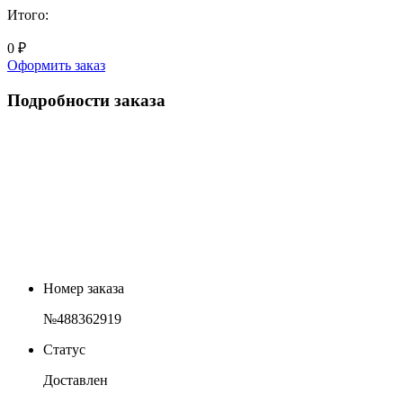
Итого:
0 ₽
Оформить заказ
Подробности заказа
Номер заказа
№488362919
Статус
Доставлен