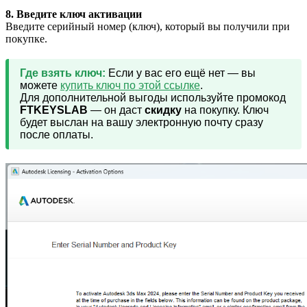
8. Введите ключ активации
Введите серийный номер (ключ), который вы получили при
покупке.
Где взять ключ:
Если у вас его ещё нет — вы
можете
купить ключ по этой ссылке
.
Для дополнительной выгоды используйте промокод
FTKEYSLAB
— он даст
скидку
на покупку. Ключ
будет выслан на вашу электронную почту сразу
после оплаты.