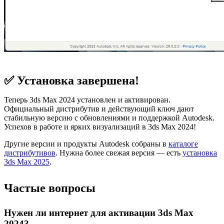
✅ Установка завершена!
Теперь 3ds Max 2024 установлен и активирован.
Официальный дистрибутив и действующий ключ дают
стабильную версию с обновлениями и поддержкой Autodesk.
Успехов в работе и ярких визуализаций в 3ds Max 2024!
Другие версии и продукты Autodesk собраны в
каталоге
дистрибутивов
. Нужна более свежая версия — есть
установка
3ds Max 2025
.
Частые вопросы
Нужен ли интернет для активации 3ds Max
2024?