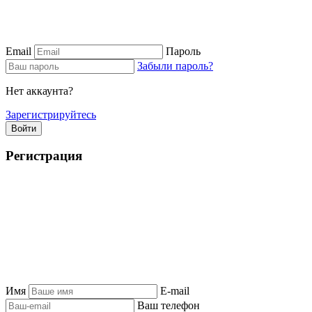
Email
Пароль
Забыли пароль?
Нет аккаунта?
Зарегистрируйтесь
Войти
Регистрация
Имя
E-mail
Ваш телефон