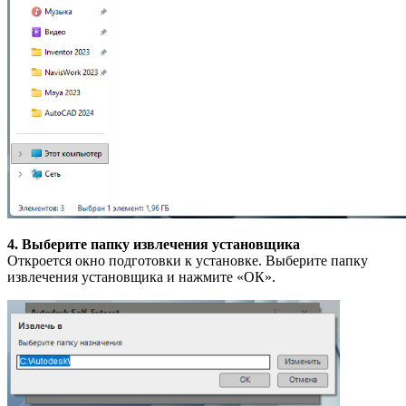
4. Выберите папку извлечения установщика
Откроется окно подготовки к установке. Выберите папку
извлечения установщика и нажмите «ОК».