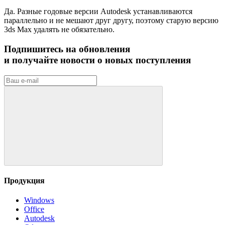
Да. Разные годовые версии Autodesk устанавливаются
параллельно и не мешают друг другу, поэтому старую версию
3ds Max удалять не обязательно.
Подпишитесь на обновления
и получайте новости о новых поступления
Продукция
Windows
Office
Autodesk