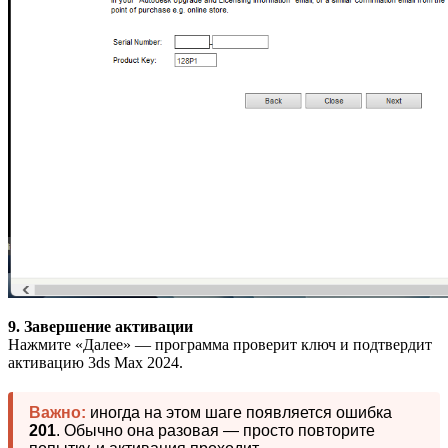
9. Завершение активации
Нажмите «Далее» — программа проверит ключ и подтвердит
активацию 3ds Max 2024.
Важно:
иногда на этом шаге появляется ошибка
201
. Обычно она разовая — просто повторите