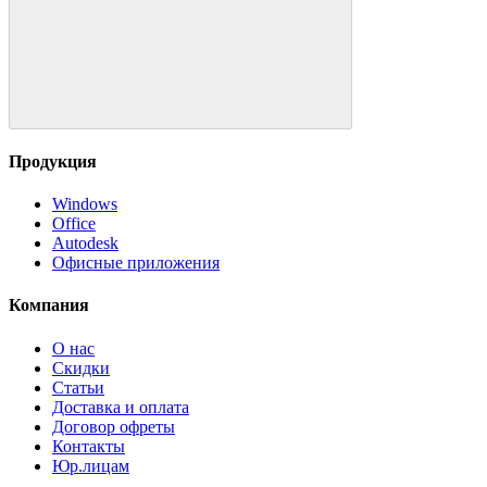
Продукция
Windows
Office
Autodesk
Офисные приложения
Компания
О нас
Скидки
Статьи
Доставка и оплата
Договор офреты
Контакты
Юр.лицам