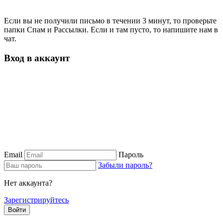
Если вы не получили письмо в течении 3 минут, то проверьте
папки Спам и Рассылки. Если и там пусто, то напишите нам в
чат.
Вход в аккаунт
Email
Пароль
Забыли пароль?
Нет аккаунта?
Зарегистрируйтесь
Войти