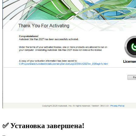
✅ Установка завершена!