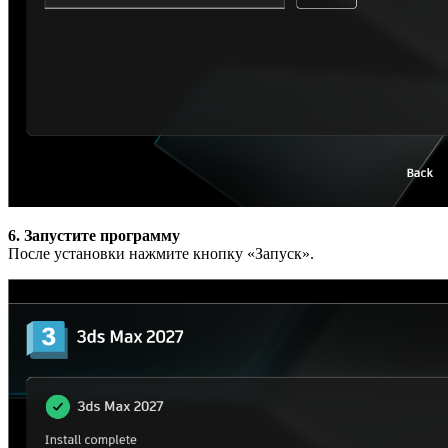
6. Запустите программу
После установки нажмите кнопку «Запуск».