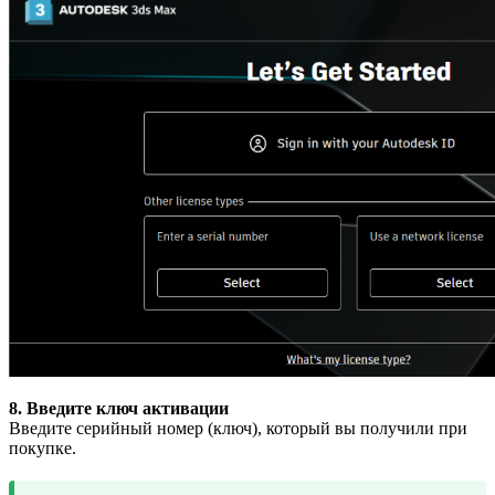
8. Введите ключ активации
Введите серийный номер (ключ), который вы получили при
покупке.