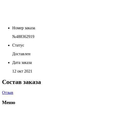
Номер заказа
№488362919
Статус
Доставлен
Дата заказа
12 окт 2021
Состав заказа
Отзыв
Меню