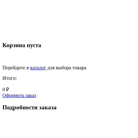
Корзина пуста
Перейдите в
каталог
для выбора товара
Итого:
0 ₽
Оформить заказ
Подробности заказа