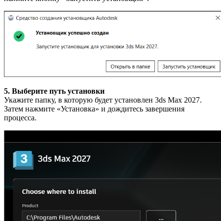
5. Выберите путь установки
Укажите папку, в которую будет установлен 3ds Max 2027.
Затем нажмите «Установка» и дождитесь завершения
процесса.