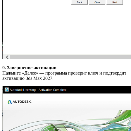
9. Завершение активации
Нажмите «Далее» — программа проверит ключ и подтвердит
активацию 3ds Max 2027.