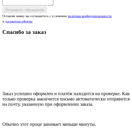
Отправить обращение
Оставляя заявку вы соглашаетесь с условиями
политики конфиденциальности
и
договором оферты
.
Спасибо за заказ
Заказ успешно оформлен и платёж находится на проверке. Как
только проверка закончится письмо автоматически отправится
на почту, указанную при оформлении заказа.
Обычно этот проце занимает меньше минуты.