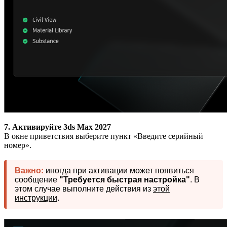
7. Активируйте 3ds Max 2027
В окне приветствия выберите пункт «Введите серийный
номер».
Важно:
иногда при активации может появиться
сообщение
"Требуется быстрая настройка"
. В
этом случае выполните действия из
этой
инструкции
.