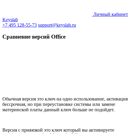
Личный кабинет
Keyslab
+7 495 128-55-73
support@keyslab.ru
Сравнение версий Office
Обычная версия это ключ на одно использование, активация
бессрочная, но при переустановке системы или замене
материнской платы данный ключ больше не подойдет.
Версия с привязкой это ключ который вы активируете