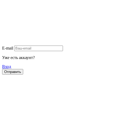
E-mail
Уже есть аккаунт?
Вход
Отправить