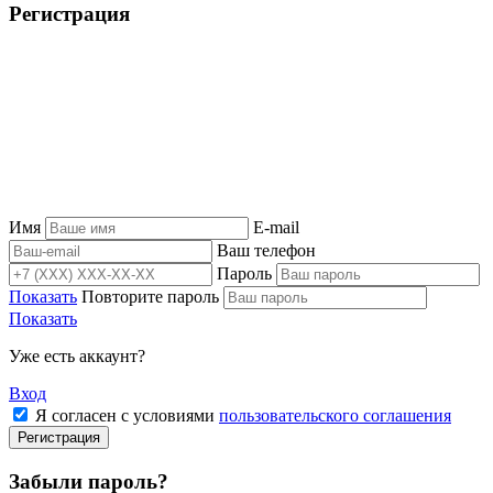
Регистрация
Имя
E-mail
Ваш телефон
Пароль
Показать
Повторите пароль
Показать
Уже есть аккаунт?
Вход
Я согласен с условиями
пользовательского соглашения
Регистрация
Забыли пароль?