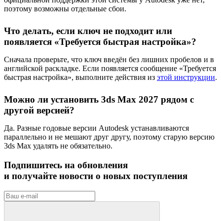
поэтому возможны отдельные сбои.
Что делать, если ключ не подходит или
появляется «Требуется быстрая настройка»?
Сначала проверьте, что ключ введён без лишних пробелов и в
английской раскладке. Если появляется сообщение «Требуется
быстрая настройка», выполните действия из
этой инструкции
.
Можно ли установить 3ds Max 2027 рядом с
другой версией?
Да. Разные годовые версии Autodesk устанавливаются
параллельно и не мешают друг другу, поэтому старую версию
3ds Max удалять не обязательно.
Подпишитесь на обновления
и получайте новости о новых поступления