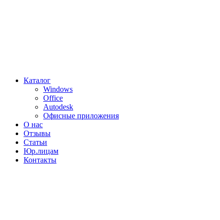
Каталог
Windows
Office
Autodesk
Офисные приложения
О нас
Отзывы
Статьи
Юр.лицам
Контакты