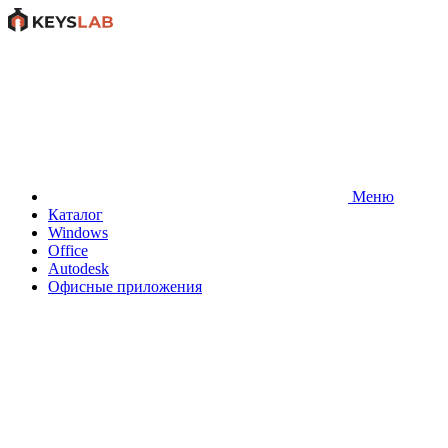
Меню
Каталог
Windows
Office
Autodesk
Офисные приложения