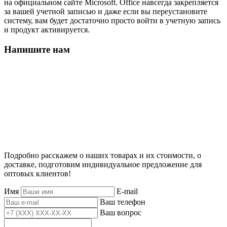
на официальном сайте Microsoft. Office навсегда закрепляется
за вашей учетной записью и даже если вы переустановите
систему, вам будет достаточно просто войти в учетную запись
и продукт активируется.
Напишите нам
Подробно расскажем о наших товарах и их стоимости, о
доставке, подготовим индивидуальное предложение для
оптовых клиентов!
Имя
E-mail
Ваш телефон
Ваш вопрос