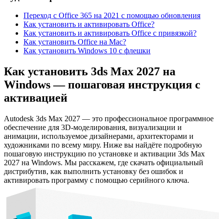
Переход с Office 365 на 2021 с помощью обновления
Как установить и активировать Office?
Как установить и активировать Office c привязкой?
Как установить Office на Mac?
Как установить Windows 10 с флешки
Как установить 3ds Max 2027 на
Windows — пошаговая инструкция с
активацией
Autodesk 3ds Max 2027 — это профессиональное программное
обеспечение для 3D-моделирования, визуализации и
анимации, используемое дизайнерами, архитекторами и
художниками по всему миру. Ниже вы найдёте подробную
пошаговую инструкцию по установке и активации 3ds Max
2027 на Windows. Мы расскажем, где скачать официальный
дистрибутив, как выполнить установку без ошибок и
активировать программу с помощью серийного ключа.