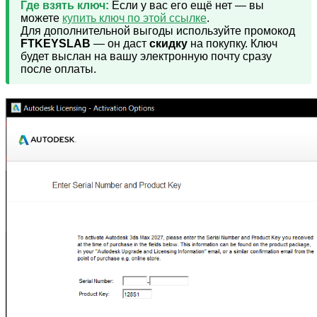
Где взять ключ:
Если у вас его ещё нет — вы
можете
купить ключ по этой ссылке
.
Для дополнительной выгоды используйте промокод
FTKEYSLAB
— он даст
скидку
на покупку. Ключ
будет выслан на вашу электронную почту сразу
после оплаты.