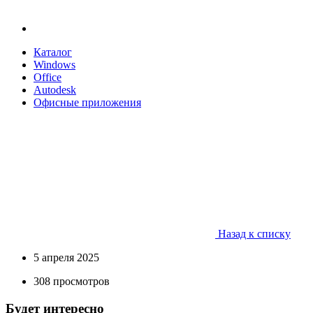
Каталог
Windows
Office
Autodesk
Офисные приложения
Назад к списку
5 апреля 2025
308 просмотров
Будет интересно