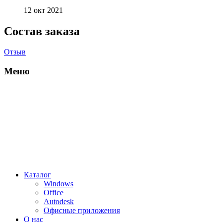
12 окт 2021
Состав заказа
Отзыв
Меню
Каталог
Windows
Office
Autodesk
Офисные приложения
О нас