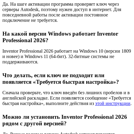
Да. На шаге активации программа проверяет ключ через
серверы Autodesk, поэтому нужен доступ в интернет. Для
повседневной работы после активации постоянное
подключение не требуется.
На какой версии Windows работает Inventor
Professional 2026?
Inventor Professional 2026 работает на Windows 10 (версии 1809
и новее) и Windows 11 (64-бит). 32-битные системы не
поддерживаются.
Что делать, если ключ не подходит или
появляется «Требуется быстрая настройка»?
Сначала проверьте, что ключ введён без лишних пробелов и в
английской раскладке. Если появляется сообщение «Требуется
быстрая настройка», выполните действия из
этой инструкции
.
Можно ли установить Inventor Professional 2026
рядом с другой версией?