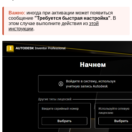
Важно:
иногда при активации может появиться
сообщение
"Требуется быстрая настройка"
. В
этом случае выполните действия из
этой
инструкции
.