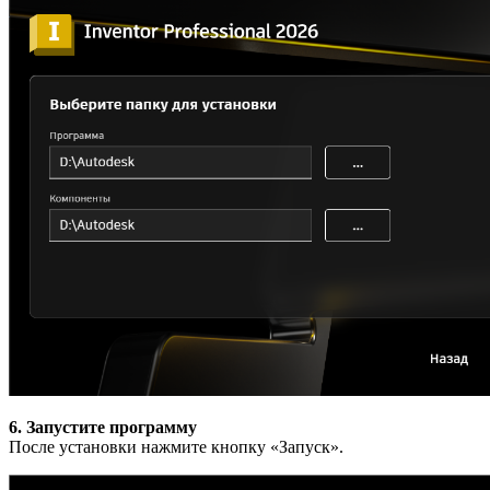
6. Запустите программу
После установки нажмите кнопку «Запуск».