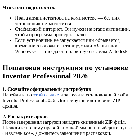
Что стоит подготовить:
Права администратора на компьютере — без них
установщик не запустится.
Стабильный интернет. Он нужен на этапе активации,
чтобы программа проверила ключ.
Если установщик не запускается или обрывается,
временно отключите антивирус или «Защитник
Windows» — иногда они блокируют файлы Autodesk.
Пошаговая инструкция по установке
Inventor Professional 2026
1. Скачайте официальный дистрибутив
Перейдите по
этой ссылке
и загрузите установочный файл
Inventor Professional 2026. Дистрибутив идет в виде ZIP-
архива.
2. Распакуйте архив
После завершения загрузки найдите скачанный ZIP-файл.
Щелкните по нему правой кнопкой мыши и выберите пункт
«Извлечь все». Дождитесь завершения распаковки.