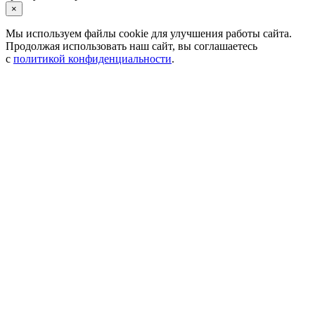
×
Мы используем файлы cookie для улучшения работы сайта.
Продолжая использовать наш сайт, вы соглашаетесь
с
политикой конфиденциальности
.