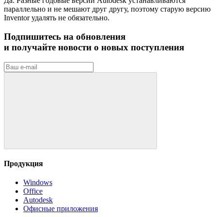
Да. Разные годовые версии Autodesk устанавливаются
параллельно и не мешают друг другу, поэтому старую версию
Inventor удалять не обязательно.
Подпишитесь на обновления
и получайте новости о новых поступления
Продукция
Windows
Office
Autodesk
Офисные приложения