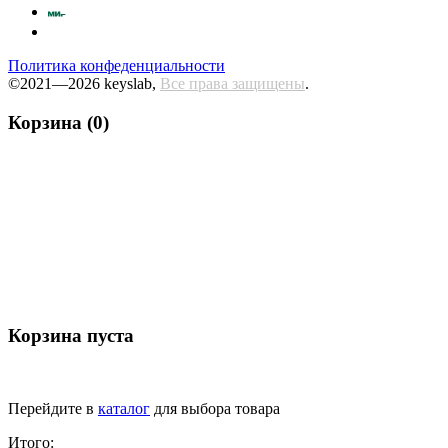
Политика конфеденциальности
©2021—2026 keyslab,
Все права защищены
.
Корзина (0)
Корзина пуста
Перейдите в
каталог
для выбора товара
Итого: