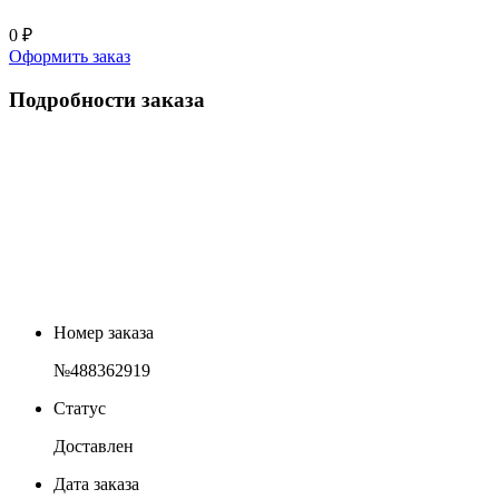
0 ₽
Оформить заказ
Подробности заказа
Номер заказа
№488362919
Статус
Доставлен
Дата заказа