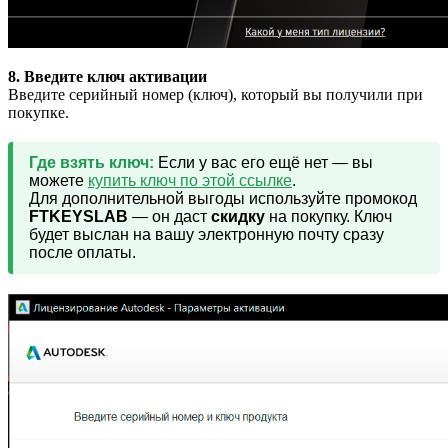
8. Введите ключ активации
Введите серийный номер (ключ), который вы получили при
покупке.
Где взять ключ:
Если у вас его ещё нет — вы
можете
купить ключ по этой ссылке
.
Для дополнительной выгоды используйте промокод
FTKEYSLAB
— он даст
скидку
на покупку. Ключ
будет выслан на вашу электронную почту сразу
после оплаты.