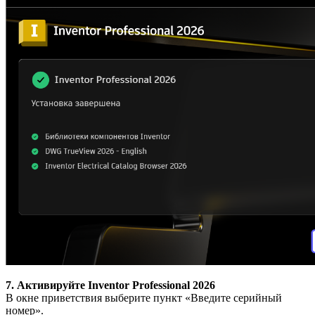
7. Активируйте Inventor Professional 2026
В окне приветствия выберите пункт «Введите серийный
номер».