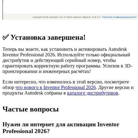
✅ Установка завершена!
Теперь вы знаете, как установить и активировать Autodesk
Inventor Professional 2026. Используйте только официальный
дистрибутив и действующий серийный номер, чтобы
гарантировать корректную работу программы. Успехов в 3D-
проектировании и инженерных расчётах!
Если интересно, что изменилось в этой версии, посмотрите
обзор
что нового в Inventor Professional 2026
. Другие версии и
продукты Autodesk собраны в
каталоге дистрибутивов
.
Частые вопросы
Нужен ли интернет для активации Inventor
Professional 2026?