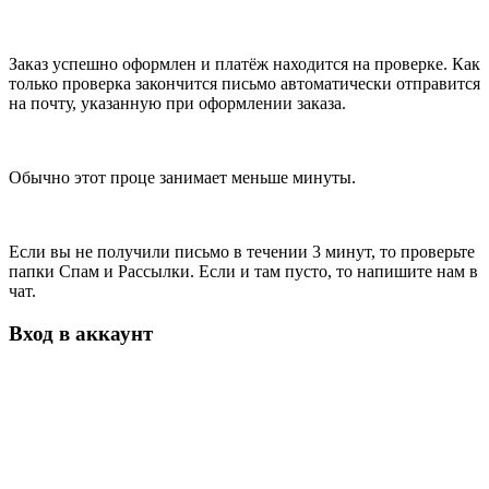
Заказ успешно оформлен и платёж находится на проверке. Как
только проверка закончится письмо автоматически отправится
на почту, указанную при оформлении заказа.
Обычно этот проце занимает меньше минуты.
Если вы не получили письмо в течении 3 минут, то проверьте
папки Спам и Рассылки. Если и там пусто, то напишите нам в
чат.
Вход в аккаунт