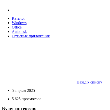
Каталог
Windows
Office
Autodesk
Офисные приложения
Назад к списку
5 апреля 2025
5 625 просмотров
Будет интересно