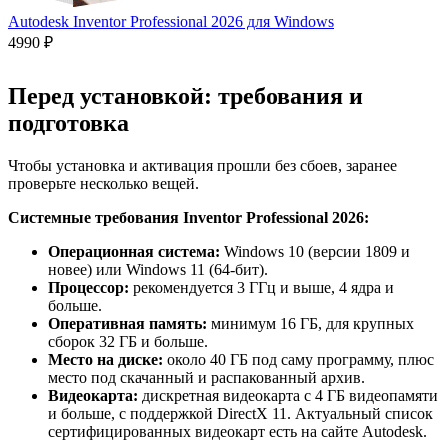
Autodesk Inventor Professional 2026 для Windows
4990 ₽
Перед установкой: требования и
подготовка
Чтобы установка и активация прошли без сбоев, заранее
проверьте несколько вещей.
Системные требования Inventor Professional 2026:
Операционная система:
Windows 10 (версии 1809 и
новее) или Windows 11 (64-бит).
Процессор:
рекомендуется 3 ГГц и выше, 4 ядра и
больше.
Оперативная память:
минимум 16 ГБ, для крупных
сборок 32 ГБ и больше.
Место на диске:
около 40 ГБ под саму программу, плюс
место под скачанный и распакованный архив.
Видеокарта:
дискретная видеокарта с 4 ГБ видеопамяти
и больше, с поддержкой DirectX 11. Актуальный список
сертифицированных видеокарт есть на сайте Autodesk.