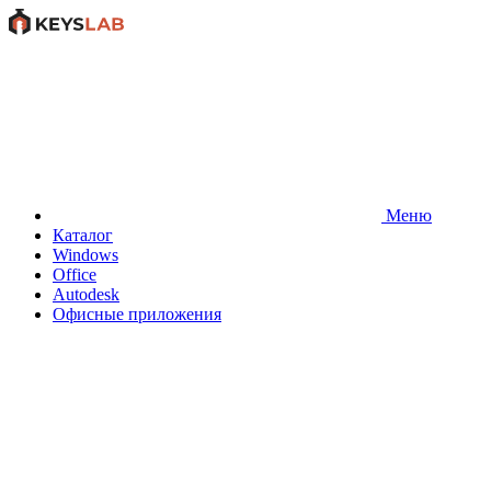
Меню
Каталог
Windows
Office
Autodesk
Офисные приложения