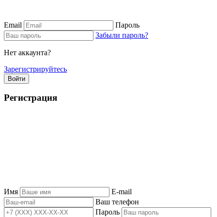
Email
Пароль
Забыли пароль?
Нет аккаунта?
Зарегистрируйтесь
Войти
Регистрация
Имя
E-mail
Ваш телефон
Пароль