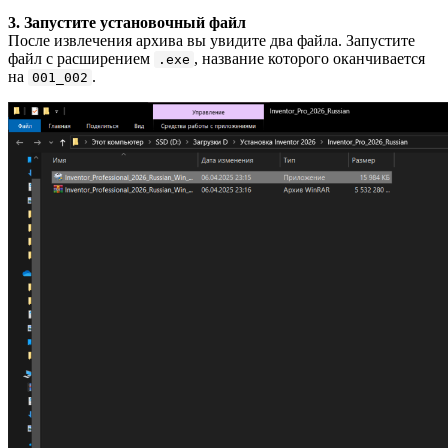
3. Запустите установочный файл
После извлечения архива вы увидите два файла. Запустите
файл с расширением
, название которого оканчивается
.exe
на
.
001_002