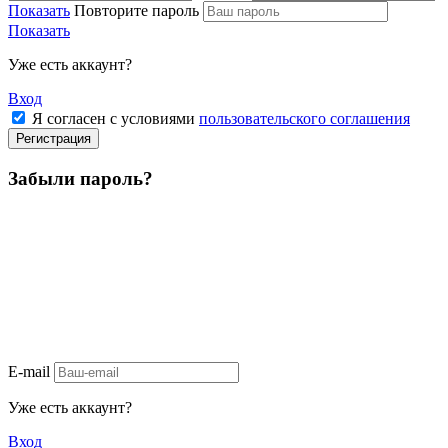
Показать
Повторите пароль
Показать
Уже есть аккаунт?
Вход
Я согласен с условиями
пользовательского соглашения
Регистрация
Забыли пароль?
E-mail
Уже есть аккаунт?
Вход