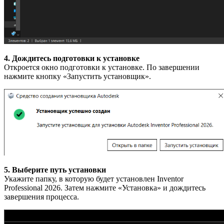
4. Дождитесь подготовки к установке
Откроется окно подготовки к установке. По завершении
нажмите кнопку «Запустить установщик».
5. Выберите путь установки
Укажите папку, в которую будет установлен Inventor
Professional 2026. Затем нажмите «Установка» и дождитесь
завершения процесса.