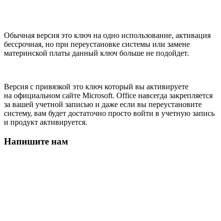
Обычная версия это ключ на одно использование, активация
бессрочная, но при переустановке системы или замене
материнской платы данный ключ больше не подойдет.
Версия с привязкой это ключ который вы активируете
на официальном сайте Microsoft. Office навсегда закрепляется
за вашей учетной записью и даже если вы переустановите
систему, вам будет достаточно просто войти в учетную запись
и продукт активируется.
Напишите нам