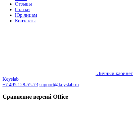
Отзывы
Статьи
Юр.лицам
Контакты
Личный кабинет
Keyslab
+7 495 128-55-73
support@keyslab.ru
Сравнение версий Office