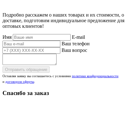
Подробно расскажем о наших товарах и их стоимости, о
доставке, подготовим индивидуальное предложение для
оптовых клиентов!
Имя
E-mail
Ваш телефон
Ваш вопрос
Отправить обращение
Оставляя заявку вы соглашаетесь с условиями
политики конфиденциальности
и
договором оферты
.
Спасибо за заказ