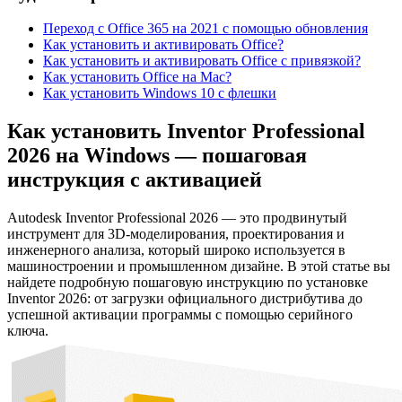
Переход с Office 365 на 2021 с помощью обновления
Как установить и активировать Office?
Как установить и активировать Office c привязкой?
Как установить Office на Mac?
Как установить Windows 10 с флешки
Как установить Inventor Professional
2026 на Windows — пошаговая
инструкция с активацией
Autodesk Inventor Professional 2026 — это продвинутый
инструмент для 3D-моделирования, проектирования и
инженерного анализа, который широко используется в
машиностроении и промышленном дизайне. В этой статье вы
найдете подробную пошаговую инструкцию по установке
Inventor 2026: от загрузки официального дистрибутива до
успешной активации программы с помощью серийного
ключа.