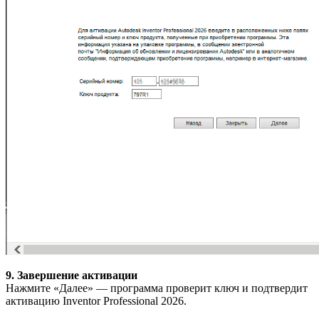
9. Завершение активации
Нажмите «Далее» — программа проверит ключ и подтвердит
активацию Inventor Professional 2026.