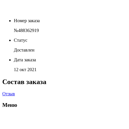
Номер заказа
№488362919
Статус
Доставлен
Дата заказа
12 окт 2021
Состав заказа
Отзыв
Меню