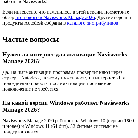
работы в Navisworks!
Если интересно, что изменилось в этой версии, посмотрите
обзор
что нового в Navisworks Manage 2026
. Другие версии и
продукты Autodesk собраны в
каталоге дистрибутивов
.
Частые вопросы
Нужен ли интернет для активации Navisworks
Manage 2026?
Да. На шаге активации программа проверяет ключ через
серверы Autodesk, поэтому нужен доступ в интернет. Для
повседневной работы после активации постоянное
подключение не требуется.
На какой версии Windows работает Navisworks
Manage 2026?
Navisworks Manage 2026 работает на Windows 10 (версии 1809
и новее) и Windows 11 (64-бит). 32-битные системы не
поддерживаются.