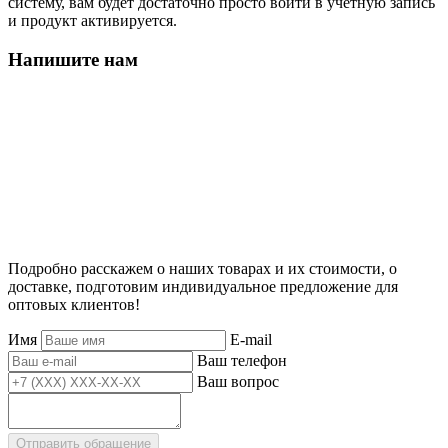
систему, вам будет достаточно просто войти в учетную запись
и продукт активируется.
Напишите нам
Подробно расскажем о наших товарах и их стоимости, о
доставке, подготовим индивидуальное предложение для
оптовых клиентов!
Имя
E-mail
Ваш телефон
Ваш вопрос
Отправить обращение