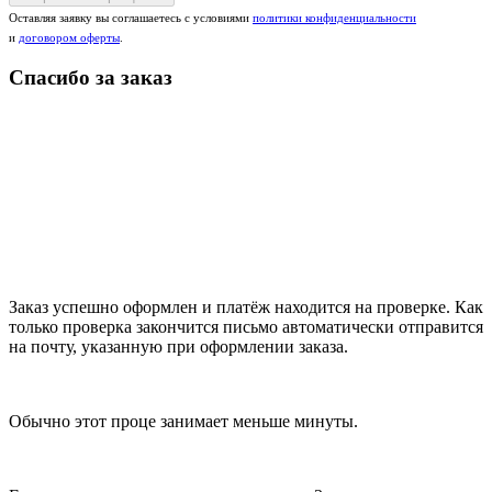
Оставляя заявку вы соглашаетесь с условиями
политики конфиденциальности
и
договором оферты
.
Спасибо за заказ
Заказ успешно оформлен и платёж находится на проверке. Как
только проверка закончится письмо автоматически отправится
на почту, указанную при оформлении заказа.
Обычно этот проце занимает меньше минуты.