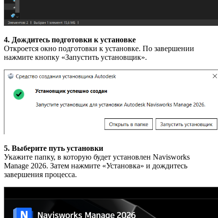
4. Дождитесь подготовки к установке
Откроется окно подготовки к установке. По завершении
нажмите кнопку «Запустить установщик».
5. Выберите путь установки
Укажите папку, в которую будет установлен Navisworks
Manage 2026. Затем нажмите «Установка» и дождитесь
завершения процесса.