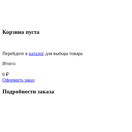
Корзина пуста
Перейдите в
каталог
для выбора товара
Итого:
0 ₽
Оформить заказ
Подробности заказа