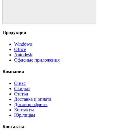
Продукция
Windows
Office
Autodesk
Офисные приложения
Компания
О нас
Скидки
Статьи
Доставка и оплата
Договор офреты
Контакты
Юр.лицам
Контакты