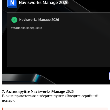
7. Активируйте Navisworks Manage 2026
В окне приветствия выберите пункт «Введите серийный
номер».