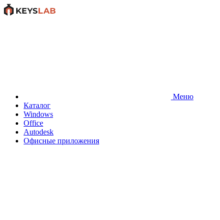
Меню
Каталог
Windows
Office
Autodesk
Офисные приложения