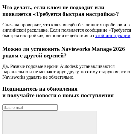
Что делать, если ключ не подходит или
появляется «Требуется быстрая настройка»?
Сначала проверьте, что ключ введён без лишних пробелов и в
английской раскладке. Если появляется сообщение «Требуется
быстрая настройка», выполните действия из
этой инструкции
.
Можно ли установить Navisworks Manage 2026
рядом с другой версией?
Да. Разные годовые версии Autodesk устанавливаются
параллельно и не мешают друг другу, поэтому старую версию
Navisworks удалять не обязательно.
Подпишитесь на обновления
и получайте новости о новых поступления