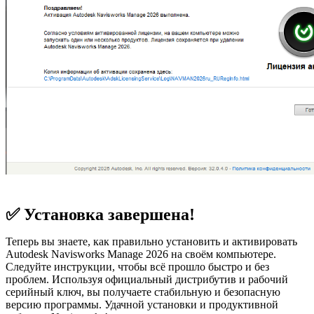
✅ Установка завершена!
Теперь вы знаете, как правильно установить и активировать
Autodesk Navisworks Manage 2026 на своём компьютере.
Следуйте инструкции, чтобы всё прошло быстро и без
проблем. Используя официальный дистрибутив и рабочий
серийный ключ, вы получаете стабильную и безопасную
версию программы. Удачной установки и продуктивной