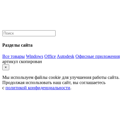
Разделы сайта
Все товары
Windows
Office
Autodesk
Офисные приложения
артикул скопирован
×
Мы используем файлы cookie для улучшения работы сайта.
Продолжая использовать наш сайт, вы соглашаетесь
с
политикой конфиденциальности
.