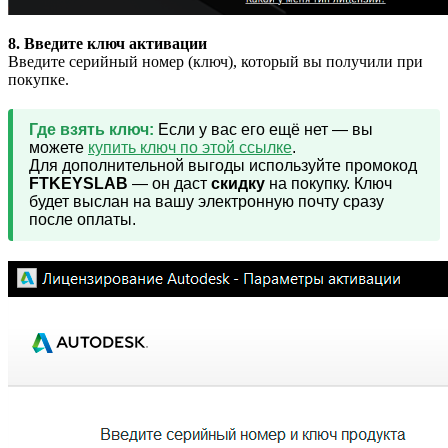
8. Введите ключ активации
Введите серийный номер (ключ), который вы получили при
покупке.
Где взять ключ:
Если у вас его ещё нет — вы
можете
купить ключ по этой ссылке
.
Для дополнительной выгоды используйте промокод
FTKEYSLAB
— он даст
скидку
на покупку. Ключ
будет выслан на вашу электронную почту сразу
после оплаты.