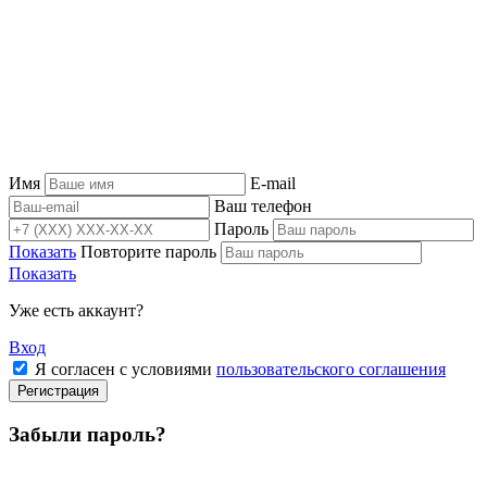
Имя
E-mail
Ваш телефон
Пароль
Показать
Повторите пароль
Показать
Уже есть аккаунт?
Вход
Я согласен с условиями
пользовательского соглашения
Регистрация
Забыли пароль?