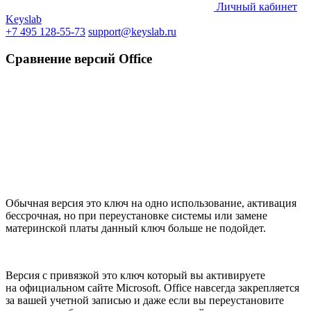
Личный кабинет
Keyslab
+7 495 128-55-73
support@keyslab.ru
Сравнение версий Office
Обычная версия это ключ на одно использование, активация
бессрочная, но при переустановке системы или замене
материнской платы данный ключ больше не подойдет.
Версия с привязкой это ключ который вы активируете
на официальном сайте Microsoft. Office навсегда закрепляется
за вашей учетной записью и даже если вы переустановите