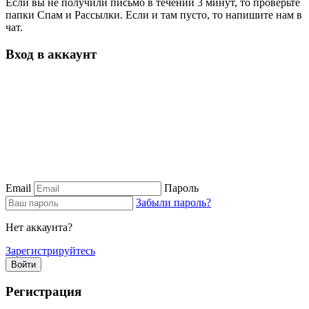
Если вы не получили письмо в течении 3 минут, то проверьте
папки Спам и Рассылки. Если и там пусто, то напишите нам в
чат.
Вход в аккаунт
Email
Пароль
Забыли пароль?
Нет аккаунта?
Зарегистрируйтесь
Войти
Регистрация