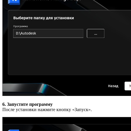
6. Запустите программу
После установки нажмите кнопку «Запуск».