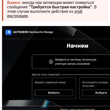
Важно:
иногда при активации может появиться
сообщение
"Требуется быстрая настройка"
. В
этом случае выполните действия из
этой
инструкции
.