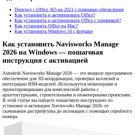
Переход с Office 365 на 2021 с помощью обновления
Как установить и активировать Office?
Как установить и активировать Office c привязкой?
Как установить Office на Mac?
Как установить Windows 10 с флешки
Как установить Navisworks Manage
2026 на Windows — пошаговая
инструкция с активацией
Autodesk Navisworks Manage 2026 — это мощное программное
обеспечение для 3D-координации, проверки коллизий и
интеграции BIM-моделей. Используется инженерами и
проектировщиками для комплексной работы с
архитектурными, строительными и инженерными проектами.
В этой статье вы найдете пошаговую инструкцию по
установке и активации Navisworks Manage 2026: от
скачивания дистрибутива до активации с помощью серийного
номера.