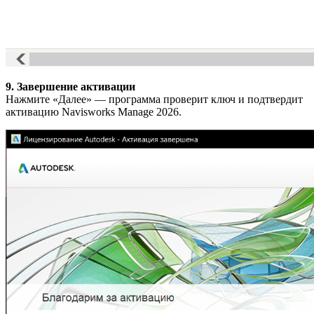
9. Завершение активации
Нажмите «Далее» — программа проверит ключ и подтвердит
активацию Navisworks Manage 2026.