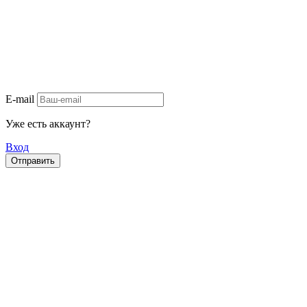
E-mail
Уже есть аккаунт?
Вход
Отправить