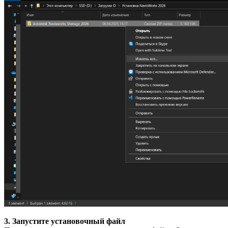
3. Запустите установочный файл