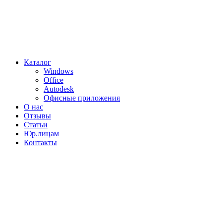
Каталог
Windows
Office
Autodesk
Офисные приложения
О нас
Отзывы
Статьи
Юр.лицам
Контакты