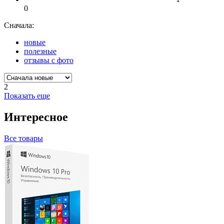
0
Сначала:
новые
полезные
отзывы с фото
2
Показать еще
Интересное
Все товары