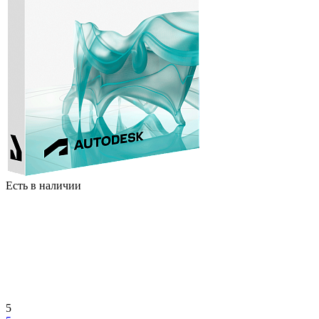
Есть в наличии
5