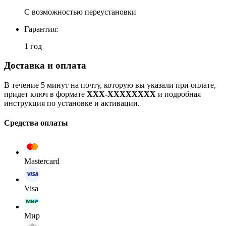
С возможностью переустановки
Гарантия:
1 год
Доставка и оплата
В течение 5 минут на почту, которую вы указали при оплате,
придет ключ в формате
XXX-XXXXXXXX
и подробная
инструкция по установке и активации.
Средства оплаты
Mastercard
Visa
Мир