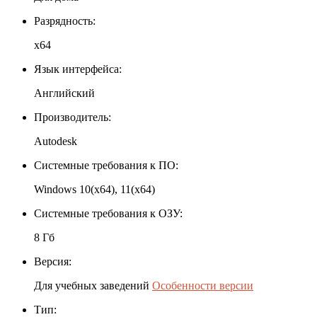
Разрядность:
x64
Язык интерфейса:
Английский
Производитель:
Autodesk
Системные требования к ПО:
Windows 10(x64), 11(x64)
Системные требования к ОЗУ:
8 Гб
Версия:
Для учебных заведений
Особенности версии
Тип: