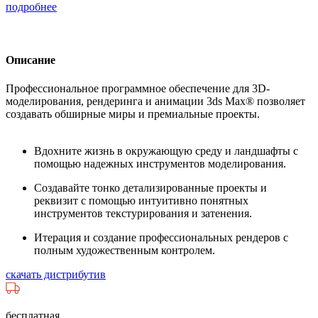
подробнее
Описание
Профессиональное программное обеспечение для 3D-
моделирования, рендеринга и анимации 3ds Max® позволяет
создавать обширные миры и премиальные проекты.
Вдохните жизнь в окружающую среду и ландшафты с
помощью надежных инструментов моделирования.
Создавайте тонко детализированные проекты и
реквизит с помощью интуитивно понятных
инструментов текстурирования и затенения.
Итерация и создание профессиональных рендеров с
полным художественным контролем.
скачать дистрибутив
бесплатная