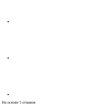
На основе 5 отзывов