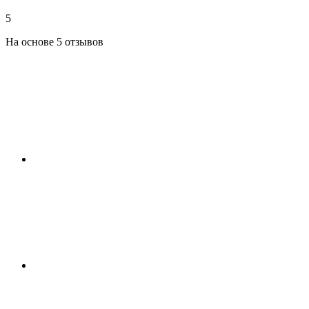
5
На основе 5 отзывов