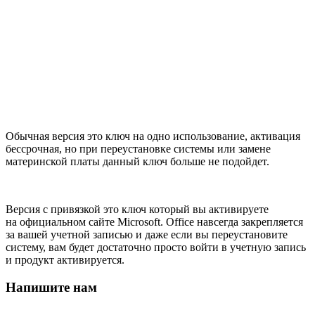
Обычная версия это ключ на одно использование, активация
бессрочная, но при переустановке системы или замене
материнской платы данный ключ больше не подойдет.
Версия с привязкой это ключ который вы активируете
на официальном сайте Microsoft. Office навсегда закрепляется
за вашей учетной записью и даже если вы переустановите
систему, вам будет достаточно просто войти в учетную запись
и продукт активируется.
Напишите нам