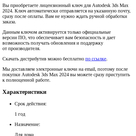
Вы приобретаете лицензионный ключ для Autodesk 3ds Max
2024. Ключ автоматически отправляется на указанную почту,
сразу после оплаты. Вам не нужно ждать ручной обработки
заказа.
Данным ключом активируется только официальные
версии ПО, что обеспечивает вам безопасность и дает
возможность получать обновления и поддержку
от производителя.
Скачать дистрибутив можно бесплатно
по ссылке
.
Мы доставляем электронные ключи на email, поэтому после
покупки Autodesk 3ds Max 2024 вы можете сразу приступить
к полноценной работе.
Характеристики
Cрок действия:
1 год
Назначение:
Для дома