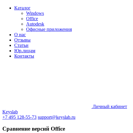
Каталог
Windows
Office
Autodesk
Офисные приложения
О нас
Отзывы
Статьи
Юр.лицам
Контакты
Личный кабинет
Keyslab
+7 495 128-55-73
support@keyslab.ru
Сравнение версий Office