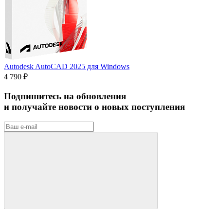
Autodesk AutoCAD 2025 для Windows
4 790 ₽
Подпишитесь на обновления
и получайте новости о новых поступления