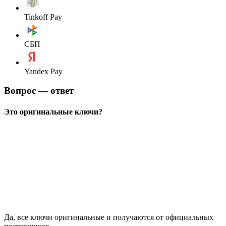
Tinkoff Pay
СБП
Yandex Pay
Вопрос — ответ
Это оригинальные ключи?
Да, все ключи оригинальные и получаются от официальных