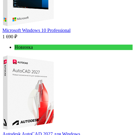
Microsoft Windows 10 Professional
1 690 ₽
Новинка
Autodesk AutoCAD 2027 для Windows