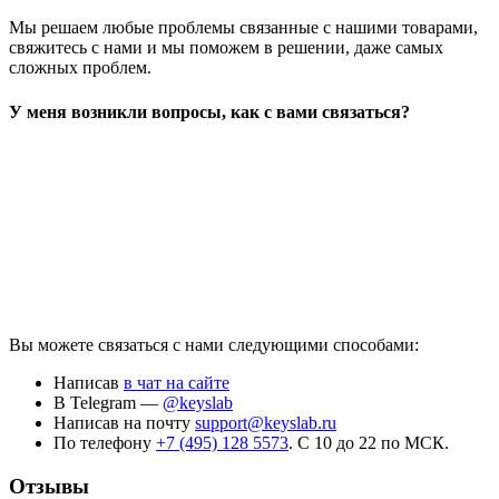
Мы решаем любые проблемы связанные с нашими товарами,
свяжитесь с нами и мы поможем в решении, даже самых
сложных проблем.
У меня возникли вопросы, как с вами связаться?
Вы можете связаться с нами следующими способами:
Написав
в чат на сайте
В Telegram —
@keyslab
Написав на почту
support@keyslab.ru
По телефону
+7 (495) 128 5573
. С 10 до 22 по МСК.
Отзывы