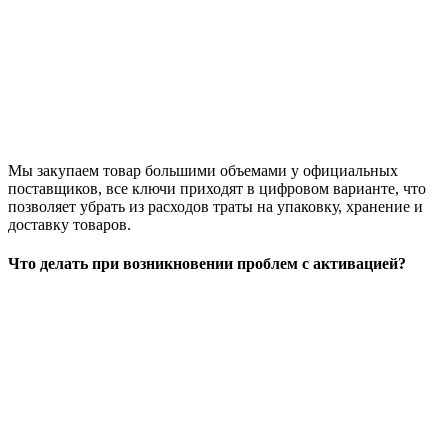
Мы закупаем товар большими объемами у официальных
поставщиков, все ключи приходят в цифровом варианте, что
позволяет убрать из расходов траты на упаковку, хранение и
доставку товаров.
Что делать при возникновении проблем с активацией?