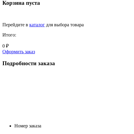
Корзина пуста
Перейдите в
каталог
для выбора товара
Итого:
0 ₽
Оформить заказ
Подробности заказа
Номер заказа