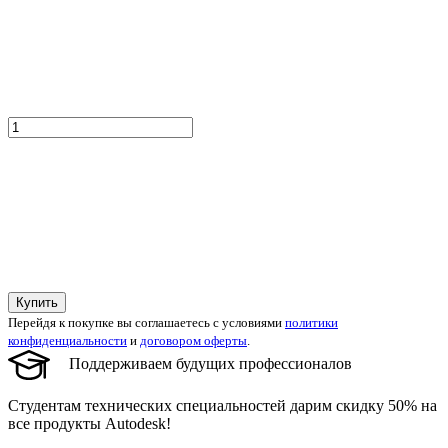
Купить
Перейдя к покупке вы соглашаетесь с условиями
политики
конфиденциальности
и
договором оферты
.
Поддерживаем будущих профессионалов
Студентам технических специальностей дарим скидку 50% на
все продукты Autodesk!