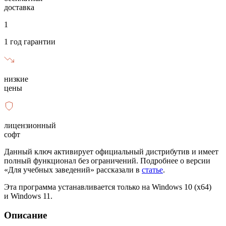
доставка
1
1 год гарантии
низкие
цены
лицензионный
софт
Данный ключ активирует официальный дистрибутив и имеет
полный функционал без ограничений. Подробнее о версии
«Для учебных заведений» рассказали в
статье
.
Эта программа устанавливается только на Windows 10 (x64)
и Windows 11.
Описание