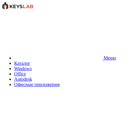
Меню
Каталог
Windows
Office
Autodesk
Офисные приложения