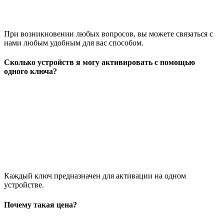
При возникновении любых вопросов, вы можете связаться с
нами любым удобным для вас способом.
Сколько устройств я могу активировать с помощью
одного ключа?
Каждый ключ предназначен для активации на одном
устройстве.
Почему такая цена?