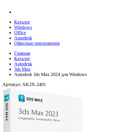
Каталог
Windows
Office
Autodesk
Офисные приложения
Главная
Каталог
Autodesk
3ds Max
Autodesk 3ds Max 2024 для Windows
Артикул: AK3X-2401