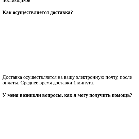
поставщиков.
Как осуществляется доставка?
Доставка осуществляется на вашу электронную почту, после
оплаты. Среднее время доставки 1 минута.
У меня возникли вопросы, как я могу получить помощь?