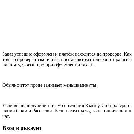
Заказ успешно оформлен и платёж находится на проверке. Как
только проверка закончится письмо автоматически отправится
на почту, указанную при оформлении заказа.
Обычно этот проце занимает меньше минуты.
Если вы не получили письмо в течении 3 минут, то проверьте
папки Спам и Рассылки. Если и там пусто, то напишите нам в
чат.
Вход в аккаунт