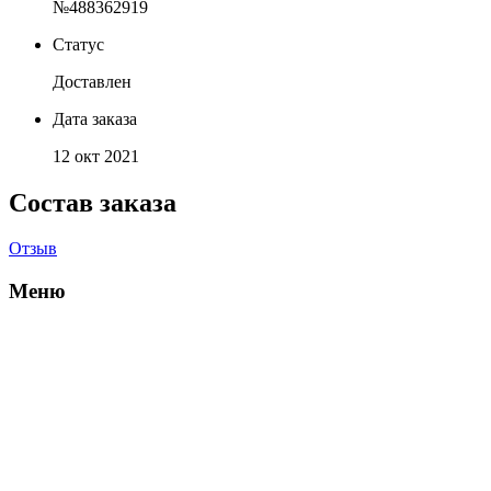
№488362919
Статус
Доставлен
Дата заказа
12 окт 2021
Состав заказа
Отзыв
Меню