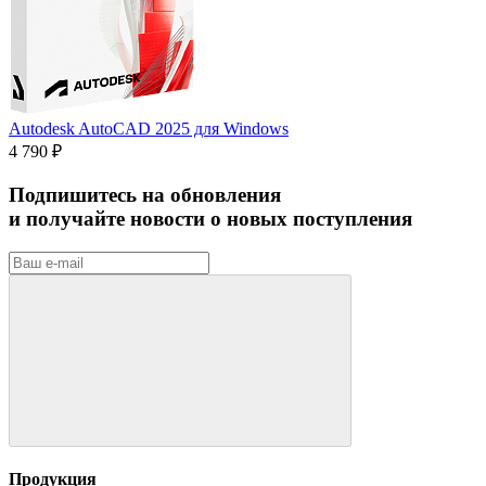
Autodesk AutoCAD 2025 для Windows
4 790 ₽
Подпишитесь на обновления
и получайте новости о новых поступления
Продукция