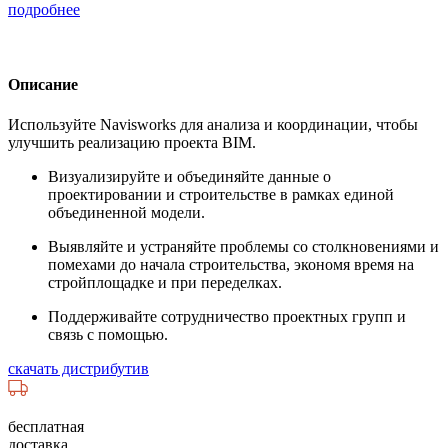
подробнее
Описание
Используйте Navisworks для анализа и координации, чтобы
улучшить реализацию проекта BIM.
Визуализируйте и объединяйте данные о
проектировании и строительстве в рамках единой
объединенной модели.
Выявляйте и устраняйте проблемы со столкновениями и
помехами до начала строительства, экономя время на
стройплощадке и при переделках.
Поддерживайте сотрудничество проектных групп и
связь с помощью.
скачать дистрибутив
бесплатная
доставка