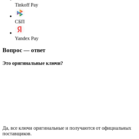
Tinkoff Pay
СБП
Yandex Pay
Вопрос — ответ
Это оригинальные ключи?
Да, все ключи оригинальные и получаются от официальных
поставщиков.