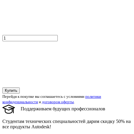
Купить
Перейдя к покупке вы соглашаетесь с условиями
политики
конфиденциальности
и
договором оферты
.
Поддерживаем будущих профессионалов
Студентам технических специальностей дарим скидку 50% на
все продукты Autodesk!