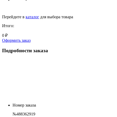
Перейдите в
каталог
для выбора товара
Итого:
0 ₽
Оформить заказ
Подробности заказа
Номер заказа
№488362919