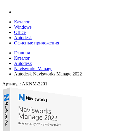
Каталог
Windows
Office
Autodesk
Офисные приложения
Главная
Каталог
Autodesk
Navisworks Manage
Autodesk Navisworks Manage 2022
Артикул: AKNM-2201