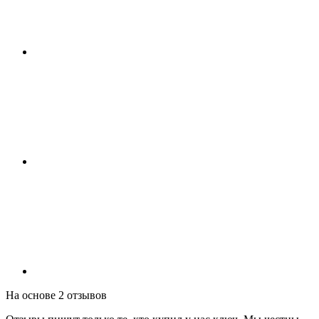
На основе 2 отзывов