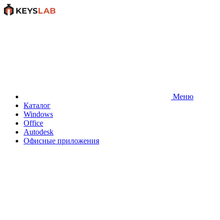
Меню
Каталог
Windows
Office
Autodesk
Офисные приложения