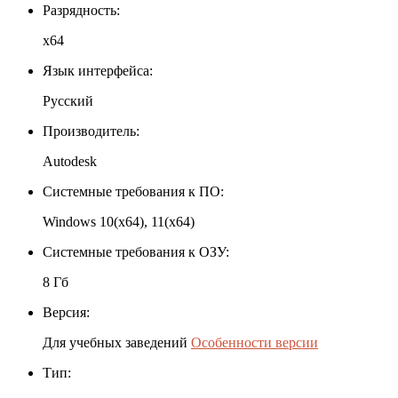
Разрядность:
x64
Язык интерфейса:
Русский
Производитель:
Autodesk
Системные требования к ПО:
Windows 10(x64), 11(x64)
Системные требования к ОЗУ:
8 Гб
Версия:
Для учебных заведений
Особенности версии
Тип: