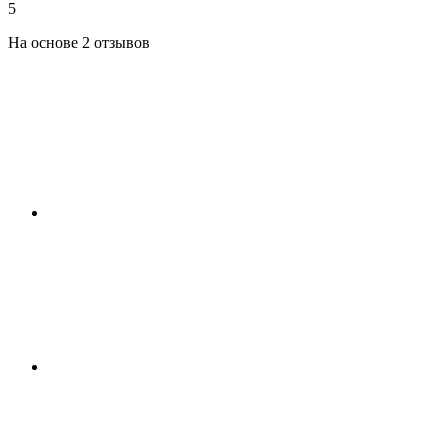
5
На основе 2 отзывов