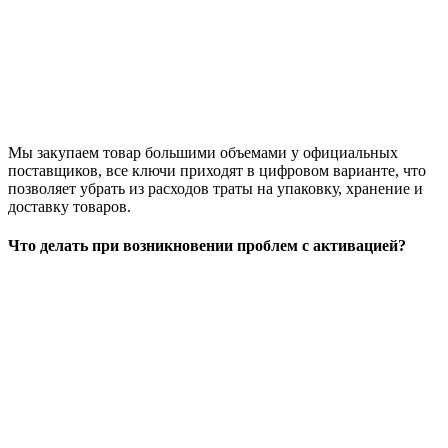
Мы закупаем товар большими объемами у официальных
поставщиков, все ключи приходят в цифровом варианте, что
позволяет убрать из расходов траты на упаковку, хранение и
доставку товаров.
Что делать при возникновении проблем с активацией?