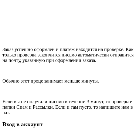
Заказ успешно оформлен и платёж находится на проверке. Как
только проверка закончится письмо автоматически отправится
на почту, указанную при оформлении заказа.
Обычно этот проце занимает меньше минуты.
Если вы не получили письмо в течении 3 минут, то проверьте
папки Спам и Рассылки. Если и там пусто, то напишите нам в
чат.
Вход в аккаунт