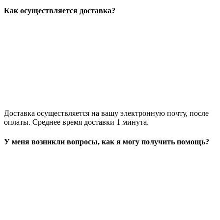
Как осуществляется доставка?
Доставка осуществляется на вашу электронную почту, после
оплаты. Среднее время доставки 1 минута.
У меня возникли вопросы, как я могу получить помощь?