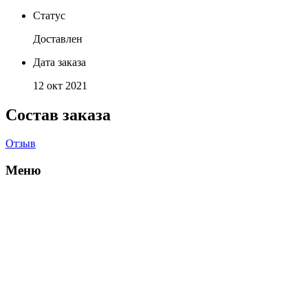
Статус
Доставлен
Дата заказа
12 окт 2021
Состав заказа
Отзыв
Меню