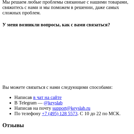
Мы решаем любые проблемы связанные с нашими товарами,
свяжитесь с нами и мы поможем в решении, даже самых
сложных проблем.
У меня возникли вопросы, как с вами связаться?
Вы можете связаться с нами следующими способами:
Написав
в чат на сайте
В Telegram —
@keyslab
Написав на почту
support@keyslab.ru
По телефону
+7 (495) 128 5573
. С 10 до 22 по МСК.
Отзывы