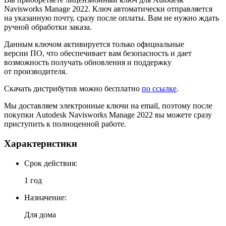
Navisworks Manage 2022. Ключ автоматически отправляется
на указанную почту, сразу после оплаты. Вам не нужно ждать
ручной обработки заказа.
Данным ключом активируется только официальные
версии ПО, что обеспечивает вам безопасность и дает
возможность получать обновления и поддержку
от производителя.
Скачать дистрибутив можно бесплатно
по ссылке
.
Мы доставляем электронные ключи на email, поэтому после
покупки Autodesk Navisworks Manage 2022 вы можете сразу
приступить к полноценной работе.
Характеристики
Cрок действия:
1 год
Назначение:
Для дома