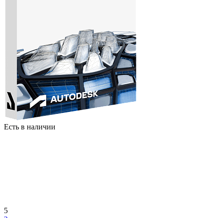
Есть в наличии
5