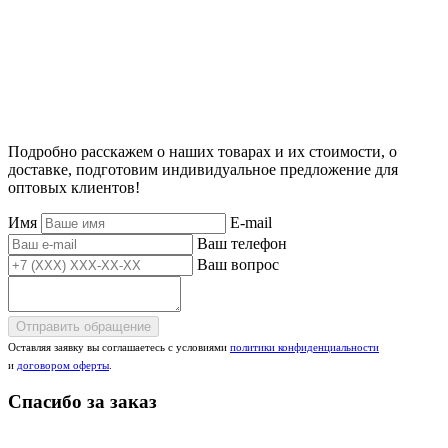
Подробно расскажем о наших товарах и их стоимости, о
доставке, подготовим индивидуальное предложение для
оптовых клиентов!
Имя
E-mail
Ваш телефон
Ваш вопрос
Отправить обращение
Оставляя заявку вы соглашаетесь с условиями
политики конфиденциальности
и
договором оферты
.
Спасибо за заказ