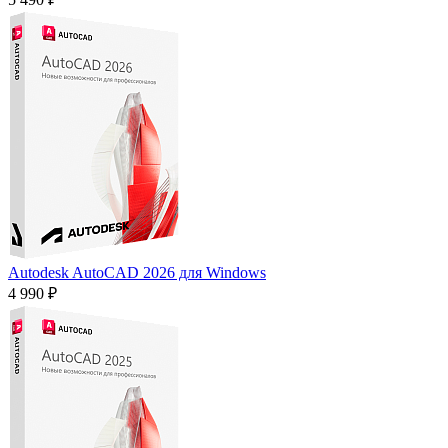
Autodesk AutoCAD 2026 для Windows
4 990 ₽