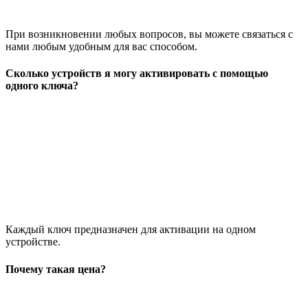
При возникновении любых вопросов, вы можете связаться с
нами любым удобным для вас способом.
Сколько устройств я могу активировать с помощью
одного ключа?
Каждый ключ предназначен для активации на одном
устройстве.
Почему такая цена?