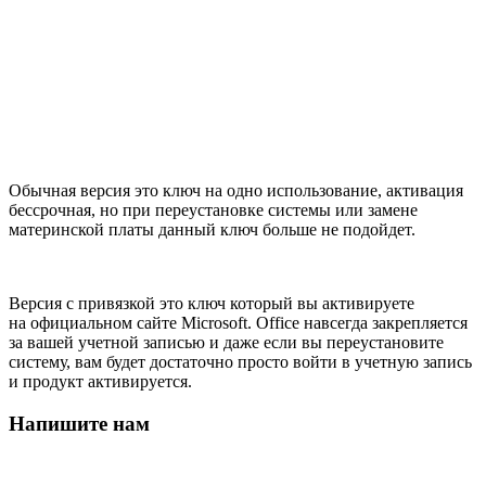
Обычная версия это ключ на одно использование, активация
бессрочная, но при переустановке системы или замене
материнской платы данный ключ больше не подойдет.
Версия с привязкой это ключ который вы активируете
на официальном сайте Microsoft. Office навсегда закрепляется
за вашей учетной записью и даже если вы переустановите
систему, вам будет достаточно просто войти в учетную запись
и продукт активируется.
Напишите нам