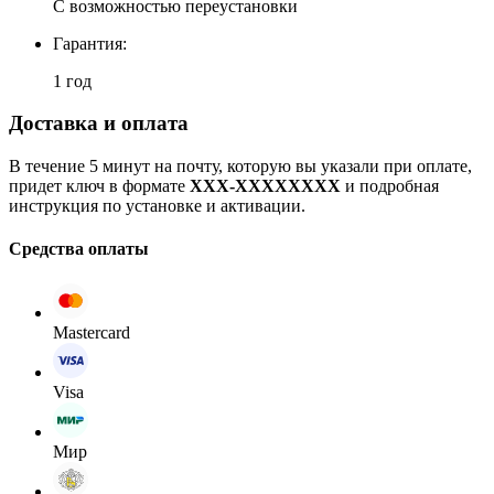
С возможностью переустановки
Гарантия:
1 год
Доставка и оплата
В течение 5 минут на почту, которую вы указали при оплате,
придет ключ в формате
XXX-XXXXXXXX
и подробная
инструкция по установке и активации.
Средства оплаты
Mastercard
Visa
Мир