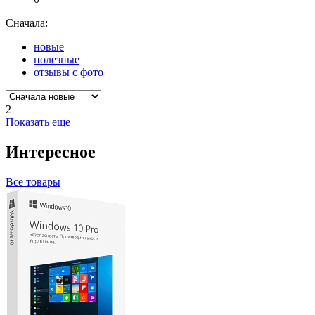
Сначала:
новые
полезные
отзывы с фото
2
Показать еще
Интересное
Все товары