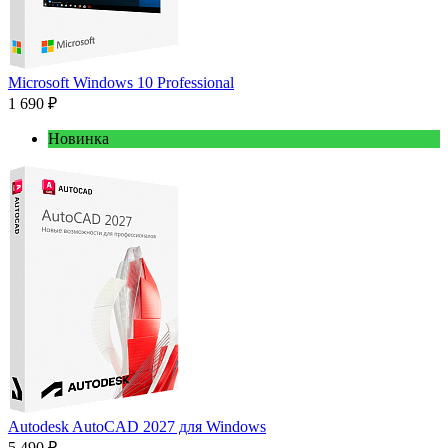
Microsoft Windows 10 Professional
1 690 ₽
Новинка
Autodesk AutoCAD 2027 для Windows
5 490 ₽