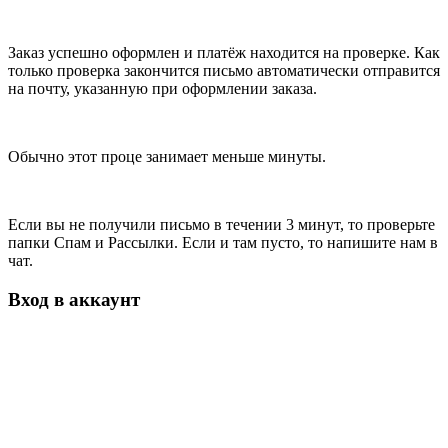
Заказ успешно оформлен и платёж находится на проверке. Как
только проверка закончится письмо автоматически отправится
на почту, указанную при оформлении заказа.
Обычно этот проце занимает меньше минуты.
Если вы не получили письмо в течении 3 минут, то проверьте
папки Спам и Рассылки. Если и там пусто, то напишите нам в
чат.
Вход в аккаунт