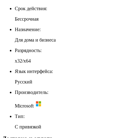
Cрок действия:
Бессрочная
Назначение:
Для дома и бизнеса
Разрядность:
x32/x64
Язык интерфейса:
Русский
Производитель:
Microsoft
Тип:
С привязкой