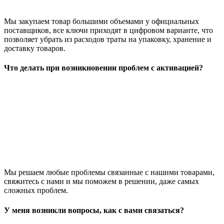
Мы закупаем товар большими объемами у официальных
поставщиков, все ключи приходят в цифровом варианте, что
позволяет убрать из расходов траты на упаковку, хранение и
доставку товаров.
Что делать при возникновении проблем с активацией?
Мы решаем любые проблемы связанные с нашими товарами,
свяжитесь с нами и мы поможем в решении, даже самых
сложных проблем.
У меня возникли вопросы, как с вами связаться?