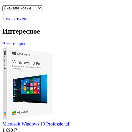
2
Показать еще
Интересное
Все товары
Microsoft Windows 10 Professional
1 690 ₽