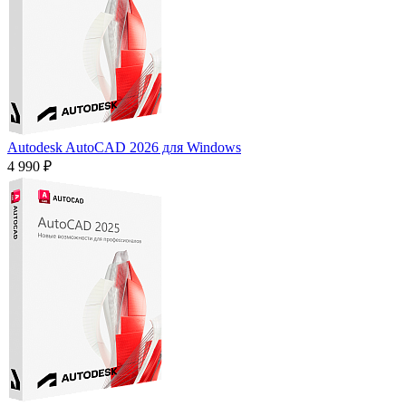
Autodesk AutoCAD 2026 для Windows
4 990 ₽