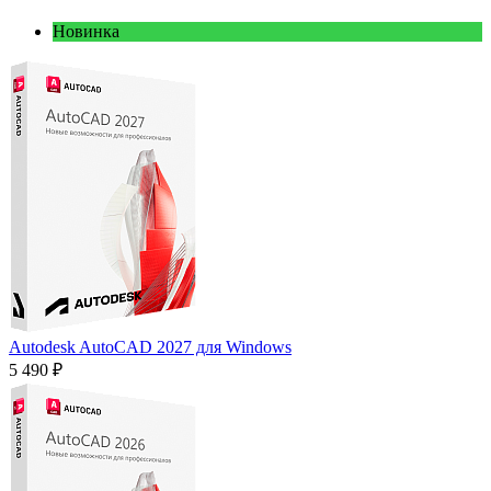
Новинка
Autodesk AutoCAD 2027 для Windows
5 490 ₽