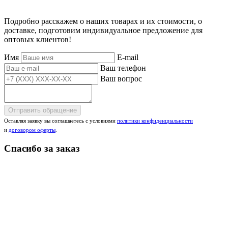
Подробно расскажем о наших товарах и их стоимости, о
доставке, подготовим индивидуальное предложение для
оптовых клиентов!
Имя
E-mail
Ваш телефон
Ваш вопрос
Отправить обращение
Оставляя заявку вы соглашаетесь с условиями
политики конфиденциальности
и
договором оферты
.
Спасибо за заказ