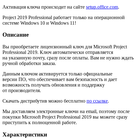
Активация ключа происходит на сайте
setup.office.com
.
Project 2019 Professional работает только на операционной
системе Windows 10 и Windows 11!
Описание
Вы приобретаете лицензионный ключ для Microsoft Project
Professional 2019. Ключ автоматически отправляется
на указанную почту, сразу после оплаты. Вам не нужно ждать
ручной обработки заказа.
Данным ключом активируется только официальные
версии ПО, что обеспечивает вам безопасность и дает
возможность получать обновления и поддержку
от производителя.
Скачать дистрибутив можно бесплатно
по ссылке
.
Мы доставляем электронные ключи на email, поэтому после
покупки Microsoft Project Professional 2019 вы можете сразу
приступить к полноценной работе.
Характеристики