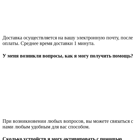
Доставка осуществляется на вашу электронную почту, после
оплаты. Среднее время доставки 1 минута.
У меня возникли вопросы, как я могу получить помощь?
При возникновении любых вопросов, вы можете связаться с
нами любым удобным для вас способом.
Сколько устройств я могу активировать с помощью