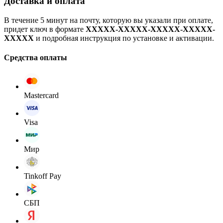
Доставка и оплата
В течение 5 минут на почту, которую вы указали при оплате,
придет ключ в формате
XXXXX-XXXXX-XXXXX-XXXXX-
XXXXX
и подробная инструкция по установке и активации.
Средства оплаты
Mastercard
Visa
Мир
Tinkoff Pay
СБП