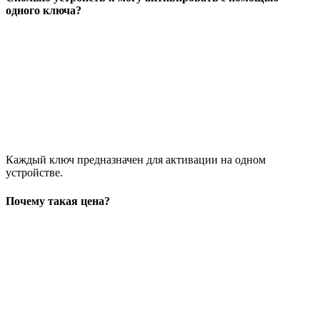
одного ключа?
Каждый ключ предназначен для активации на одном
устройстве.
Почему такая цена?