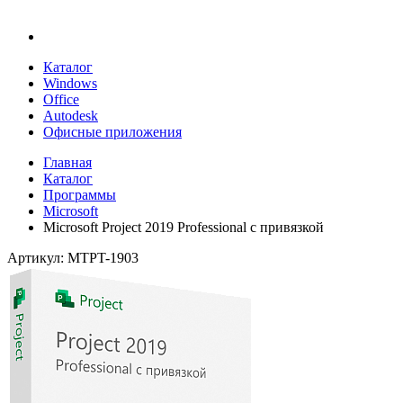
Каталог
Windows
Office
Autodesk
Офисные приложения
Главная
Каталог
Программы
Microsoft
Microsoft Project 2019 Professional с привязкой
Артикул: MTPT-1903