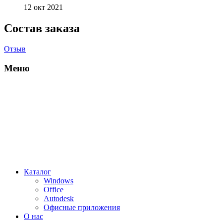
12 окт 2021
Состав заказа
Отзыв
Меню
Каталог
Windows
Office
Autodesk
Офисные приложения
О нас