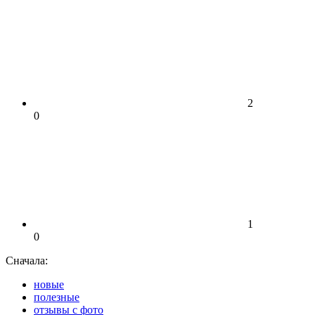
2
0
1
0
Сначала:
новые
полезные
отзывы с фото