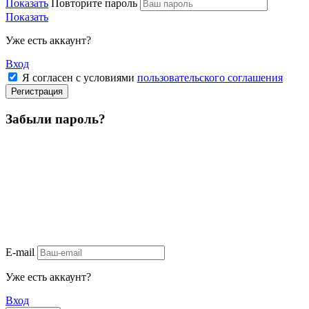
Показать
Повторите пароль
Показать
Уже есть аккаунт?
Вход
Я согласен с условиями
пользовательского соглашения
Регистрация
Забыли пароль?
E-mail
Уже есть аккаунт?
Вход