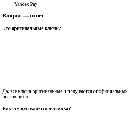
Yandex Pay
Вопрос — ответ
Это оригинальные ключи?
Да, все ключи оригинальные и получаются от официальных
поставщиков.
Как осуществляется доставка?