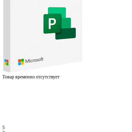
Товар временно отсутствует
5