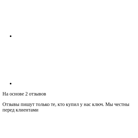
На основе 2 отзывов
Отзывы пишут только те, кто купил у нас ключ. Мы честны
перед клиентами