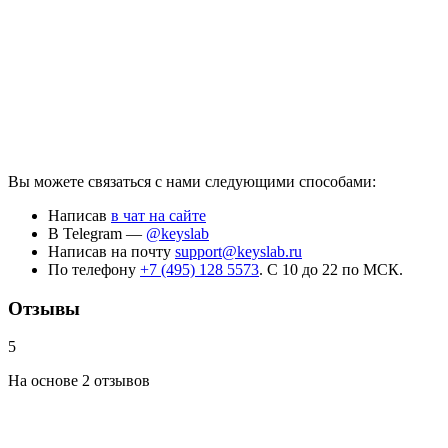
Вы можете связаться с нами следующими способами:
Написав
в чат на сайте
В Telegram —
@keyslab
Написав на почту
support@keyslab.ru
По телефону
+7 (495) 128 5573
. С 10 до 22 по МСК.
Отзывы
5
На основе 2 отзывов