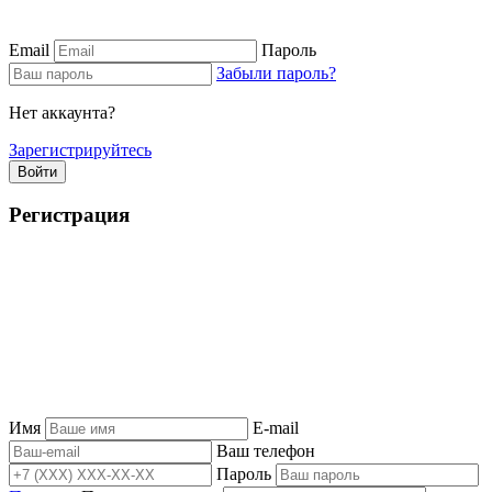
Email
Пароль
Забыли пароль?
Нет аккаунта?
Зарегистрируйтесь
Войти
Регистрация
Имя
E-mail
Ваш телефон
Пароль