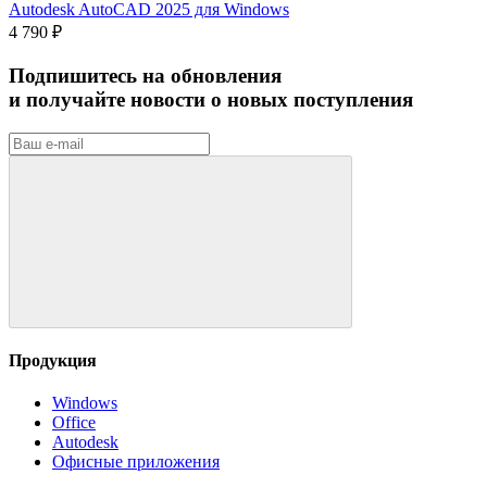
Autodesk AutoCAD 2025 для Windows
4 790 ₽
Подпишитесь на обновления
и получайте новости о новых поступления
Продукция
Windows
Office
Autodesk
Офисные приложения