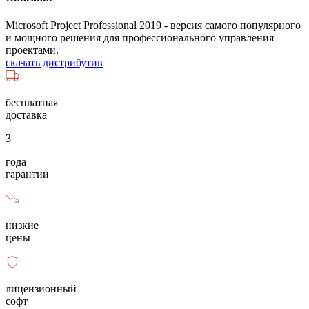
Microsoft Project Professional 2019 - версия самого популярного
и мощного решения для профессионального управления
проектами.
скачать дистрибутив
бесплатная
доставка
3
года
гарантии
низкие
цены
лицензионный
софт