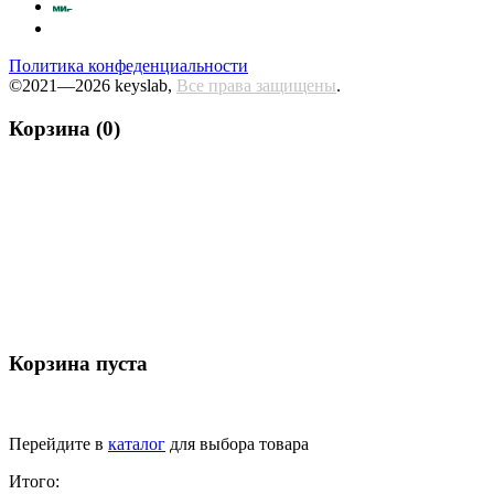
Политика конфеденциальности
©2021—2026 keyslab,
Все права защищены
.
Корзина (0)
Корзина пуста
Перейдите в
каталог
для выбора товара
Итого: