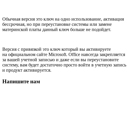
Обычная версия это ключ на одно использование, активация
бессрочная, но при переустановке системы или замене
материнской платы данный ключ больше не подойдет.
Версия с привязкой это ключ который вы активируете
на официальном сайте Microsoft. Office навсегда закрепляется
за вашей учетной записью и даже если вы переустановите
систему, вам будет достаточно просто войти в учетную запись
и продукт активируется.
Напишите нам