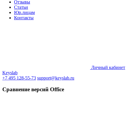
Отзывы
Статьи
Юр.лицам
Контакты
Личный кабинет
Keyslab
+7 495 128-55-73
support@keyslab.ru
Сравнение версий Office