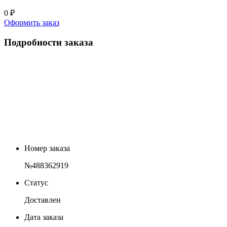
0 ₽
Оформить заказ
Подробности заказа
Номер заказа
№488362919
Статус
Доставлен
Дата заказа