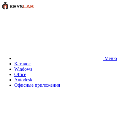
Меню
Каталог
Windows
Office
Autodesk
Офисные приложения