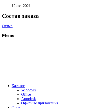
12 окт 2021
Состав заказа
Отзыв
Меню
Каталог
Windows
Office
Autodesk
Офисные приложения
О нас