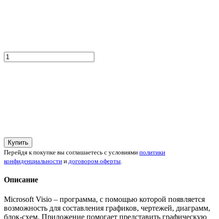
Купить
Перейдя к покупке вы соглашаетесь с условиями
политики
конфиденциальности
и
договором оферты
.
Описание
Microsoft Visio – программа, с помощью которой появляется
возможность для составления графиков, чертежей, диаграмм,
блок-схем. Приложение помогает представить графическую