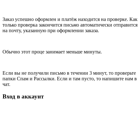
Заказ успешно оформлен и платёж находится на проверке. Как
только проверка закончится письмо автоматически отправится
на почту, указанную при оформлении заказа.
Обычно этот проце занимает меньше минуты.
Если вы не получили письмо в течении 3 минут, то проверьте
папки Спам и Рассылки. Если и там пусто, то напишите нам в
чат.
Вход в аккаунт