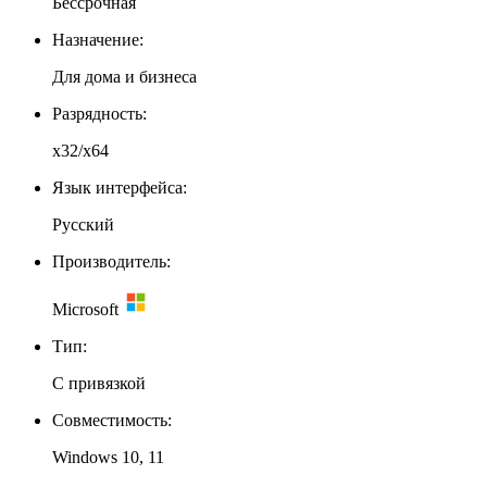
Бессрочная
Назначение:
Для дома и бизнеса
Разрядность:
x32/x64
Язык интерфейса:
Русский
Производитель:
Microsoft
Тип:
С привязкой
Совместимость:
Windows 10, 11