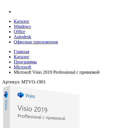
Каталог
Windows
Office
Autodesk
Офисные приложения
Главная
Каталог
Программы
Microsoft
Microsoft Visio 2019 Professional с привязкой
Артикул: MTVO-1901