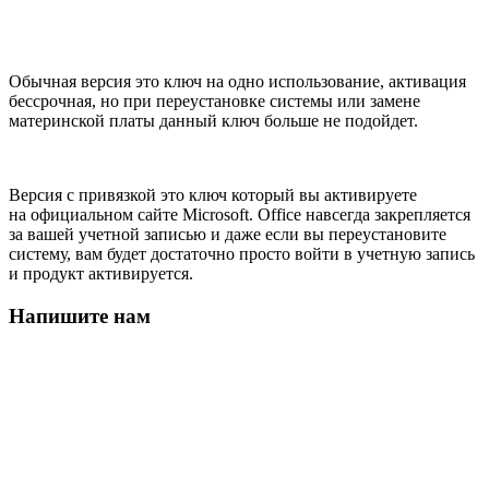
Обычная версия это ключ на одно использование, активация
бессрочная, но при переустановке системы или замене
материнской платы данный ключ больше не подойдет.
Версия с привязкой это ключ который вы активируете
на официальном сайте Microsoft. Office навсегда закрепляется
за вашей учетной записью и даже если вы переустановите
систему, вам будет достаточно просто войти в учетную запись
и продукт активируется.
Напишите нам