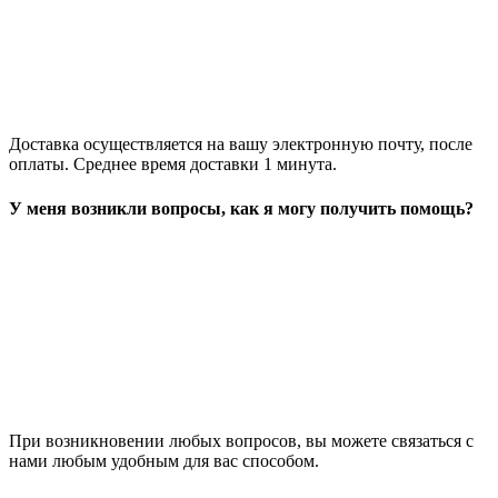
Доставка осуществляется на вашу электронную почту, после
оплаты. Среднее время доставки 1 минута.
У меня возникли вопросы, как я могу получить помощь?
При возникновении любых вопросов, вы можете связаться с
нами любым удобным для вас способом.