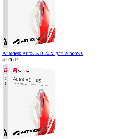
Autodesk AutoCAD 2026 для Windows
4 990 ₽