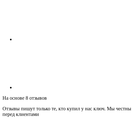
На основе 8 отзывов
Отзывы пишут только те, кто купил у нас ключ. Мы честны
перед клиентами