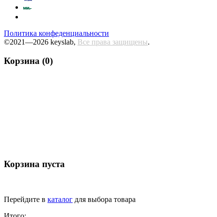
Политика конфеденциальности
©2021—2026 keyslab,
Все права защищены
.
Корзина (0)
Корзина пуста
Перейдите в
каталог
для выбора товара
Итого: