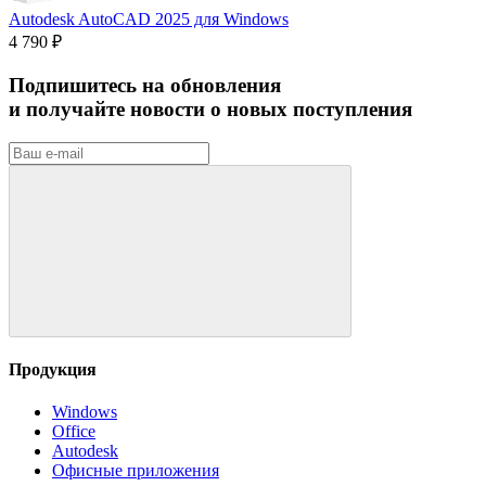
Autodesk AutoCAD 2025 для Windows
4 790 ₽
Подпишитесь на обновления
и получайте новости о новых поступления
Продукция
Windows
Office
Autodesk
Офисные приложения