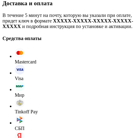
Доставка и оплата
В течение 5 минут на почту, которую вы указали при оплате,
придет ключ в формате
XXXXX-XXXXX-XXXXX-XXXXX-
XXXXX
и подробная инструкция по установке и активации.
Средства оплаты
Mastercard
Visa
Мир
Tinkoff Pay
СБП