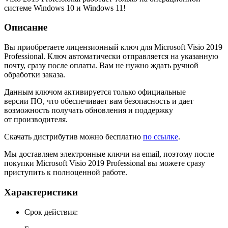
системе Windows 10 и Windows 11!
Описание
Вы приобретаете лицензионный ключ для Microsoft Visio 2019
Professional. Ключ автоматически отправляется на указанную
почту, сразу после оплаты. Вам не нужно ждать ручной
обработки заказа.
Данным ключом активируется только официальные
версии ПО, что обеспечивает вам безопасность и дает
возможность получать обновления и поддержку
от производителя.
Скачать дистрибутив можно бесплатно
по ссылке
.
Мы доставляем электронные ключи на email, поэтому после
покупки Microsoft Visio 2019 Professional вы можете сразу
приступить к полноценной работе.
Характеристики
Cрок действия: