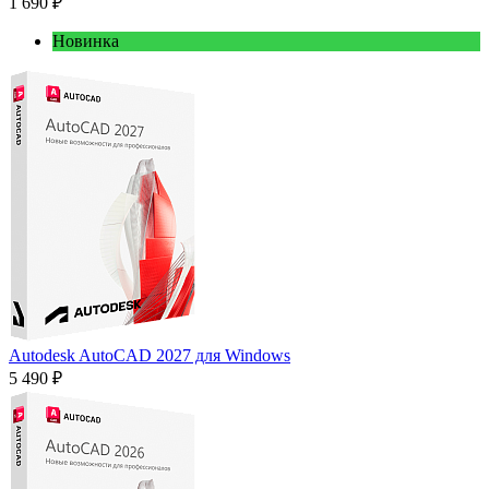
1 690 ₽
Новинка
Autodesk AutoCAD 2027 для Windows
5 490 ₽