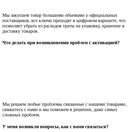
Мы закупаем товар большими объемами у официальных
поставщиков, все ключи приходят в цифровом варианте, что
позволяет убрать из расходов траты на упаковку, хранение и
доставку товаров.
Что делать при возникновении проблем с активацией?
Мы решаем любые проблемы связанные с нашими товарами,
свяжитесь с нами и мы поможем в решении, даже самых
сложных проблем.
У меня возникли вопросы, как с вами связаться?