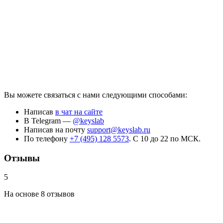
Вы можете связаться с нами следующими способами:
Написав
в чат на сайте
В Telegram —
@keyslab
Написав на почту
support@keyslab.ru
По телефону
+7 (495) 128 5573
. С 10 до 22 по МСК.
Отзывы
5
На основе 8 отзывов