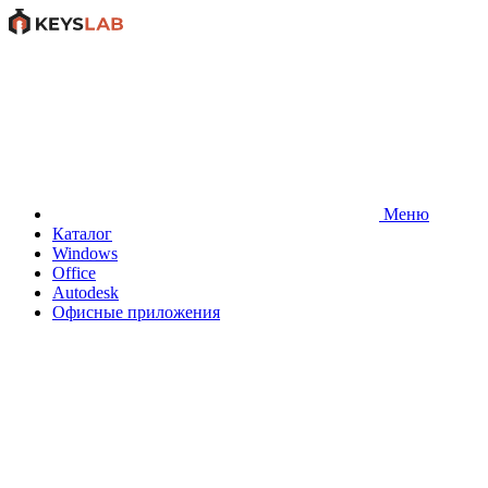
Меню
Каталог
Windows
Office
Autodesk
Офисные приложения