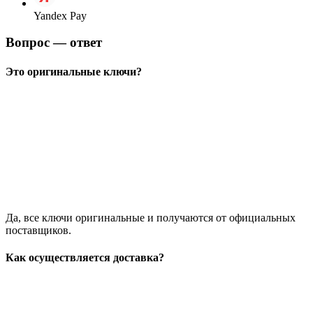
Yandex Pay
Вопрос — ответ
Это оригинальные ключи?
Да, все ключи оригинальные и получаются от официальных
поставщиков.
Как осуществляется доставка?