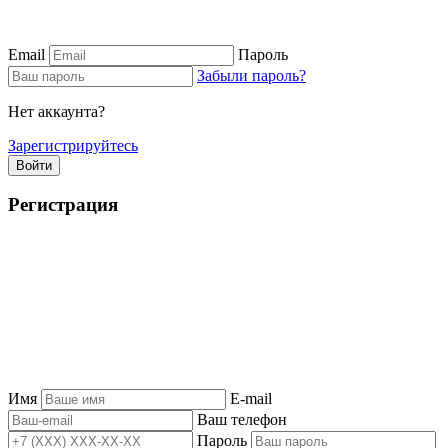
Email
Пароль
Забыли пароль?
Нет аккаунта?
Зарегистрируйтесь
Войти
Регистрация
Имя
E-mail
Ваш телефон
Пароль