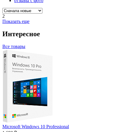
отзывы с фото
2
Показать еще
Интересное
Все товары
Microsoft Windows 10 Professional