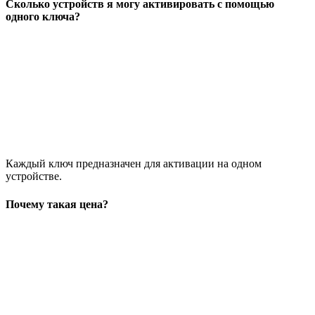
Сколько устройств я могу активировать с помощью
одного ключа?
Каждый ключ предназначен для активации на одном
устройстве.
Почему такая цена?