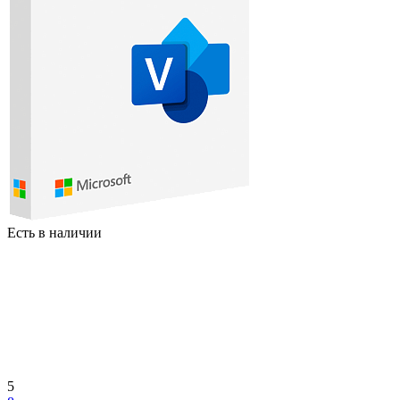
Есть в наличии
5