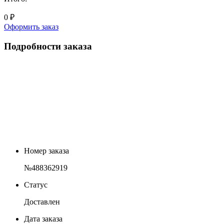
0 ₽
Оформить заказ
Подробности заказа
Номер заказа
№488362919
Статус
Доставлен
Дата заказа