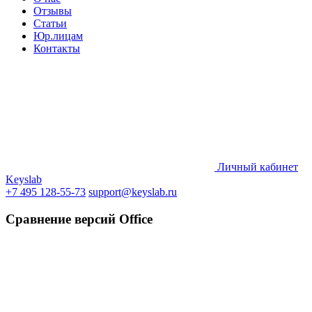
Отзывы
Статьи
Юр.лицам
Контакты
Личный кабинет
Keyslab
+7 495 128-55-73
support@keyslab.ru
Сравнение версий Office