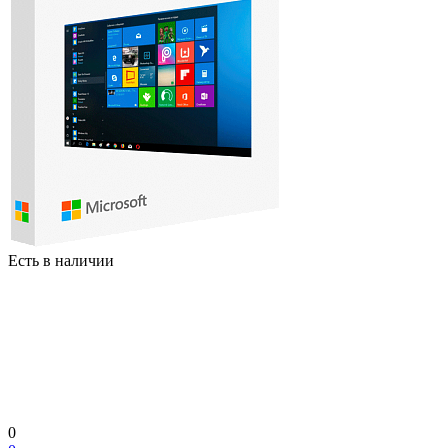
Есть в наличии
0