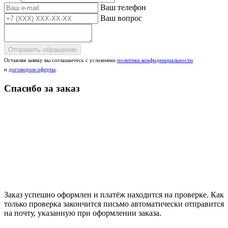
Ваш телефон
Ваш вопрос
Отправить обращение
Оставляя заявку вы соглашаетесь с условиями
политики конфиденциальности
и
договором оферты
.
Спасибо за заказ
Заказ успешно оформлен и платёж находится на проверке. Как
только проверка закончится письмо автоматически отправится
на почту, указанную при оформлении заказа.