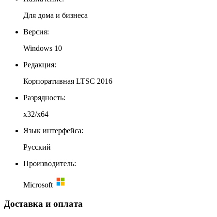
Для дома и бизнеса
Версия:
Windows 10
Редакция:
Корпоративная LTSC 2016
Разрядность:
x32/x64
Язык интерфейса:
Русский
Производитель:
Microsoft
Доставка и оплата