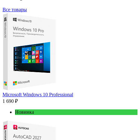
Все товары
Microsoft Windows 10 Professional
1 690 ₽
Новинка