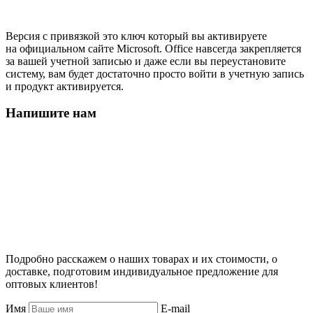
Версия с привязкой это ключ который вы активируете
на официальном сайте Microsoft. Office навсегда закрепляется
за вашей учетной записью и даже если вы переустановите
систему, вам будет достаточно просто войти в учетную запись
и продукт активируется.
Напишите нам
Подробно расскажем о наших товарах и их стоимости, о
доставке, подготовим индивидуальное предложение для
оптовых клиентов!
Имя
E-mail