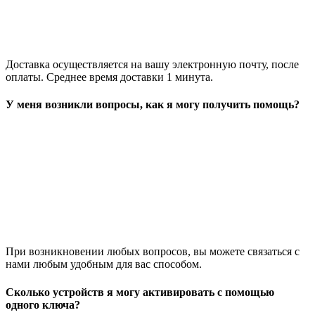
Доставка осуществляется на вашу электронную почту, после
оплаты. Среднее время доставки 1 минута.
У меня возникли вопросы, как я могу получить помощь?
При возникновении любых вопросов, вы можете связаться с
нами любым удобным для вас способом.
Сколько устройств я могу активировать с помощью
одного ключа?