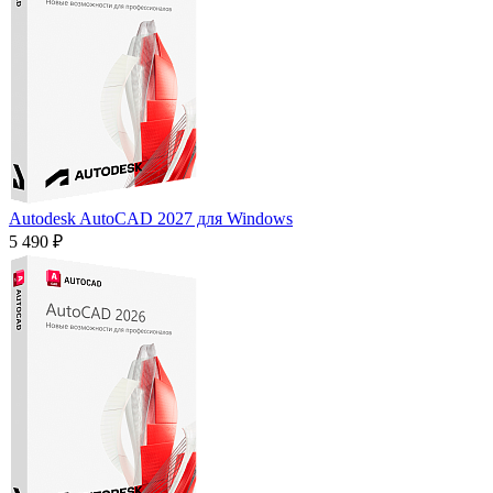
Autodesk AutoCAD 2027 для Windows
5 490 ₽