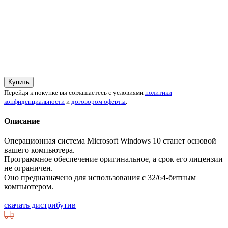
Купить
Перейдя к покупке вы соглашаетесь с условиями
политики
конфиденциальности
и
договором оферты
.
Описание
Операционная система Microsoft Windows 10 станет основой
вашего компьютера.
Программное обеспечение оригинальное, а срок его лицензии
не ограничен.
Оно предназначено для использования с 32/64-битным
компьютером.
скачать дистрибутив