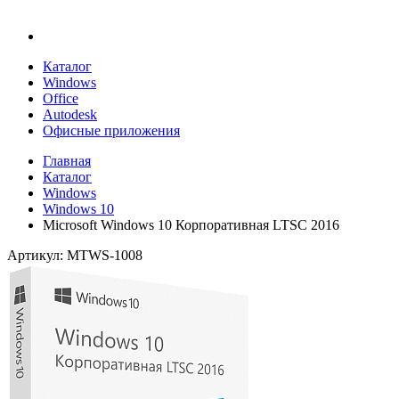
Каталог
Windows
Office
Autodesk
Офисные приложения
Главная
Каталог
Windows
Windows 10
Microsoft Windows 10 Корпоративная LTSC 2016
Артикул: MTWS-1008