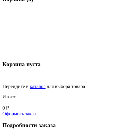
Корзина пуста
Перейдите в
каталог
для выбора товара
Итого:
0 ₽
Оформить заказ
Подробности заказа