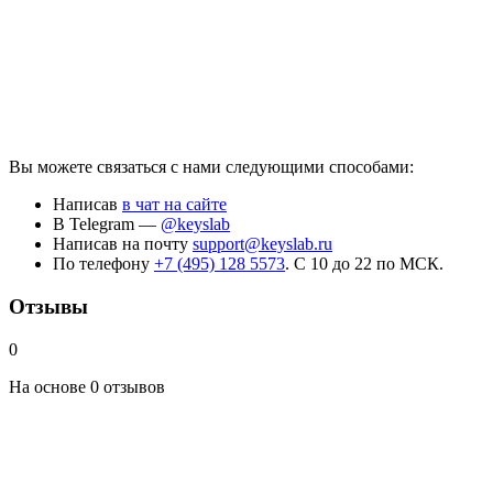
Вы можете связаться с нами следующими способами:
Написав
в чат на сайте
В Telegram —
@keyslab
Написав на почту
support@keyslab.ru
По телефону
+7 (495) 128 5573
. С 10 до 22 по МСК.
Отзывы
0
На основе 0 отзывов