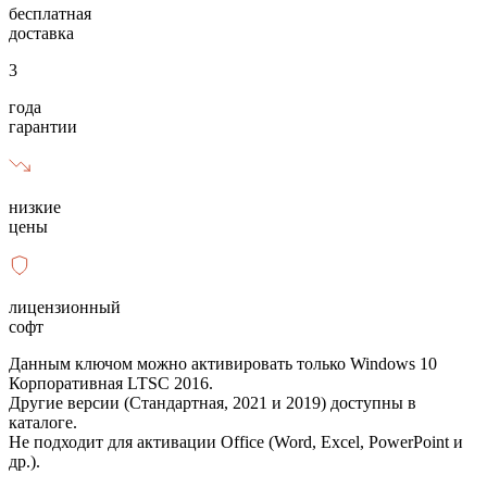
бесплатная
доставка
3
года
гарантии
низкие
цены
лицензионный
софт
Данным ключом можно активировать только Windows 10
Корпоративная LTSC 2016.
Другие версии (Стандартная, 2021 и 2019) доступны в
каталоге.
Не подходит для активации Office (Word, Excel, PowerPoint и
др.).