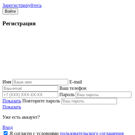
Зарегистрируйтесь
Войти
Регистрация
Имя
E-mail
Ваш телефон
Пароль
Показать
Повторите пароль
Показать
Уже есть аккаунт?
Вход
Я согласен с условиями
пользовательского соглашения