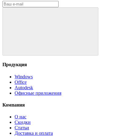
Продукция
Windows
Office
Autodesk
Офисные приложения
Компания
О нас
Скидки
Статьи
Доставка и оплата