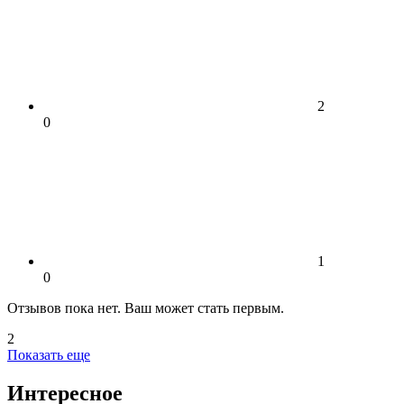
2
0
1
0
Отзывов пока нет. Ваш может стать первым.
2
Показать еще
Интересное