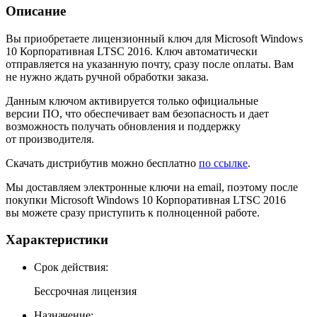
Описание
Вы приобретаете лицензионный ключ для Microsoft Windows
10 Корпоративная LTSC 2016. Ключ автоматически
отправляется на указанную почту, сразу после оплаты. Вам
не нужно ждать ручной обработки заказа.
Данным ключом активируется только официальные
версии ПО, что обеспечивает вам безопасность и дает
возможность получать обновления и поддержку
от производителя.
Скачать дистрибутив можно бесплатно
по ссылке
.
Мы доставляем электронные ключи на email, поэтому после
покупки Microsoft Windows 10 Корпоративная LTSC 2016
вы можете сразу приступить к полноценной работе.
Характеристики
Cрок действия:
Бессрочная лицензия
Назначение: