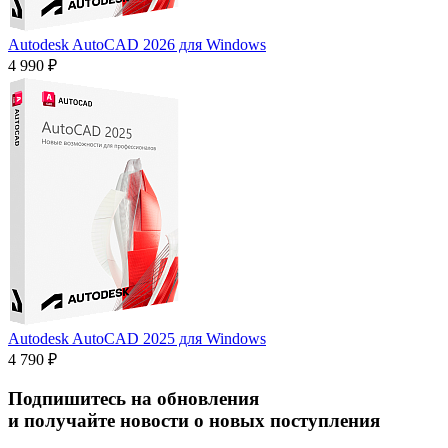
Autodesk AutoCAD 2026 для Windows
4 990 ₽
Autodesk AutoCAD 2025 для Windows
4 790 ₽
Подпишитесь на обновления
и получайте новости о новых поступления