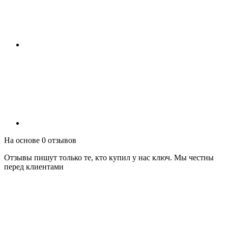
На основе 0 отзывов
Отзывы пишут только те, кто купил у нас ключ. Мы честны
перед клиентами