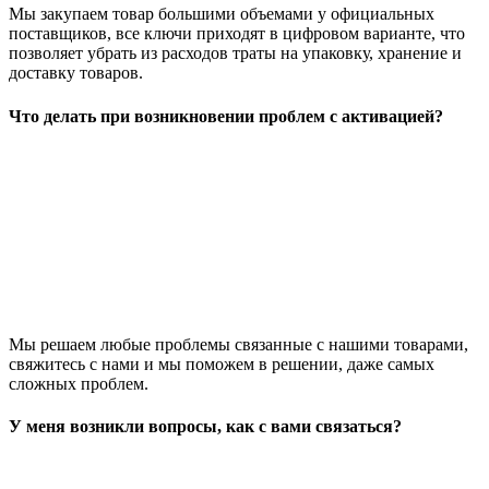
Мы закупаем товар большими объемами у официальных
поставщиков, все ключи приходят в цифровом варианте, что
позволяет убрать из расходов траты на упаковку, хранение и
доставку товаров.
Что делать при возникновении проблем с активацией?
Мы решаем любые проблемы связанные с нашими товарами,
свяжитесь с нами и мы поможем в решении, даже самых
сложных проблем.
У меня возникли вопросы, как с вами связаться?