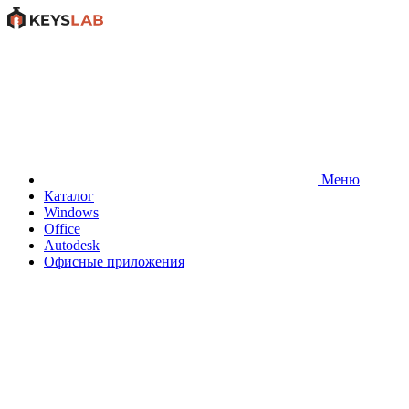
Меню
Каталог
Windows
Office
Autodesk
Офисные приложения