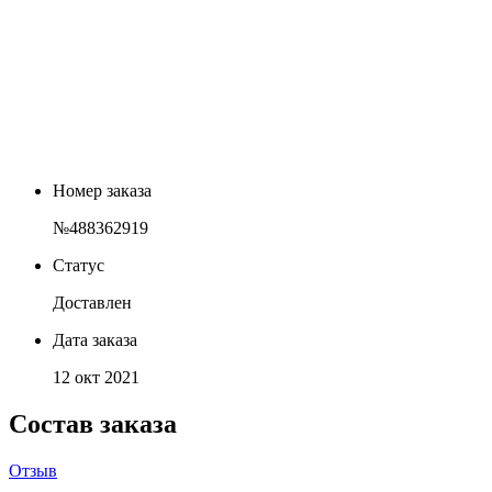
Номер заказа
№488362919
Статус
Доставлен
Дата заказа
12 окт 2021
Состав заказа
Отзыв