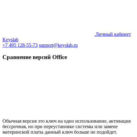
Личный кабинет
Keyslab
+7 495 128-55-73
support@keyslab.ru
Сравнение версий Office
Обычная версия это ключ на одно использование, активация
бессрочная, но при переустановке системы или замене
материнской платы данный ключ больше не подойдет.