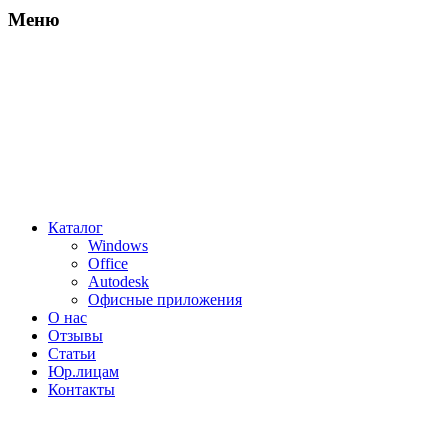
Меню
Каталог
Windows
Office
Autodesk
Офисные приложения
О нас
Отзывы
Статьи
Юр.лицам
Контакты