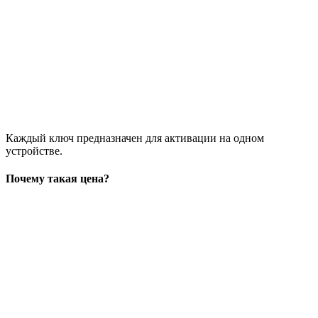
Каждый ключ предназначен для активации на одном
устройстве.
Почему такая цена?