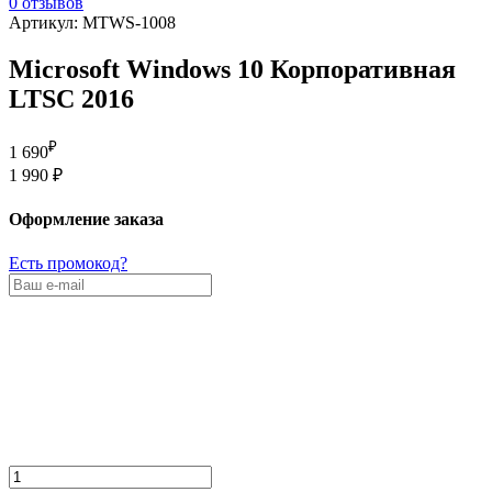
0 отзывов
Артикул: MTWS-1008
Microsoft Windows 10 Корпоративная
LTSC 2016
₽
1 690
1 990 ₽
Оформление заказа
Есть промокод?