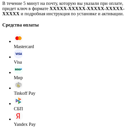
В течение 5 минут на почту, которую вы указали при оплате,
придет ключ в формате
XXXXX-XXXXX-XXXXX-XXXXX-
XXXXX
и подробная инструкция по установке и активации.
Средства оплаты
Mastercard
Visa
Мир
Tinkoff Pay
СБП
Yandex Pay