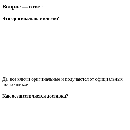
Вопрос — ответ
Это оригинальные ключи?
Да, все ключи оригинальные и получаются от официальных
поставщиков.
Как осуществляется доставка?